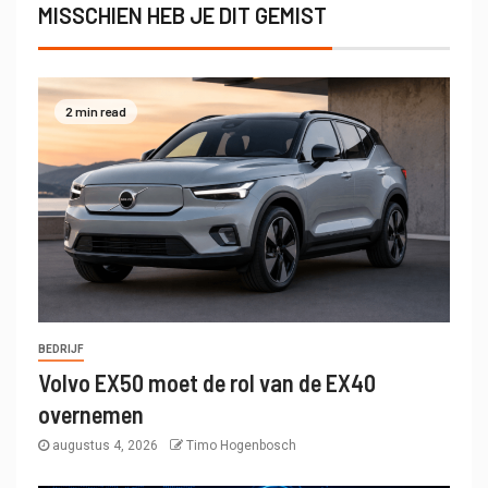
MISSCHIEN HEB JE DIT GEMIST
2 min read
BEDRIJF
Volvo EX50 moet de rol van de EX40
overnemen
augustus 4, 2026
Timo Hogenbosch