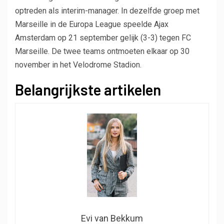
optreden als interim-manager. In dezelfde groep met
Marseille in de Europa League speelde Ajax
Amsterdam op 21 september gelijk (3-3) tegen FC
Marseille. De twee teams ontmoeten elkaar op 30
november in het Velodrome Stadion.
Belangrijkste artikelen
Evi van Bekkum