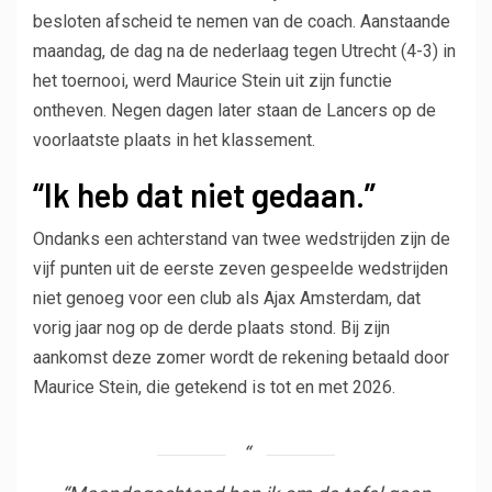
besloten afscheid te nemen van de coach. Aanstaande
maandag, de dag na de nederlaag tegen Utrecht (4-3) in
het toernooi, werd Maurice Stein uit zijn functie
ontheven. Negen dagen later staan ​​de Lancers op de
voorlaatste plaats in het klassement.
“Ik heb dat niet gedaan.”
Ondanks een achterstand van twee wedstrijden zijn de
vijf punten uit de eerste zeven gespeelde wedstrijden
niet genoeg voor een club als Ajax Amsterdam, dat
vorig jaar nog op de derde plaats stond. Bij zijn
aankomst deze zomer wordt de rekening betaald door
Maurice Stein, die getekend is tot en met 2026.