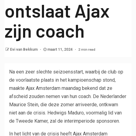
ontslaat Ajax
zijn coach
2 min read
Evi van Bekkum
maart 11, 2024
Na een zeer slechte seizoensstart, waarbij de club op
de voorlaatste plaats in het kampioenschap stond,
maakte Ajax Amsterdam maandag bekend dat ze
afscheid zouden nemen van hun coach. De Nederlander
Maurice Stein, die deze zomer arriveerde, ontkwam
niet aan de crisis. Hedwigs Maduro, voormalig lid van
de Tweede Kamer, zal de interimperiode sponsoren.
In het licht van de crisis heeft Ajax Amsterdam