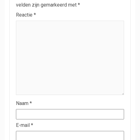
velden zijn gemarkeerd met
*
Reactie
*
Naam
*
E-mail
*