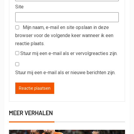
Site
Mijn naam, e-mail en site opslaan in deze
browser voor de volgende keer wanneer ik een
reactie plaats.
Stuur mij een e-mail als er vervolgreacties zijn.
Stuur mij een e-mail als er nieuwe berichten zijn.
MEER VERHALEN