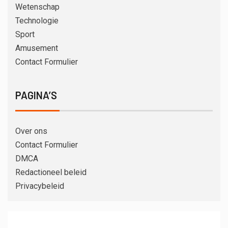
Wetenschap
Technologie
Sport
Amusement
Contact Formulier
PAGINA’S
Over ons
Contact Formulier
DMCA
Redactioneel beleid
Privacybeleid