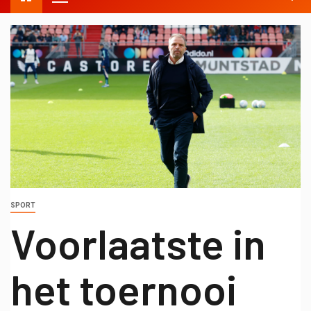
SPORT
Voorlaatste in
het toernooi