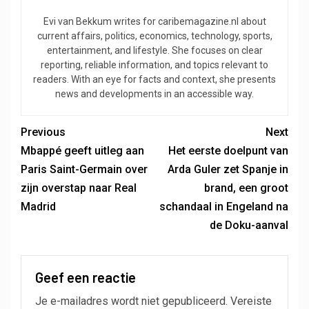
Evi van Bekkum writes for caribemagazine.nl about
current affairs, politics, economics, technology, sports,
entertainment, and lifestyle. She focuses on clear
reporting, reliable information, and topics relevant to
readers. With an eye for facts and context, she presents
news and developments in an accessible way.
Previous
Next
Mbappé geeft uitleg aan
Het eerste doelpunt van
Paris Saint-Germain over
Arda Guler zet Spanje in
zijn overstap naar Real
brand, een groot
Madrid
schandaal in Engeland na
de Doku-aanval
Geef een reactie
Je e-mailadres wordt niet gepubliceerd.
Vereiste