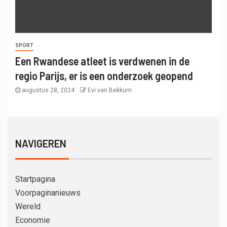
SPORT
Een Rwandese atleet is verdwenen in de
regio Parijs, er is een onderzoek geopend
augustus 28, 2024
Evi van Bekkum
NAVIGEREN
Startpagina
Voorpaginanieuws
Wereld
Economie