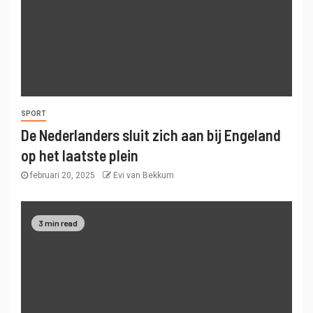
SPORT
De Nederlanders sluit zich aan bij Engeland
op het laatste plein
februari 20, 2025
Evi van Bekkum
3 min read