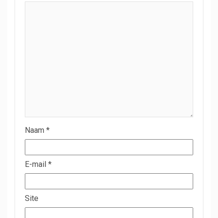
Naam
*
E-mail
*
Site