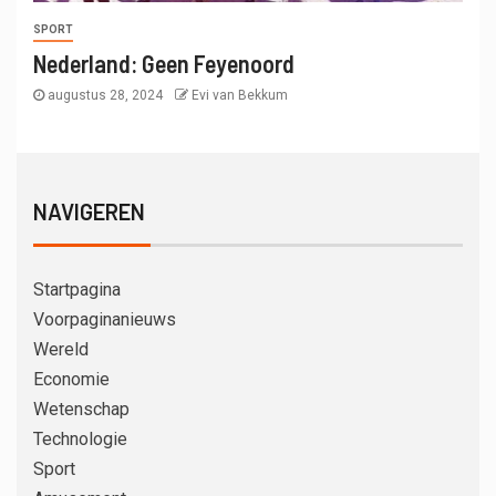
SPORT
Nederland: Geen Feyenoord
augustus 28, 2024
Evi van Bekkum
NAVIGEREN
Startpagina
Voorpaginanieuws
Wereld
Economie
Wetenschap
Technologie
Sport