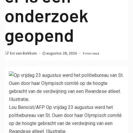
onderzoek
geopend
3 min read
Evi van Bekkum
augustus 28, 2024
Lou Benoist/AFP
Op vrijdag 23 augustus werd het
politiebureau van St. Ouen door haar Olympisch comité
op de hoogte gebracht van de verdwijning van een
Rwandese atleet. Illustratie.