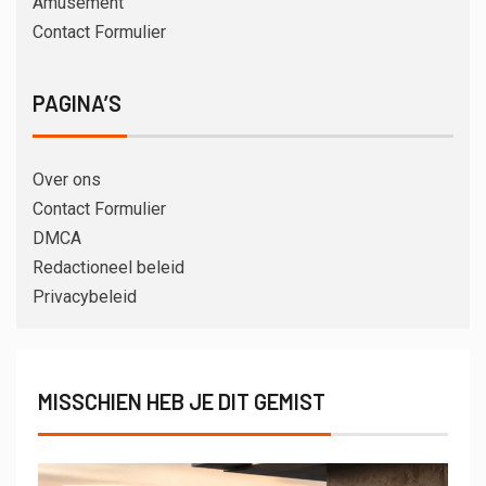
Amusement
Contact Formulier
PAGINA’S
Over ons
Contact Formulier
DMCA
Redactioneel beleid
Privacybeleid
MISSCHIEN HEB JE DIT GEMIST