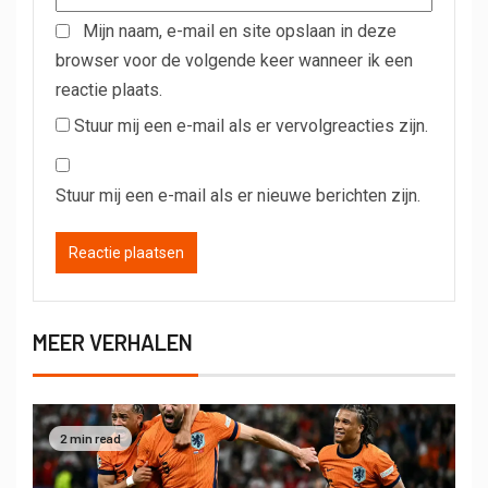
Mijn naam, e-mail en site opslaan in deze
browser voor de volgende keer wanneer ik een
reactie plaats.
Stuur mij een e-mail als er vervolgreacties zijn.
Stuur mij een e-mail als er nieuwe berichten zijn.
MEER VERHALEN
2 min read