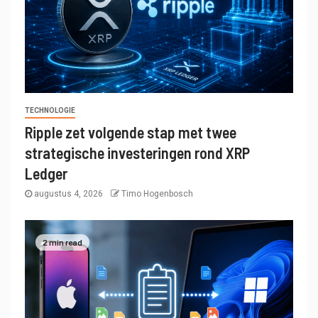
TECHNOLOGIE
Ripple zet volgende stap met twee
strategische investeringen rond XRP
Ledger
augustus 4, 2026
Timo Hogenbosch
2 min read