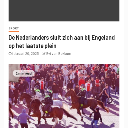
SPORT
De Nederlanders sluit zich aan bij Engeland
op het laatste plein
februari 20, 2025
Evi van Bekkum
2 min read