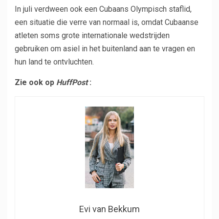
In juli verdween ook een Cubaans Olympisch staflid,
een situatie die verre van normaal is, omdat Cubaanse
atleten soms grote internationale wedstrijden
gebruiken om asiel in het buitenland aan te vragen en
hun land te ontvluchten.
Zie ook op
HuffPost
:
Evi van Bekkum