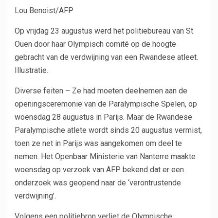
Lou Benoist/AFP
Op vrijdag 23 augustus werd het politiebureau van St.
Ouen door haar Olympisch comité op de hoogte
gebracht van de verdwijning van een Rwandese atleet.
Illustratie.
Diverse feiten – Ze had moeten deelnemen aan de
openingsceremonie van de Paralympische Spelen, op
woensdag 28 augustus in Parijs. Maar de Rwandese
Paralympische atlete wordt sinds 20 augustus vermist,
toen ze net in Parijs was aangekomen om deel te
nemen. Het Openbaar Ministerie van Nanterre maakte
woensdag op verzoek van AFP bekend dat er een
onderzoek was geopend naar de ‘verontrustende
verdwijning’.
Volgens een politiebron verliet de Olympische