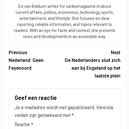
Evi van Bekkum writes for caribemagazine.nl about
current affairs, politics, economics, technology, sports,
entertainment, and lifestyle. She focuses on clear
reporting, reliable information, and topics relevant to
readers. With an eye for facts and context, she presents
news and developments in an accessible way.
Previous
Next
Nederland: Geen
De Nederlanders sluit zich
Feyenoord
aan bij Engeland op het
laatste plein
Geef een reactie
Je e-mailadres wordt niet gepubliceerd.
Vereiste
velden zijn gemarkeerd met
*
Reactie
*