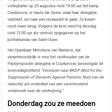
volleyballer op 20 augustus rond 19.00 uur het kamp
Courbevoie, in Hauts-de-Seine, waar haar delegatie
verbleef, om naar een restaurant te gaan. Ze kwam
nooit meer terug. Volgens de bron werd hij dinsdag
rond 13.00 uur als vermist opgegeven op het
politiebureau van Saint-Ouen.
Het Openbaar Ministerie van Nanterre, dat
verantwoordelijk is voor het vasthouden van de
Paralympische delegatie in Courbevoie, bevestigde dit
woensdagochtend
“Verwezen naar BRDP (Bird for the
Suppression of Deviants Against Persons, Noot van de
redactie) als onderdeel van een verontrustend
onderzoek naar de verdwijning.”
.
Donderdag zou ze meedoen