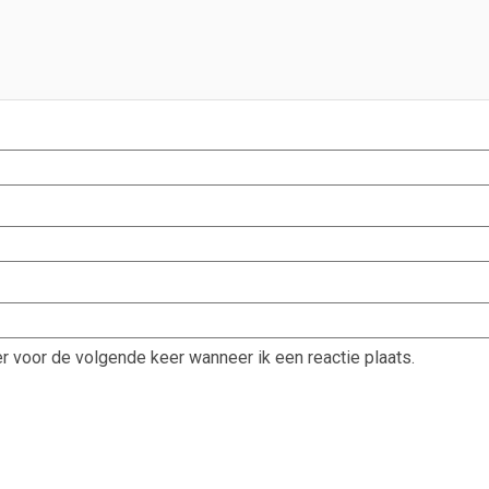
r voor de volgende keer wanneer ik een reactie plaats.