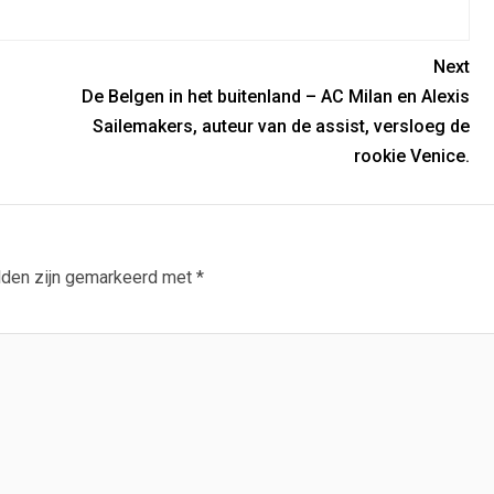
Next
De Belgen in het buitenland – AC Milan en Alexis
Sailemakers, auteur van de assist, versloeg de
rookie Venice.
lden zijn gemarkeerd met
*