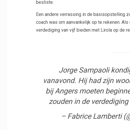
besliste.
Een andere verrassing in de basisopstelling z
coach was om aanvankelijk op te rekenen. Als 
verdediging van vijf bieden met Lirola op de re
Jorge Sampaoli kondig
vanavond. Hij had zijn woo
bij Angers moeten beginne
zouden in de verdedigin
– Fabrice Lamberti 