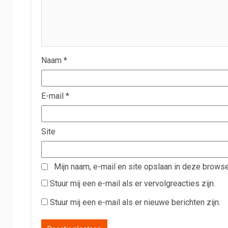
Naam
*
E-mail
*
Site
Mijn naam, e-mail en site opslaan in deze browse
Stuur mij een e-mail als er vervolgreacties zijn.
Stuur mij een e-mail als er nieuwe berichten zijn.