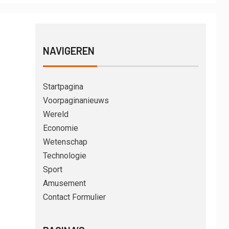
NAVIGEREN
Startpagina
Voorpaginanieuws
Wereld
Economie
Wetenschap
Technologie
Sport
Amusement
Contact Formulier