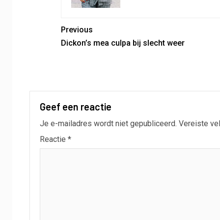
Previous
Dickon’s mea culpa bij slecht weer
Geef een reactie
Je e-mailadres wordt niet gepubliceerd.
Vereiste ve
Reactie
*