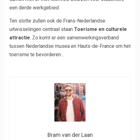
een derde werkgebied.
Ten slotte zullen ook de Frans-Nederlandse
uitwisselingen centraal staan
Toerisme en culturele
attractie
. Zo komt er een samenwerkingsverband
tussen Nederlandse musea en Hauts-de-France om het
toerisme te bevorderen…
Bram van der Laan