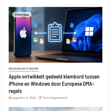
2 min read
BELANGRIJKSTE NIEUWS
Apple ontwikkelt gedeeld klembord tussen
iPhone en Windows door Europese DMA-
regels
augustus 4, 2026
Timo Hogenbosch