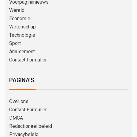
Voorpaginanieuws
Wereld
Economie
Wetenschap
Technologie
Sport
Amusement
Contact Formulier
PAGINA’S
Over ons
Contact Formulier
DMCA
Redactioneel beleid
Privacybeleid