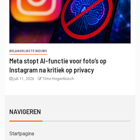
BELANGRIJKSTE NIEUWS
Meta stopt AI-functie voor foto’s op
Instagram na kritiek op privacy
juli 11, 2026
Timo Hogenbosch
NAVIGEREN
Startpagina