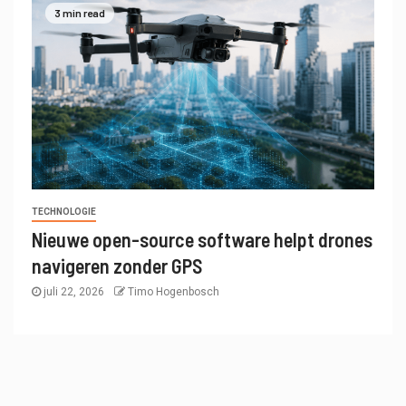
3 min read
TECHNOLOGIE
Nieuwe open-source software helpt drones
navigeren zonder GPS
juli 22, 2026
Timo Hogenbosch