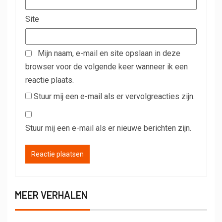
Site
Mijn naam, e-mail en site opslaan in deze
browser voor de volgende keer wanneer ik een
reactie plaats.
Stuur mij een e-mail als er vervolgreacties zijn.
Stuur mij een e-mail als er nieuwe berichten zijn.
MEER VERHALEN