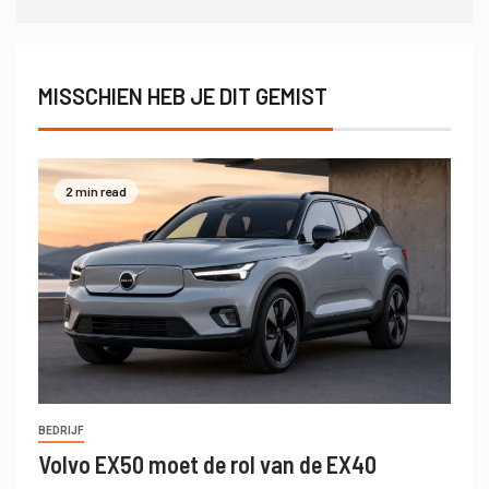
MISSCHIEN HEB JE DIT GEMIST
2 min read
BEDRIJF
Volvo EX50 moet de rol van de EX40