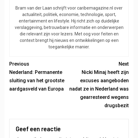
Bram van der Laan schrijft voor caribemagazine.nl over
actualiteit, politiek, economie, technologie, sport,
entertainment en lifestyle. Hij richt zich op duidelijke
verslaggeving, betrouwbare informatie en onderwerpen
die relevant zijn voor lezers. Met oog voor feiten en
context brengt hij nieuws en ontwikkelingen op een
toegankelijke manier.
Previous
Next
Nederland: Permanente
Nicki Minaj heeft zijn
sluiting van het grootste
excuses aangeboden
aardgasveld van Europa
nadat ze in Nederland was
gearresteerd wegens
drugsbezit
Geef een reactie