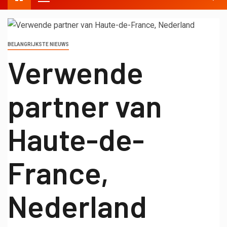
BELANGRIJKSTE NIEUWS
Verwende
partner van
Haute-de-
France,
Nederland