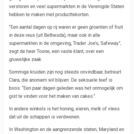
verstoren en veel supermarkten in de Verenigde Staten
hebben te maken met producttekorten.
“Een aantal dagen op rij waren er geen groenten of fruit
in deze reus (uit Bethesda), maar ook in alle
supermarkten in de omgeving, Trader Joe’s, Safeway”,
zegt de heer Toone, een vaste klant, over een
gruwelijke zaak.
Sommige kruiden zijn nog steeds onvindbaar, betreurt
Clara, die anoniem wil blijven. De seksuele teef is
boos: “Een paar dagen geleden was het onmogelijk om
gist te vinden voor het maken van cakes.”
In andere winkels is het honing, eieren, melk of vlees
dat uit de schappen is verdwenen.
In Washington en de aangrenzende staten, Maryland en