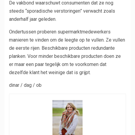
De vakbond waarschuwt consumenten dat ze nog
steeds “sporadische verstoringen” verwacht zoals
anderhalf jaar geleden.
Ondertussen proberen supermarktmedewerkers
manieren te vinden om de leegte op te vullen. Ze vullen
de eerste rijen. Beschikbare producten redundante
planken. Voor minder beschikbare producten doen ze
er maar een paar tegelijk om te voorkomen dat
dezelfde klant het weinige dat is grijpt.
dinar / dag / ob