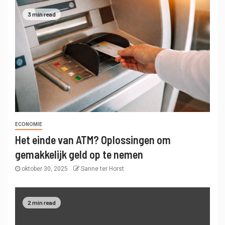
3 min read
ECONOMIE
Het einde van ATM? Oplossingen om
gemakkelijk geld op te nemen
oktober 30, 2025
Sanne ter Horst
2 min read