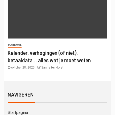
ECONOMIE
Kalender, verhogingen (of niet),
betaaldata… alles wat je moet weten
oktober 28, 2025
Sanne ter Horst
NAVIGEREN
Startpagina