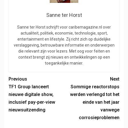
Sanne ter Horst
Sanne ter Horst schrijft voor caribemagazine.nl over
actualiteit, politiek, economie, technologie, sport,
entertainment en lifestyle. Zij richt zich op duidelijke
verslaggeving, betrouwbare informatie en onderwerpen
die relevant zijn voor lezers. Met oog voor feiten en
context brengt zij nieuws en ontwikkelingen op een
toegankelijke manier.
Previous
Next
TF1 Group lanceert
Sommige reactorstops
nieuwe digitale show,
werden verlengd tot het
inclusief pay-per-view
einde van het jaar
nieuwsuitzending
vanwege
corrosieproblemen