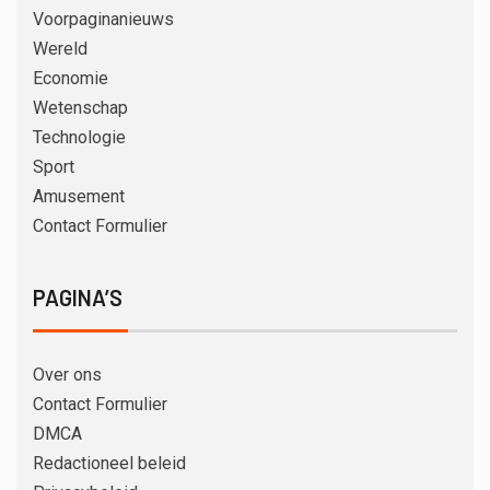
Voorpaginanieuws
Wereld
Economie
Wetenschap
Technologie
Sport
Amusement
Contact Formulier
PAGINA’S
Over ons
Contact Formulier
DMCA
Redactioneel beleid