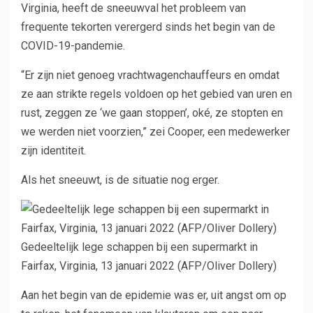
Virginia, heeft de sneeuwval het probleem van
frequente tekorten verergerd sinds het begin van de
COVID-19-pandemie.
“Er zijn niet genoeg vrachtwagenchauffeurs en omdat
ze aan strikte regels voldoen op het gebied van uren en
rust, zeggen ze ‘we gaan stoppen’, oké, ze stopten en
we werden niet voorzien,” zei Cooper, een medewerker
zijn identiteit.
Als het sneeuwt, is de situatie nog erger.
Gedeeltelijk lege schappen bij een supermarkt in
Fairfax, Virginia, 13 januari 2022 (AFP/Oliver Dollery)
Aan het begin van de epidemie was er, uit angst om op