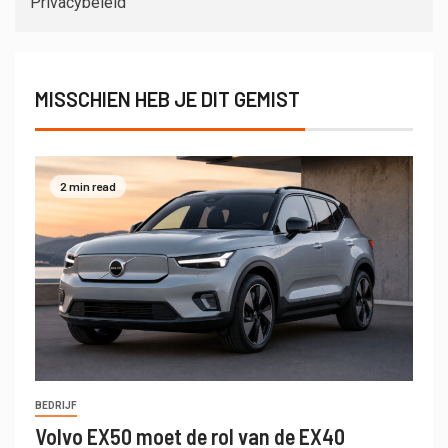
Privacybeleid
MISSCHIEN HEB JE DIT GEMIST
2 min read
BEDRIJF
Volvo EX50 moet de rol van de EX40