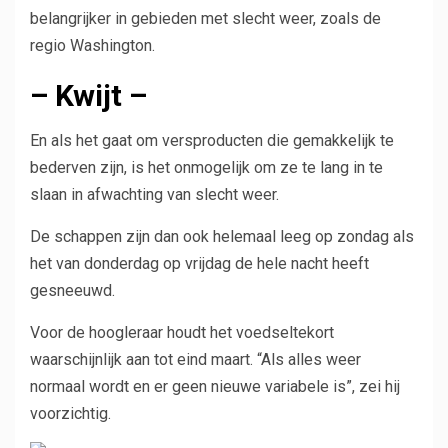
belangrijker in gebieden met slecht weer, zoals de
regio Washington.
– Kwijt –
En als het gaat om versproducten die gemakkelijk te
bederven zijn, is het onmogelijk om ze te lang in te
slaan in afwachting van slecht weer.
De schappen zijn dan ook helemaal leeg op zondag als
het van donderdag op vrijdag de hele nacht heeft
gesneeuwd.
Voor de hoogleraar houdt het voedseltekort
waarschijnlijk aan tot eind maart. “Als alles weer
normaal wordt en er geen nieuwe variabele is”, zei hij
voorzichtig.