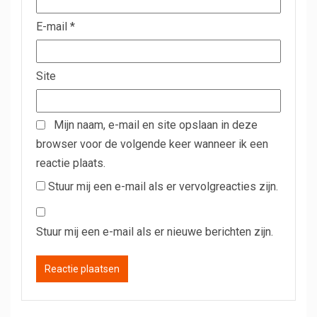
E-mail
*
Site
Mijn naam, e-mail en site opslaan in deze
browser voor de volgende keer wanneer ik een
reactie plaats.
Stuur mij een e-mail als er vervolgreacties zijn.
Stuur mij een e-mail als er nieuwe berichten zijn.