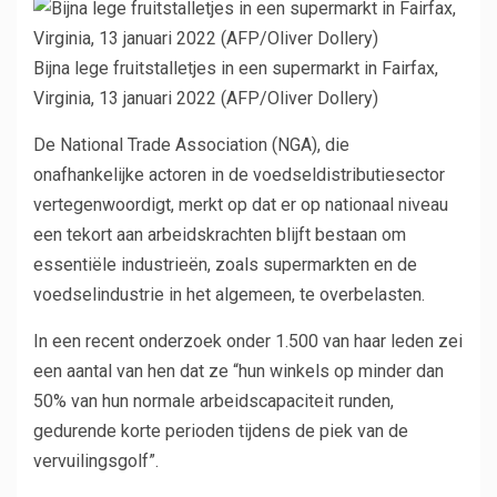
Bijna lege fruitstalletjes in een supermarkt in Fairfax,
Virginia, 13 januari 2022 (AFP/Oliver Dollery)
De National Trade Association (NGA), die
onafhankelijke actoren in de voedseldistributiesector
vertegenwoordigt, merkt op dat er op nationaal niveau
een tekort aan arbeidskrachten blijft bestaan ​​om
essentiële industrieën, zoals supermarkten en de
voedselindustrie in het algemeen, te overbelasten.
In een recent onderzoek onder 1.500 van haar leden zei
een aantal van hen dat ze “hun winkels op minder dan
50% van hun normale arbeidscapaciteit runden,
gedurende korte perioden tijdens de piek van de
vervuilingsgolf”.