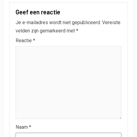
Geef een reactie
Je e-mailadres wordt niet gepubliceerd.
Vereiste
velden zijn gemarkeerd met
*
Reactie
*
Naam
*