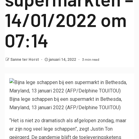
14/01/2022 om
07:14
3 min read
Sanne ter Horst
januari 14, 2022
Bijna lege schappen bij een supermarkt in Bethesda,
Maryland, 13 januari 2022 (AFP/Delphine TOUITOU)
“Het is niet zo dramatisch als afgelopen zondag, maar
er zijn nog veel lege schappen”, zegt Justin Ton
geërgerd. De pandemie blijft de toeleveringsketens