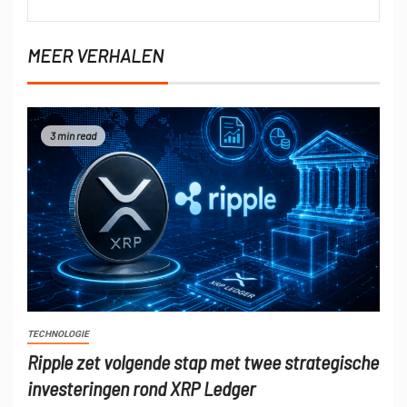
MEER VERHALEN
3 min read
TECHNOLOGIE
Ripple zet volgende stap met twee strategische
investeringen rond XRP Ledger