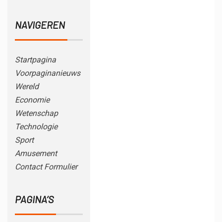
NAVIGEREN
Startpagina
Voorpaginanieuws
Wereld
Economie
Wetenschap
Technologie
Sport
Amusement
Contact Formulier
PAGINA’S