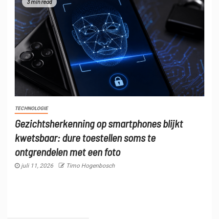
3 min read
TECHNOLOGIE
Gezichtsherkenning op smartphones blijkt
kwetsbaar: dure toestellen soms te
ontgrendelen met een foto
juli 11, 2026
Timo Hogenbosch