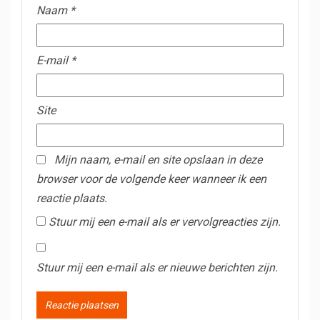
Naam
*
E-mail
*
Site
Mijn naam, e-mail en site opslaan in deze
browser voor de volgende keer wanneer ik een
reactie plaats.
Stuur mij een e-mail als er vervolgreacties zijn.
Stuur mij een e-mail als er nieuwe berichten zijn.