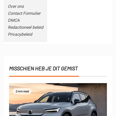
Over ons
Contact Formulier
DMCA
Redactioneel beleid
Privacybeleid
MISSCHIEN HEB JE DIT GEMIST
2 min read