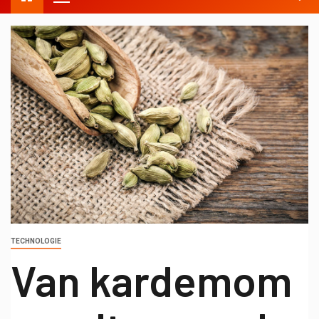
TECHNOLOGIE
Van kardemom