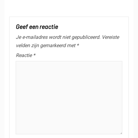
Geef een reactie
Je e-mailadres wordt niet gepubliceerd.
Vereiste
velden zijn gemarkeerd met
*
Reactie
*