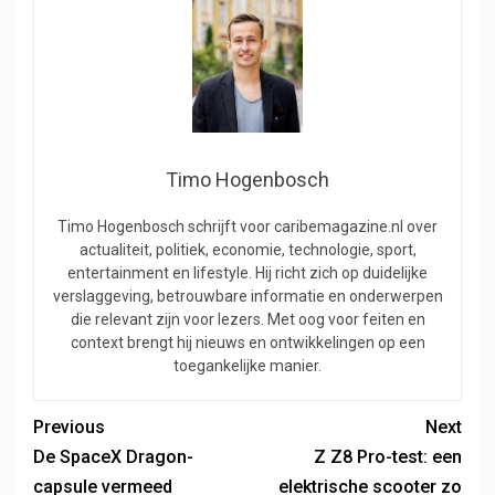
Timo Hogenbosch
Timo Hogenbosch schrijft voor caribemagazine.nl over
actualiteit, politiek, economie, technologie, sport,
entertainment en lifestyle. Hij richt zich op duidelijke
verslaggeving, betrouwbare informatie en onderwerpen
die relevant zijn voor lezers. Met oog voor feiten en
context brengt hij nieuws en ontwikkelingen op een
toegankelijke manier.
Previous
Next
De SpaceX Dragon-
Z Z8 Pro-test: een
capsule vermeed
elektrische scooter zo