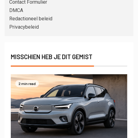
Contact Formulier
DMCA
Redactioneel beleid
Privacybeleid
MISSCHIEN HEB JE DIT GEMIST
2 min read