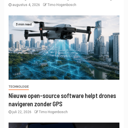
augustus 4, 2026
Timo Hogenbosch
3 min read
TECHNOLOGIE
Nieuwe open-source software helpt drones
navigeren zonder GPS
juli 22, 2026
Timo Hogenbosch