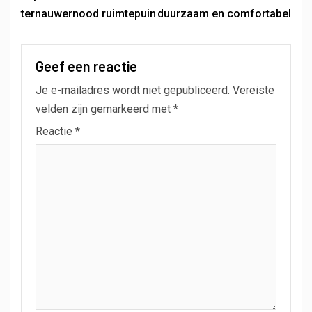
ternauwernood ruimtepuin
duurzaam en comfortabel
Geef een reactie
Je e-mailadres wordt niet gepubliceerd.
Vereiste
velden zijn gemarkeerd met
*
Reactie
*