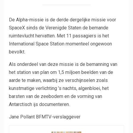
De Alpha-missie is de derde dergelijke missie voor
SpaceX sinds de Verenigde Staten de bemande
ruimtevlucht hervatten. Met 11 passagiers is het
International Space Station momenteel ongewoon
bevolkt.
Als onderdeel van deze missie is de bemanning van
het station van plan om 1,5 miljoen beelden van de
aarde te maken, waarbij ze verschijnselen zoals
kunstmatige verlichting ’s nachts, algenbloei, het
barsten van de zeebodem en de vorming van
Antarctisch ijs documenteren.
Jane Pollant
BFMTV-verslaggever