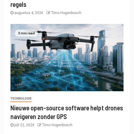
regels
augustus 4, 2026
Timo Hogenbosch
3 min read
TECHNOLOGIE
Nieuwe open-source software helpt drones
navigeren zonder GPS
juli 22, 2026
Timo Hogenbosch