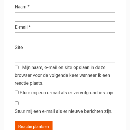
Naam
*
E-mail
*
Site
Mijn naam, e-mail en site opslaan in deze
browser voor de volgende keer wanneer ik een
reactie plaats.
Stuur mij een e-mail als er vervolgreacties zijn.
Stuur mij een e-mail als er nieuwe berichten zijn.