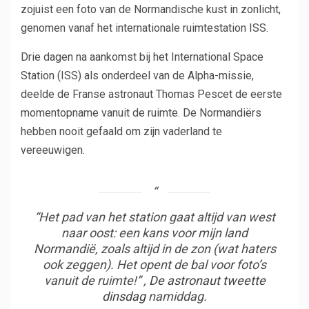
zojuist een foto van de Normandische kust in zonlicht,
genomen vanaf het internationale ruimtestation ISS.
Drie dagen na aankomst bij het International Space
Station (ISS) als onderdeel van de Alpha-missie,
deelde de Franse astronaut Thomas Pescet de eerste
momentopname vanuit de ruimte. De Normandiërs
hebben nooit gefaald om zijn vaderland te
vereeuwigen.
“Het pad van het station gaat altijd van west
naar oost: een kans voor mijn land
Normandië, zoals altijd in de zon (wat haters
ook zeggen). Het opent de bal voor foto’s
vanuit de ruimte!” ,
De astronaut tweette
dinsdag
namiddag.