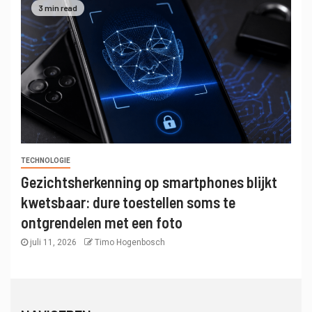
3 min read
TECHNOLOGIE
Gezichtsherkenning op smartphones blijkt
kwetsbaar: dure toestellen soms te
ontgrendelen met een foto
juli 11, 2026
Timo Hogenbosch