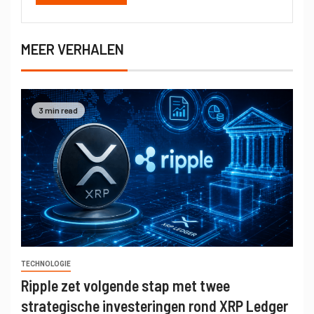
MEER VERHALEN
3 min read
TECHNOLOGIE
Ripple zet volgende stap met twee
strategische investeringen rond XRP Ledger