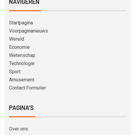
NAVIGEREN
Startpagina
Voorpaginanieuws
Wereld
Economie
Wetenschap
Technologie
Sport
Amusement
Contact Formulier
PAGINA’S
Over ons