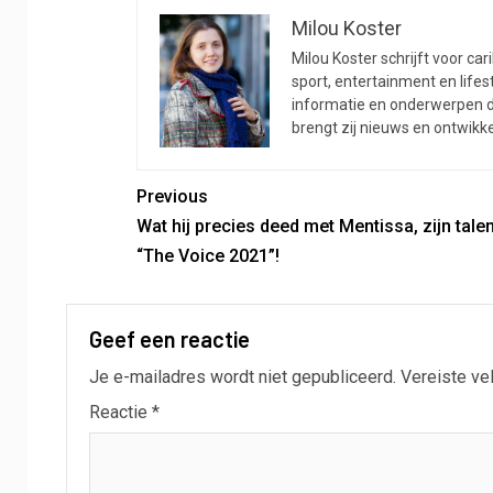
Previous
Wat hij precies deed met Mentissa, zijn tale
“The Voice 2021”!
Geef een reactie
Je e-mailadres wordt niet gepubliceerd.
Vereiste ve
Reactie
*