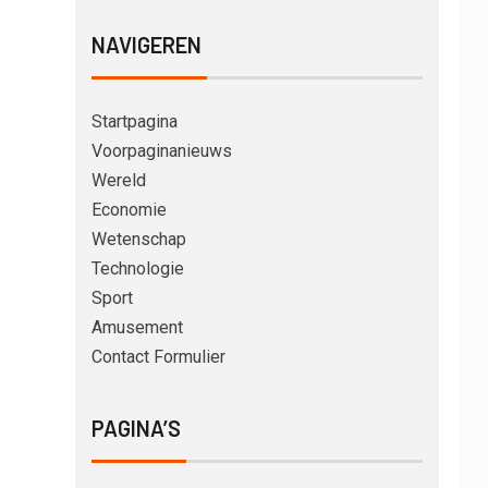
NAVIGEREN
Startpagina
Voorpaginanieuws
Wereld
Economie
Wetenschap
Technologie
Sport
Amusement
Contact Formulier
PAGINA’S