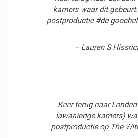
kamers waar dit gebeurt.
postproductie
#de goochel
– Lauren S Hissric
Keer terug naar Londen.
lawaaierige kamers) waar
postproductie op The Wit