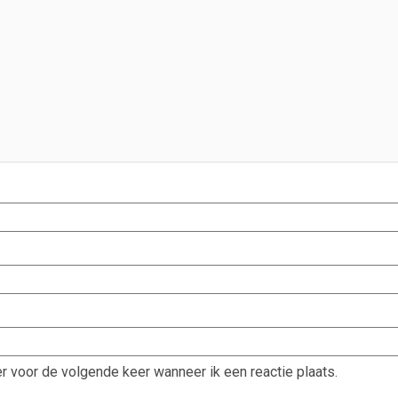
r voor de volgende keer wanneer ik een reactie plaats.