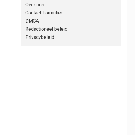
Over ons
Contact Formulier
DMCA
Redactioneel beleid
Privacybeleid