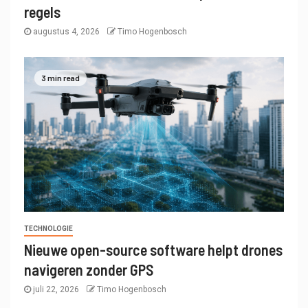
regels
augustus 4, 2026
Timo Hogenbosch
3 min read
TECHNOLOGIE
Nieuwe open-source software helpt drones
navigeren zonder GPS
juli 22, 2026
Timo Hogenbosch