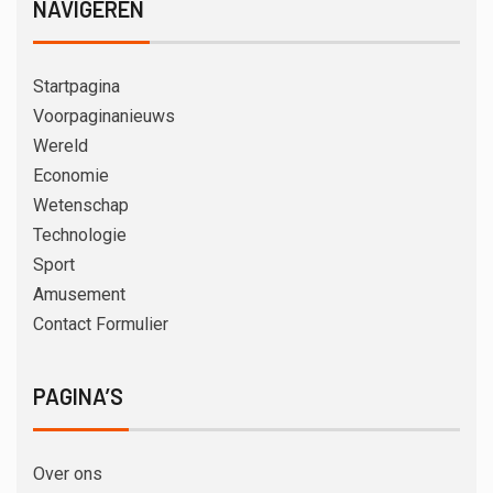
NAVIGEREN
Startpagina
Voorpaginanieuws
Wereld
Economie
Wetenschap
Technologie
Sport
Amusement
Contact Formulier
PAGINA’S
Over ons