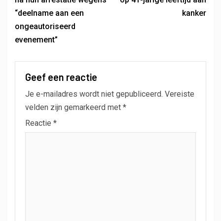
“deelname aan een
kanker
ongeautoriseerd
evenement”
Geef een reactie
Je e-mailadres wordt niet gepubliceerd.
Vereiste
velden zijn gemarkeerd met
*
Reactie
*