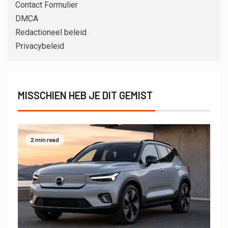
Contact Formulier
DMCA
Redactioneel beleid
Privacybeleid
MISSCHIEN HEB JE DIT GEMIST
2 min read