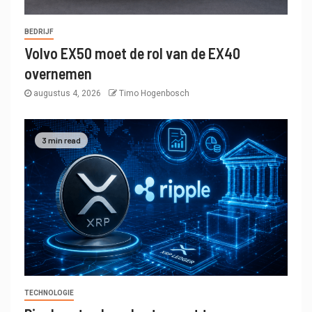
BEDRIJF
Volvo EX50 moet de rol van de EX40
overnemen
augustus 4, 2026
Timo Hogenbosch
3 min read
TECHNOLOGIE