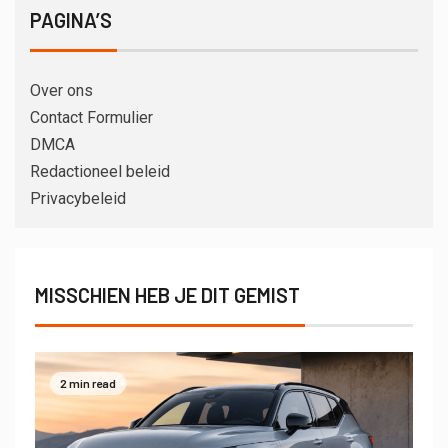
PAGINA’S
Over ons
Contact Formulier
DMCA
Redactioneel beleid
Privacybeleid
MISSCHIEN HEB JE DIT GEMIST
2 min read