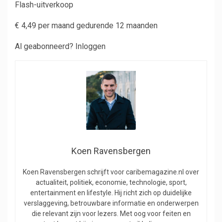
Flash-uitverkoop
€ 4,49 per maand gedurende 12 maanden
Al geabonneerd? Inloggen
Koen Ravensbergen
Koen Ravensbergen schrijft voor caribemagazine.nl over
actualiteit, politiek, economie, technologie, sport,
entertainment en lifestyle. Hij richt zich op duidelijke
verslaggeving, betrouwbare informatie en onderwerpen
die relevant zijn voor lezers. Met oog voor feiten en