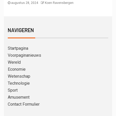
augustus 28, 2024
Koen Ravensbergen
NAVIGEREN
Startpagina
Voorpaginanieuws
Wereld
Economie
Wetenschap
Technologie
Sport
Amusement
Contact Formulier