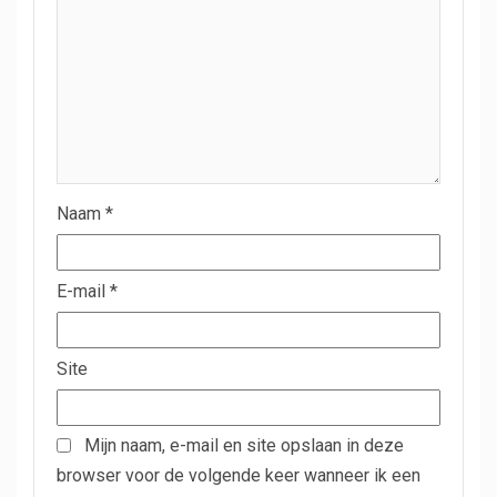
Naam
*
E-mail
*
Site
Mijn naam, e-mail en site opslaan in deze
browser voor de volgende keer wanneer ik een