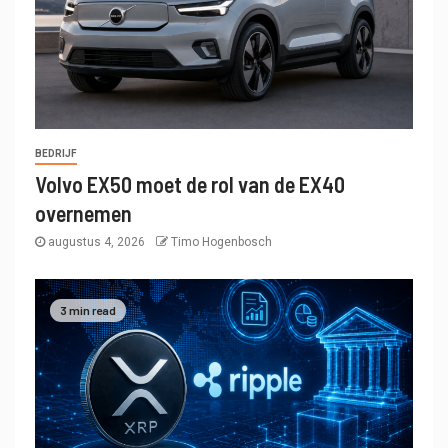
BEDRIJF
Volvo EX50 moet de rol van de EX40
overnemen
augustus 4, 2026
Timo Hogenbosch
3 min read