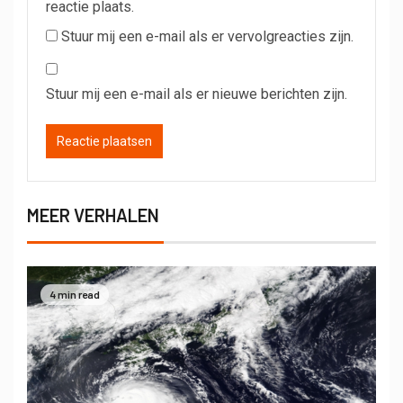
reactie plaats.
Stuur mij een e-mail als er vervolgreacties zijn.
Stuur mij een e-mail als er nieuwe berichten zijn.
MEER VERHALEN
4 min read