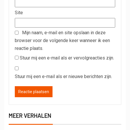
Site
Mijn naam, e-mail en site opslaan in deze
browser voor de volgende keer wanneer ik een
reactie plaats.
Stuur mij een e-mail als er vervolgreacties zijn.
Stuur mij een e-mail als er nieuwe berichten zijn.
MEER VERHALEN