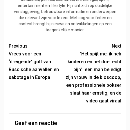
entertainment en lifestyle. Hij richt zich op duidelijke
verslaggeving, betrouwbare informatie en onderwerpen
die relevant zijn voor lezers. Met oog voor feiten en
context brengt hij nieuws en ontwikkelingen op een
toegankelijke manier.
Previous
Next
Vrees voor een
“Het spijt me, ik heb
‘dreigende’ golf van
kinderen en het doet echt
Russische aanvallen en
pijn”: een man beledigt
sabotage in Europa
zijn vrouw in de bioscoop,
een professionele bokser
slaat haar ernstig, en de
video gaat viraal
Geef een reactie