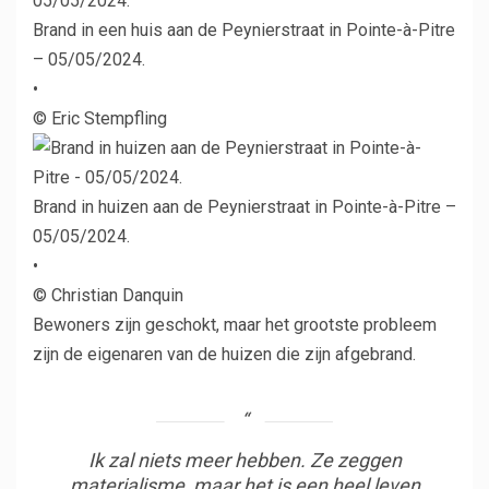
Brand in een huis aan de Peynierstraat in Pointe-à-Pitre
– 05/05/2024.
•
© Eric Stempfling
Brand in huizen aan de Peynierstraat in Pointe-à-Pitre –
05/05/2024.
•
© Christian Danquin
Bewoners zijn geschokt, maar het grootste probleem
zijn de eigenaren van de huizen die zijn afgebrand.
Ik zal niets meer hebben. Ze zeggen
materialisme, maar het is een heel leven