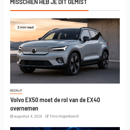
MISSCHIEN HEB JE DIT GEMIST
2 min read
BEDRIJF
Volvo EX50 moet de rol van de EX40
overnemen
augustus 4, 2026
Timo Hogenbosch