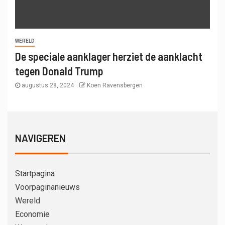
WERELD
De speciale aanklager herziet de aanklacht
tegen Donald Trump
augustus 28, 2024
Koen Ravensbergen
NAVIGEREN
Startpagina
Voorpaginanieuws
Wereld
Economie