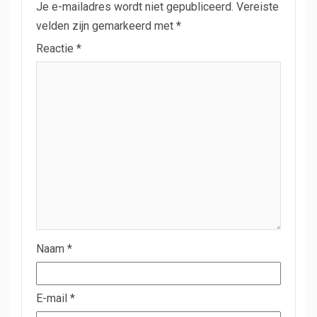
Je e-mailadres wordt niet gepubliceerd.
Vereiste
velden zijn gemarkeerd met
*
Reactie
*
Naam
*
E-mail
*