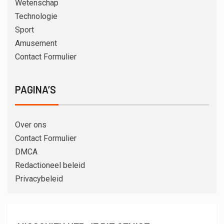
Wetenschap
Technologie
Sport
Amusement
Contact Formulier
PAGINA’S
Over ons
Contact Formulier
DMCA
Redactioneel beleid
Privacybeleid