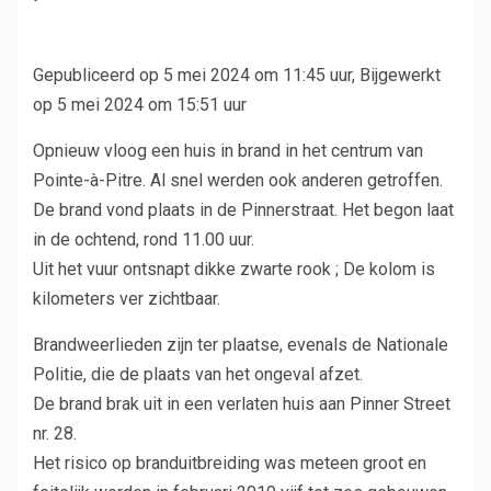
Gepubliceerd op 5 mei 2024 om 11:45 uur,
Bijgewerkt
op 5 mei 2024 om 15:51 uur
Opnieuw vloog een huis in brand in het centrum van
Pointe-à-Pitre. Al snel werden ook anderen getroffen.
De brand vond plaats in de Pinnerstraat. Het begon laat
in de ochtend, rond 11.00 uur.
Uit het vuur ontsnapt dikke zwarte rook
; De kolom is
kilometers ver zichtbaar.
Brandweerlieden zijn ter plaatse, evenals de Nationale
Politie, die de plaats van het ongeval afzet.
De brand brak uit in een verlaten huis aan Pinner Street
nr. 28.
Het risico op branduitbreiding was meteen groot en