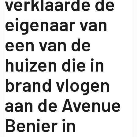
verklaarde de
eigenaar van
een van de
huizen die in
brand vlogen
aan de Avenue
Benier in