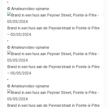
•
© Amateurvideo-opname
Brand in een huis aan de Peynierstraat in Pointe-à-Pitre
– 05/05/2024.
•
© Amateurvideo-opname
Brand in een huis aan de Peynierstraat in Pointe-à-Pitre
– 05/05/2024.
•
© Amateurvideo-opname
Brand in een huis aan de Peynierstraat in Pointe-à-Pitre