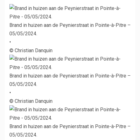
Brand in huizen aan de Peynierstraat in Pointe-à-Pitre –
05/05/2024.
•
© Christian Danquin
Brand in huizen aan de Peynierstraat in Pointe-à-Pitre –
05/05/2024.
•
© Christian Danquin
Brand in huizen aan de Peynierstraat in Pointe-à-Pitre –
05/05/2024.