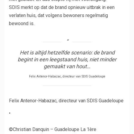
SDIS merkt op dat de brand opnieuw uitbrak in een
verlaten huis, dat volgens bewoners regelmatig
bewoond is.
Het is altijd hetzelfde scenario: de brand
begint in een leegstaand huis, niet minder
gemaakt van hout…
Felix Antenor-Habazac, directeur van SDIS Guadeloupe
Felix Antenor-Habazac, directeur van SDIS Guadeloupe
•
©Christian Danquin – Guadeloupe La 1ère