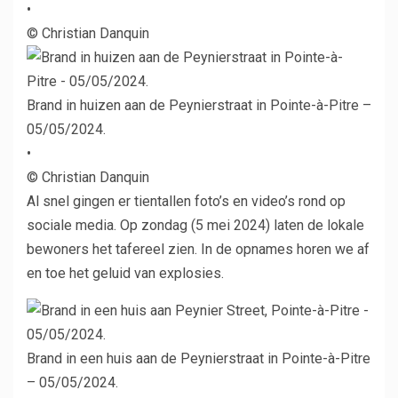
•
© Christian Danquin
Brand in huizen aan de Peynierstraat in Pointe-à-Pitre –
05/05/2024.
•
© Christian Danquin
Al snel gingen er tientallen foto’s en video’s rond op
sociale media. Op zondag (5 mei 2024) laten de lokale
bewoners het tafereel zien. In de opnames horen we af
en toe het geluid van explosies.
Brand in een huis aan de Peynierstraat in Pointe-à-Pitre
– 05/05/2024.