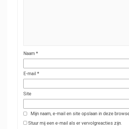
Naam
*
E-mail
*
Site
Mijn naam, e-mail en site opslaan in deze browse
Stuur mij een e-mail als er vervolgreacties zijn.