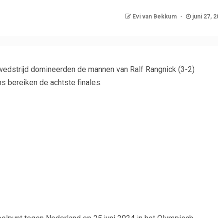
Evi van Bekkum
juni 27, 
wedstrijd domineerden de mannen van Ralf Rangnick (3-2)
 bereiken de achtste finales.