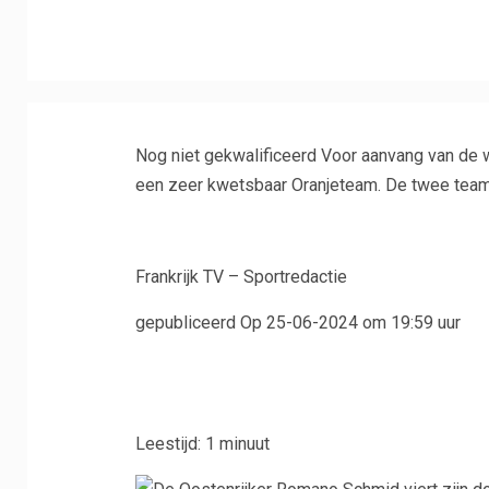
Nog niet gekwalificeerd Voor aanvang van de 
een zeer kwetsbaar Oranjeteam. De twee teams
Frankrijk TV – Sportredactie
gepubliceerd
Op 25-06-2024 om 19:59 uur
Leestijd: 1 minuut