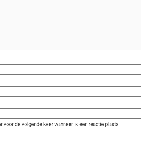
r voor de volgende keer wanneer ik een reactie plaats.