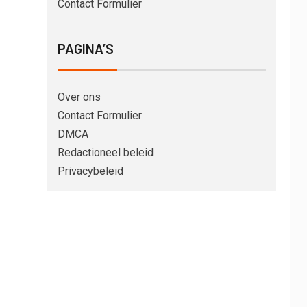
Contact Formulier
PAGINA’S
Over ons
Contact Formulier
DMCA
Redactioneel beleid
Privacybeleid