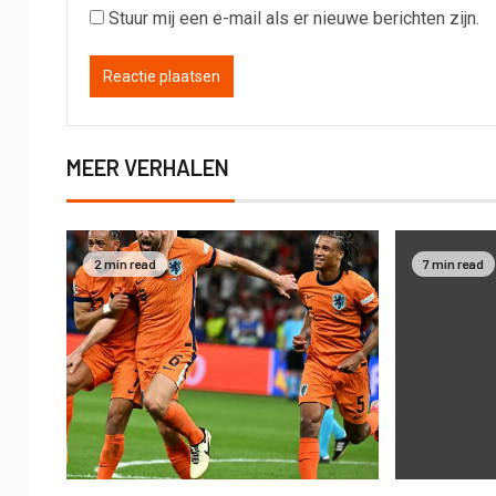
Stuur mij een e-mail als er nieuwe berichten zijn.
MEER VERHALEN
2 min read
7 min read