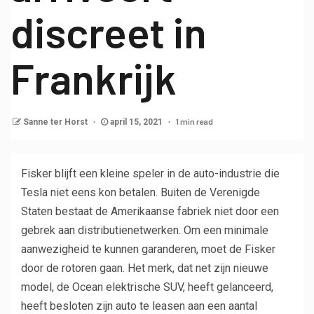
discreet in
Frankrijk
1 min read
Sanne ter Horst
april 15, 2021
Fisker blijft een kleine speler in de auto-industrie die
Tesla niet eens kon betalen. Buiten de Verenigde
Staten bestaat de Amerikaanse fabriek niet door een
gebrek aan distributienetwerken. Om een ​​minimale
aanwezigheid te kunnen garanderen, moet de Fisker
door de rotoren gaan. Het merk, dat net zijn nieuwe
model, de Ocean elektrische SUV, heeft gelanceerd,
heeft besloten zijn auto te leasen aan een aantal