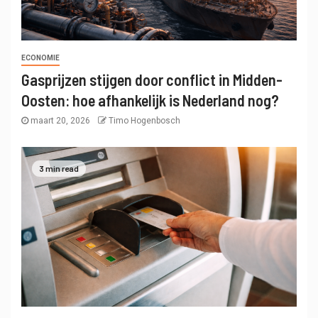
ECONOMIE
Gasprijzen stijgen door conflict in Midden-
Oosten: hoe afhankelijk is Nederland nog?
maart 20, 2026
Timo Hogenbosch
3 min read