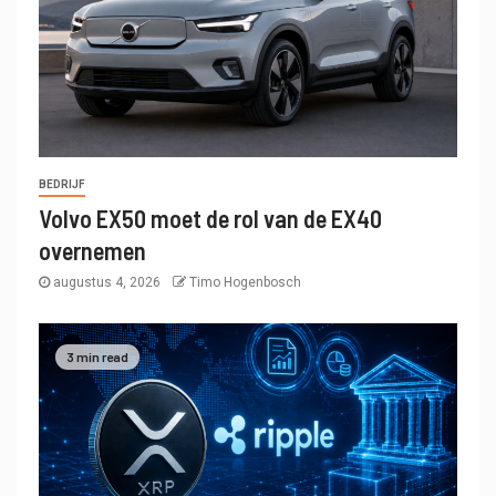
BEDRIJF
Volvo EX50 moet de rol van de EX40
overnemen
augustus 4, 2026
Timo Hogenbosch
3 min read