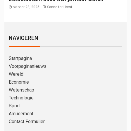
oktober 28, 2025
Sanne ter Horst
NAVIGEREN
Startpagina
Voorpaginanieuws
Wereld
Economie
Wetenschap
Technologie
Sport
Amusement
Contact Formulier