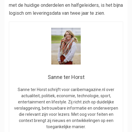
met de huidige onderdelen en halfgeleiders, is het bijna
logisch om leveringsdata van twee jaar te zien.
Sanne ter Horst
Sanne ter Horst schrijft voor caribemagazine.nl over
actualiteit, politiek, economie, technologie, sport,
entertainment en lifestyle. Zij richt zich op duidelijke
verslaggeving, betrouwbare informatie en onderwerpen
die relevant zijn voor lezers. Met oog voor feiten en
context brengt zij nieuws en ontwikkelingen op een
toegankelijke manier.