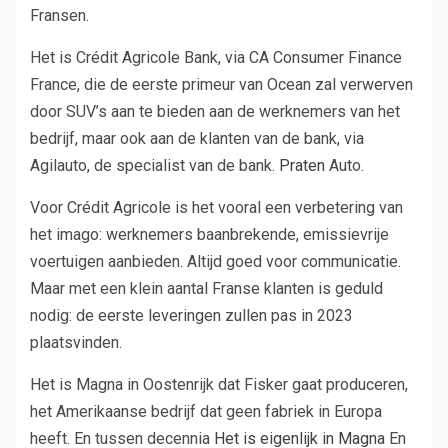
Fransen.
Het is Crédit Agricole Bank, via CA Consumer Finance
France, die de eerste primeur van Ocean zal verwerven
door SUV’s aan te bieden aan de werknemers van het
bedrijf, maar ook aan de klanten van de bank, via
Agilauto, de specialist van de bank.
Praten
Auto.
Voor Crédit Agricole is het vooral een verbetering van
het imago: werknemers baanbrekende, emissievrije
voertuigen aanbieden. Altijd goed voor communicatie.
Maar met een klein aantal Franse klanten is geduld
nodig: de eerste leveringen zullen pas in 2023
plaatsvinden.
Het is Magna in Oostenrijk dat Fisker gaat produceren,
het Amerikaanse bedrijf dat geen fabriek in Europa
heeft. En tussen decennia
Het is eigenlijk in Magna
En