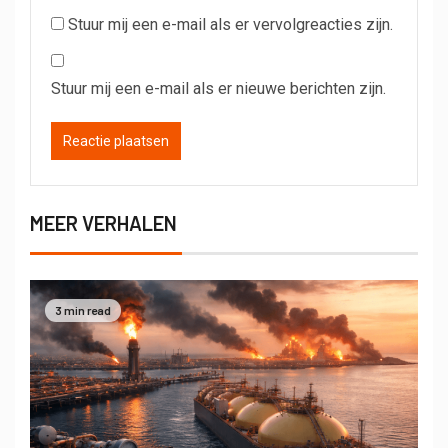
Stuur mij een e-mail als er vervolgreacties zijn.
Stuur mij een e-mail als er nieuwe berichten zijn.
MEER VERHALEN
3 min read