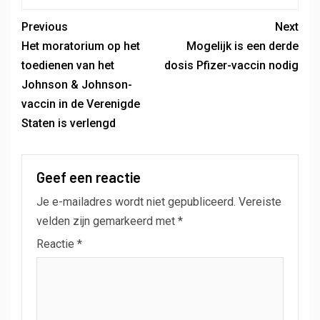
Previous
Next
Het moratorium op het
Mogelijk is een derde
toedienen van het
dosis Pfizer-vaccin nodig
Johnson & Johnson-
vaccin in de Verenigde
Staten is verlengd
Geef een reactie
Je e-mailadres wordt niet gepubliceerd.
Vereiste
velden zijn gemarkeerd met
*
Reactie
*