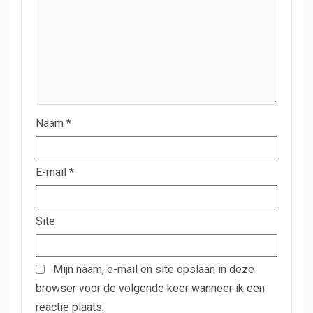
Naam
*
E-mail
*
Site
Mijn naam, e-mail en site opslaan in deze
browser voor de volgende keer wanneer ik een
reactie plaats.