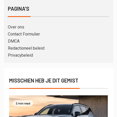
PAGINA’S
Over ons
Contact Formulier
DMCA
Redactioneel beleid
Privacybeleid
MISSCHIEN HEB JE DIT GEMIST
2 min read