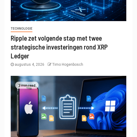
TECHNOLOGIE
Ripple zet volgende stap met twee
strategische investeringen rond XRP
Ledger
augustus 4, 2026
Timo Hogenbosch
2 min read