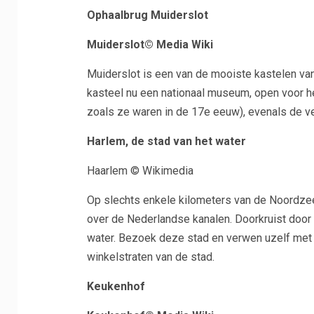
Ophaalbrug Muiderslot
Muiderslot© Media Wiki
Muiderslot is een van de mooiste kastelen van
kasteel nu een nationaal museum, open voor h
zoals ze waren in de 17e eeuw), evenals de 
Harlem, de stad van het water
Haarlem © Wikimedia
Op slechts enkele kilometers van de Noordzee i
over de Nederlandse kanalen. Doorkruist door
water. Bezoek deze stad en verwen uzelf met 
winkelstraten van de stad.
Keukenhof