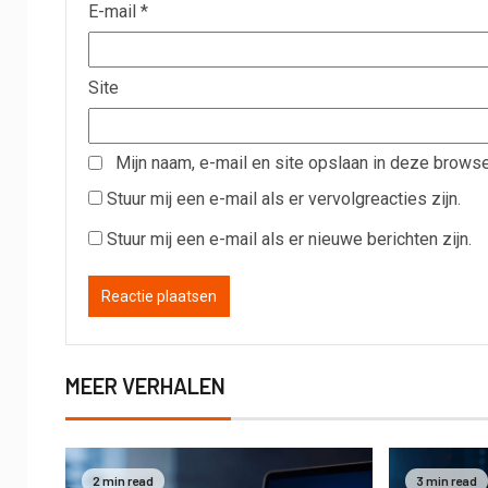
E-mail
*
Site
Mijn naam, e-mail en site opslaan in deze browse
Stuur mij een e-mail als er vervolgreacties zijn.
Stuur mij een e-mail als er nieuwe berichten zijn.
MEER VERHALEN
2 min read
3 min read