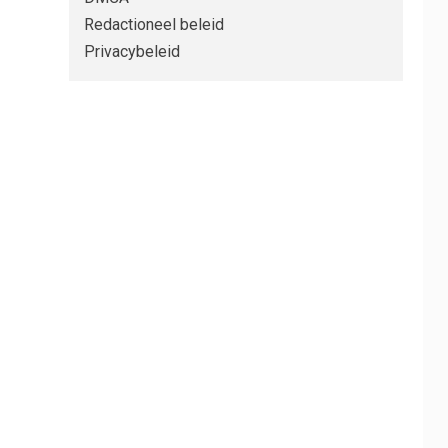
Redactioneel beleid
Privacybeleid