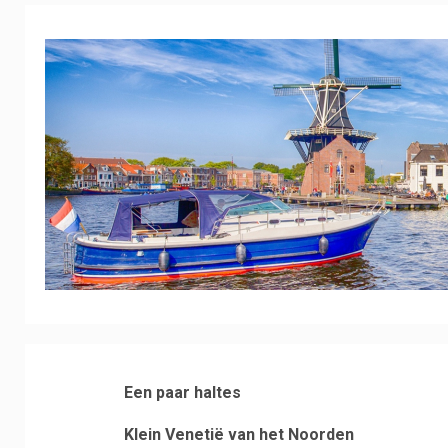
Een paar haltes
Klein Venetië van het Noorden