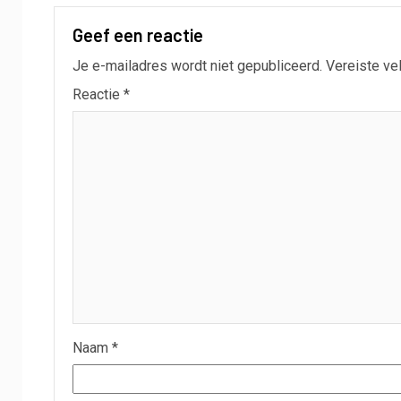
Geef een reactie
Je e-mailadres wordt niet gepubliceerd.
Vereiste ve
Reactie
*
Naam
*