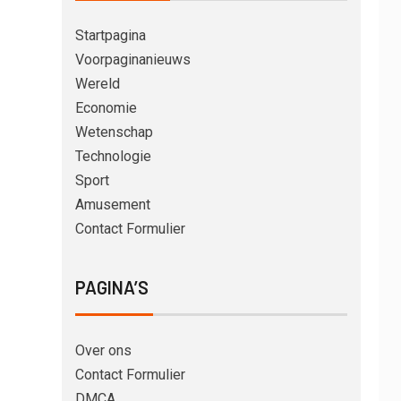
Startpagina
Voorpaginanieuws
Wereld
Economie
Wetenschap
Technologie
Sport
Amusement
Contact Formulier
PAGINA’S
Over ons
Contact Formulier
DMCA