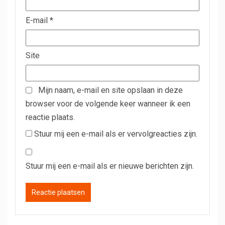
E-mail
*
Site
Mijn naam, e-mail en site opslaan in deze
browser voor de volgende keer wanneer ik een
reactie plaats.
Stuur mij een e-mail als er vervolgreacties zijn.
Stuur mij een e-mail als er nieuwe berichten zijn.