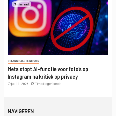
3 min read
BELANGRIJKSTE NIEUWS
Meta stopt AI-functie voor foto’s op
Instagram na kritiek op privacy
juli 11, 2026
Timo Hogenbosch
NAVIGEREN