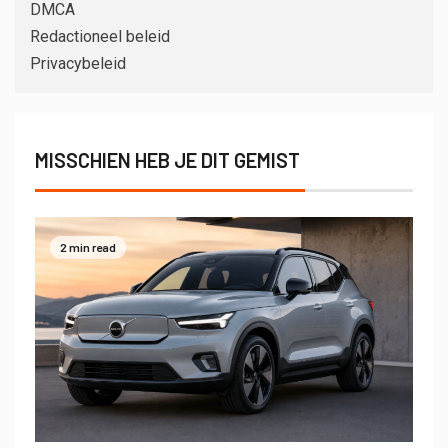
DMCA
Redactioneel beleid
Privacybeleid
MISSCHIEN HEB JE DIT GEMIST
2 min read