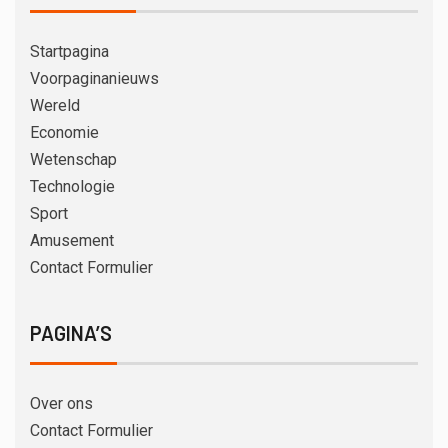
Startpagina
Voorpaginanieuws
Wereld
Economie
Wetenschap
Technologie
Sport
Amusement
Contact Formulier
PAGINA’S
Over ons
Contact Formulier