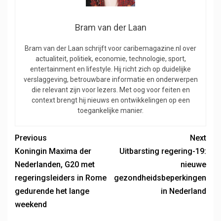
Bram van der Laan
Bram van der Laan schrijft voor caribemagazine.nl over
actualiteit, politiek, economie, technologie, sport,
entertainment en lifestyle. Hij richt zich op duidelijke
verslaggeving, betrouwbare informatie en onderwerpen
die relevant zijn voor lezers. Met oog voor feiten en
context brengt hij nieuws en ontwikkelingen op een
toegankelijke manier.
Previous
Next
Koningin Maxima der
Uitbarsting regering-19:
Nederlanden, G20 met
nieuwe
regeringsleiders in Rome
gezondheidsbeperkingen
gedurende het lange
in Nederland
weekend