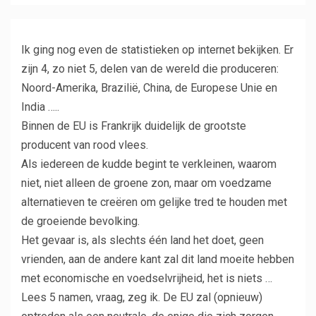
Ik ging nog even de statistieken op internet bekijken. Er
zijn 4, zo niet 5, delen van de wereld die produceren:
Noord-Amerika, Brazilië, China, de Europese Unie en
India …..
Binnen de EU is Frankrijk duidelijk de grootste
producent van rood vlees.
Als iedereen de kudde begint te verkleinen, waarom
niet, niet alleen de groene zon, maar om voedzame
alternatieven te creëren om gelijke tred te houden met
de groeiende bevolking.
Het gevaar is, als slechts één land het doet, geen
vrienden, aan de andere kant zal dit land moeite hebben
met economische en voedselvrijheid, het is niets …
Lees 5 namen, vraag, zeg ik. De EU zal (opnieuw)