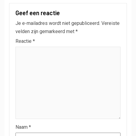
Geef een reactie
Je e-mailadres wordt niet gepubliceerd.
Vereiste
velden zijn gemarkeerd met
*
Reactie
*
Naam
*