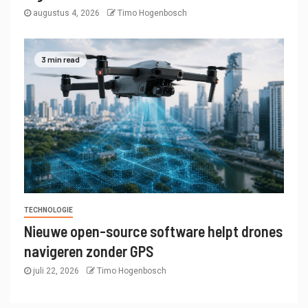
augustus 4, 2026
Timo Hogenbosch
3 min read
TECHNOLOGIE
Nieuwe open-source software helpt drones
navigeren zonder GPS
juli 22, 2026
Timo Hogenbosch