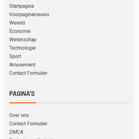
Startpagina
Voorpaginanieuws
Wereld
Economie
Wetenschap
Technologie
Sport
Amusement
Contact Formulier
PAGINA’S
Over ons
Contact Formulier
DMCA