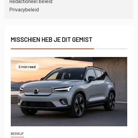
Redactioneel beleid
Privacybeleid
MISSCHIEN HEB JE DIT GEMIST
2 min read
BEDRIJF