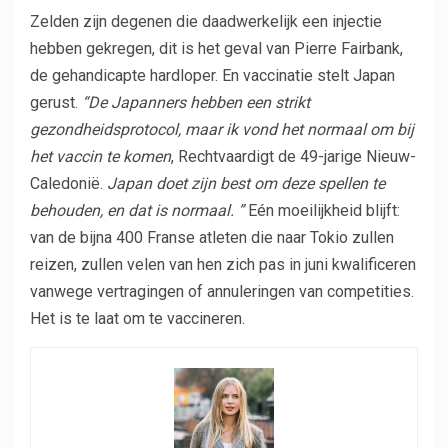
Zelden zijn degenen die daadwerkelijk een injectie
hebben gekregen, dit is het geval van Pierre Fairbank,
de gehandicapte hardloper. En vaccinatie stelt Japan
gerust.
“De Japanners hebben een strikt
gezondheidsprotocol, maar ik vond het normaal om bij
het vaccin te komen
, Rechtvaardigt de 49-jarige Nieuw-
Caledonië.
Japan doet zijn best om deze spellen te
behouden, en dat is normaal. ”
Eén moeilijkheid blijft:
van de bijna 400 Franse atleten die naar Tokio zullen
reizen, zullen velen van hen zich pas in juni kwalificeren
vanwege vertragingen of annuleringen van competities.
Het is te laat om te vaccineren.