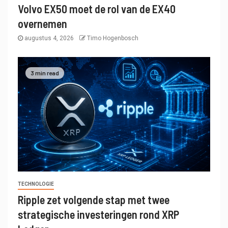
Volvo EX50 moet de rol van de EX40
overnemen
augustus 4, 2026
Timo Hogenbosch
3 min read
TECHNOLOGIE
Ripple zet volgende stap met twee
strategische investeringen rond XRP