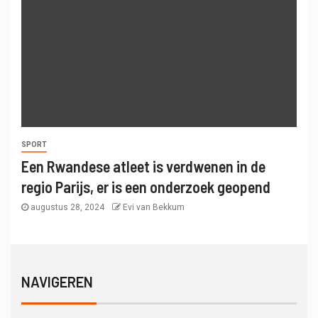
SPORT
Een Rwandese atleet is verdwenen in de
regio Parijs, er is een onderzoek geopend
augustus 28, 2024
Evi van Bekkum
NAVIGEREN