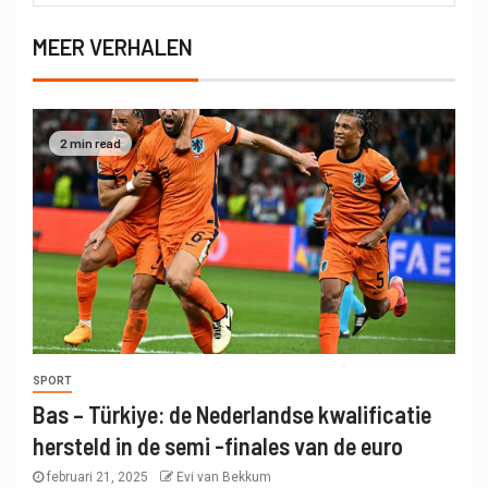
MEER VERHALEN
2 min read
SPORT
Bas – Türkiye: de Nederlandse kwalificatie
hersteld in de semi -finales van de euro
februari 21, 2025
Evi van Bekkum