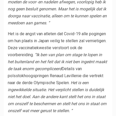
moeten de voor- en nadelen afwegen, voorlopig heb ik
nog geen besluit genomen. Maar het is mogelijk dat ik
doorga naar vaccinatie, alleen om te kunnen spelen en
meedoen aan games. “
Het is de angst van atleten dat Covid-19 alle pogingen
om hun plaats in Japan veilig te stellen zal vernietigen.
Deze vaccinatiekwestie verstoort ook de
voorbereiding.
“Ik ben van plan om stage te lopen in
het buitenland en het feit dat ik niet ben ingeënt maakt
de taak enorm gecompliceerd
Details van
polsstokhoogspringen Renaud Lavillenie die vertrekt
naar de derde Olympische Spelen.
Het is een
ingewikkelde situatie. Het verplicht stellen is duidelijk
niet het doel. Aan de andere kant stelt het ons in staat
om onszelf te beschermen en stelt het ons in staat om
onszelf wat meer gerust te stellen. “