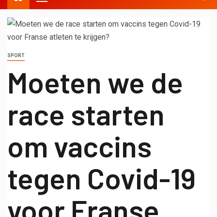
SPORT
Moeten we de
race starten
om vaccins
tegen Covid-19
voor Franse