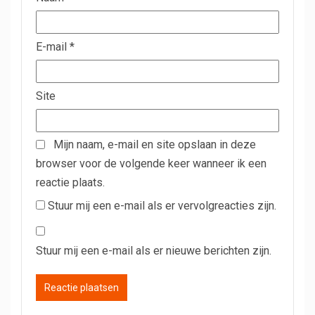
E-mail
*
Site
Mijn naam, e-mail en site opslaan in deze
browser voor de volgende keer wanneer ik een
reactie plaats.
Stuur mij een e-mail als er vervolgreacties zijn.
Stuur mij een e-mail als er nieuwe berichten zijn.