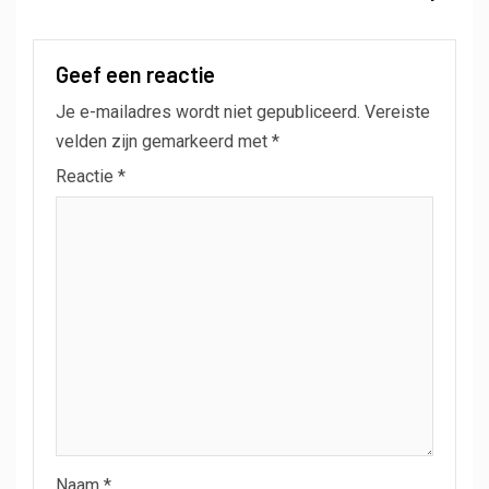
Geef een reactie
Je e-mailadres wordt niet gepubliceerd.
Vereiste
velden zijn gemarkeerd met
*
Reactie
*
Naam
*