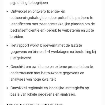
pijpleiding te begrijpen.
Ontwikkel en ontwerp licentie- en
outsourcingstrategieën door potentiële partners te
identificeren met zeer aantrekkelijke plannen om de
bedrijfsefficiëntie en -bereik te verbeteren en uit te
breiden.
Het rapport wordt bijgewerkt met de laatste
gegevens en binnen 2-4 werkdagen na bestelling bij
u afgeleverd.
Geschikt om uw interne en externe presentaties te
ondersteunen met betrouwbare gegevens en
analyses van hoge kwaliteit.
Ontwikkel regionale en landelijke strategieën op
basis van lokale gegevens en analyses.