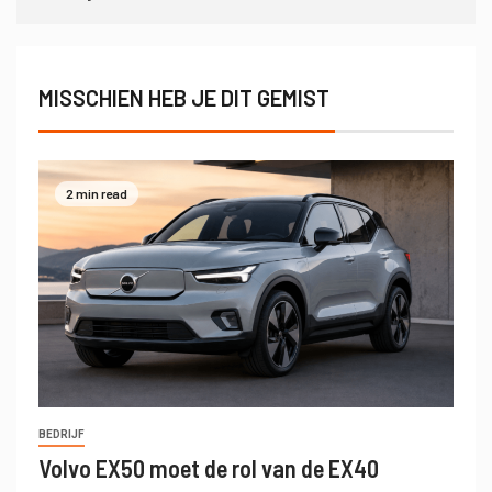
MISSCHIEN HEB JE DIT GEMIST
2 min read
BEDRIJF
Volvo EX50 moet de rol van de EX40