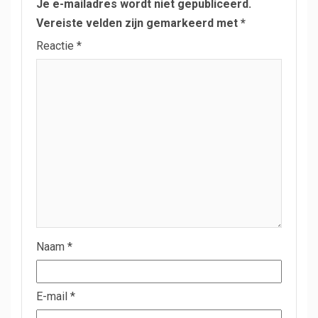
Je e-mailadres wordt niet gepubliceerd.
Vereiste velden zijn gemarkeerd met
*
Reactie
*
Naam
*
E-mail
*