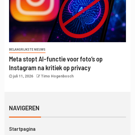
BELANGRIJKSTE NIEUWS
Meta stopt AI-functie voor foto’s op
Instagram na kritiek op privacy
juli 11, 2026
Timo Hogenbosch
NAVIGEREN
Startpagina