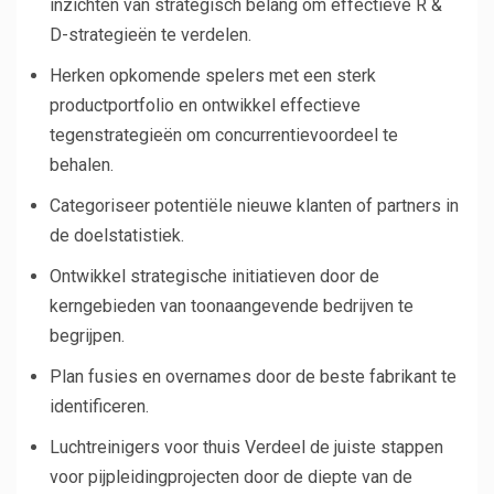
inzichten van strategisch belang om effectieve R &
D-strategieën te verdelen.
Herken opkomende spelers met een sterk
productportfolio en ontwikkel effectieve
tegenstrategieën om concurrentievoordeel te
behalen.
Categoriseer potentiële nieuwe klanten of partners in
de doelstatistiek.
Ontwikkel strategische initiatieven door de
kerngebieden van toonaangevende bedrijven te
begrijpen.
Plan fusies en overnames door de beste fabrikant te
identificeren.
Luchtreinigers voor thuis Verdeel de juiste stappen
voor pijpleidingprojecten door de diepte van de