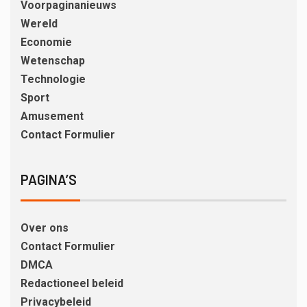
Voorpaginanieuws
Wereld
Economie
Wetenschap
Technologie
Sport
Amusement
Contact Formulier
PAGINA’S
Over ons
Contact Formulier
DMCA
Redactioneel beleid
Privacybeleid