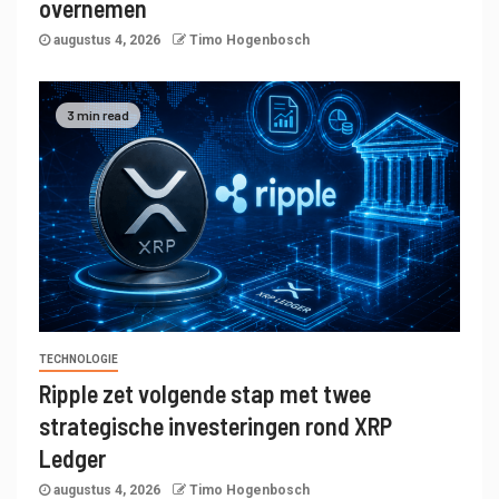
overnemen
augustus 4, 2026
Timo Hogenbosch
3 min read
TECHNOLOGIE
Ripple zet volgende stap met twee
strategische investeringen rond XRP
Ledger
augustus 4, 2026
Timo Hogenbosch