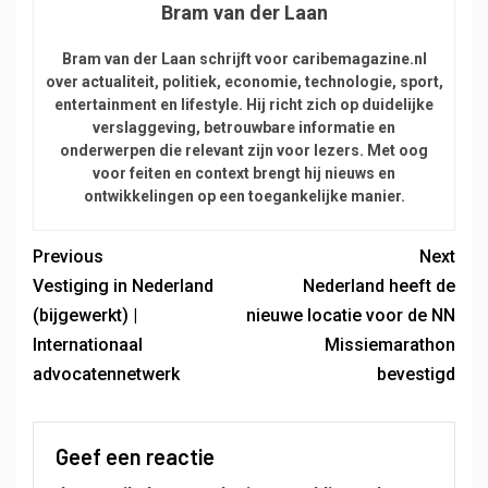
Bram van der Laan
Bram van der Laan schrijft voor caribemagazine.nl
over actualiteit, politiek, economie, technologie, sport,
entertainment en lifestyle. Hij richt zich op duidelijke
verslaggeving, betrouwbare informatie en
onderwerpen die relevant zijn voor lezers. Met oog
voor feiten en context brengt hij nieuws en
ontwikkelingen op een toegankelijke manier.
Previous
Next
Vestiging in Nederland
Nederland heeft de
(bijgewerkt) |
nieuwe locatie voor de NN
Internationaal
Missiemarathon
advocatennetwerk
bevestigd
Geef een reactie