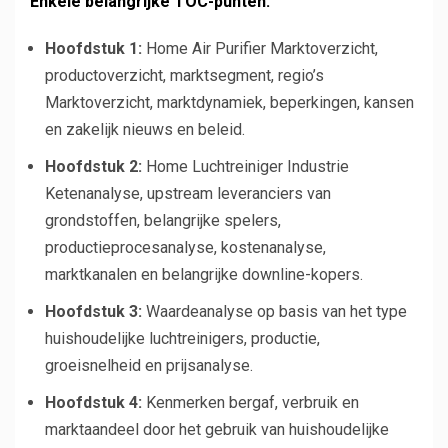
Enkele belangrijke TOC-punten:
Hoofdstuk 1:
Home Air Purifier Marktoverzicht,
productoverzicht, marktsegment, regio’s
Marktoverzicht, marktdynamiek, beperkingen, kansen
en zakelijk nieuws en beleid.
Hoofdstuk 2:
Home Luchtreiniger Industrie
Ketenanalyse, upstream leveranciers van
grondstoffen, belangrijke spelers,
productieprocesanalyse, kostenanalyse,
marktkanalen en belangrijke downline-kopers.
Hoofdstuk 3:
Waardeanalyse op basis van het type
huishoudelijke luchtreinigers, productie,
groeisnelheid en prijsanalyse.
Hoofdstuk 4:
Kenmerken bergaf, verbruik en
marktaandeel door het gebruik van huishoudelijke