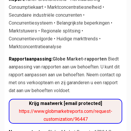
Consumptiekaart • Marktconcentratiesnelheid •
Secundaire industriële concurrenten •
Concurrentiesysteem • Belangrijkste beperkingen •
Marktstuwers • Regionale splitsing •
Concurrentievolgorde • Huidige markttrends •
Marktconcentratieanalyse
Rapportaanpassing:
Globe Market-rapporten
Biedt
aanpassing van rapporten aan uw behoeften. U kunt dit
rapport aanpassen aan uw behoeften. Neem contact op
met ons verkoopteam en zij garanderen u een rapport
dat aan uw behoeften voldoet.
Krijg maatwerk [email protected]
https://www.globmarketreports.com/request-
customization/96447