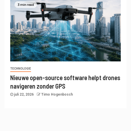
3 min read
TECHNOLOGIE
Nieuwe open-source software helpt drones
navigeren zonder GPS
juli 22, 2026
Timo Hogenbosch