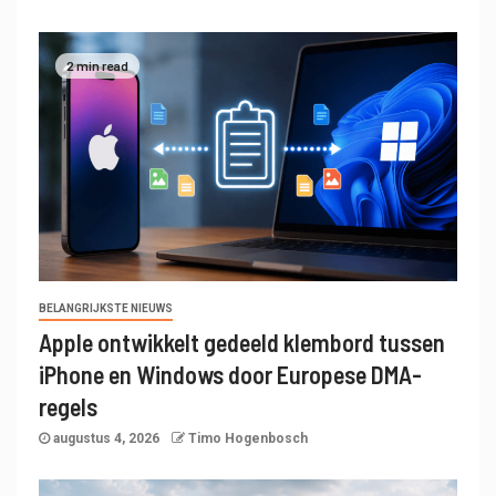
2 min read
BELANGRIJKSTE NIEUWS
Apple ontwikkelt gedeeld klembord tussen
iPhone en Windows door Europese DMA-
regels
augustus 4, 2026
Timo Hogenbosch