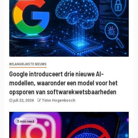
BELANGRIJKSTE NIEUWS
Google introduceert drie nieuwe AI-
modellen, waaronder een model voor het
opsporen van softwarekwetsbaarheden
juli 22, 2026
Timo Hogenbosch
3 min read