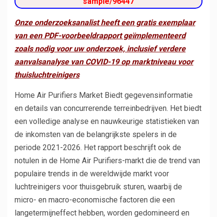
sample/96447
Onze onderzoeksanalist heeft een gratis exemplaar
van een PDF-voorbeeldrapport geïmplementeerd
zoals nodig voor uw onderzoek, inclusief verdere
aanvalsanalyse
van
COVID-19 op marktniveau voor
thuisluchtreinigers
Home Air Purifiers Market Biedt gegevensinformatie
en details van concurrerende terreinbedrijven. Het biedt
een volledige analyse en nauwkeurige statistieken van
de inkomsten van de belangrijkste spelers in de
periode 2021-2026. Het rapport beschrijft ook de
notulen in de Home Air Purifiers-markt die de trend van
populaire trends in de wereldwijde markt voor
luchtreinigers voor thuisgebruik sturen, waarbij de
micro- en macro-economische factoren die een
langetermijneffect hebben, worden gedomineerd en