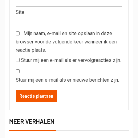
Site
Mijn naam, e-mail en site opslaan in deze
browser voor de volgende keer wanneer ik een
reactie plaats.
Stuur mij een e-mail als er vervolgreacties zijn.
Stuur mij een e-mail als er nieuwe berichten zijn.
MEER VERHALEN