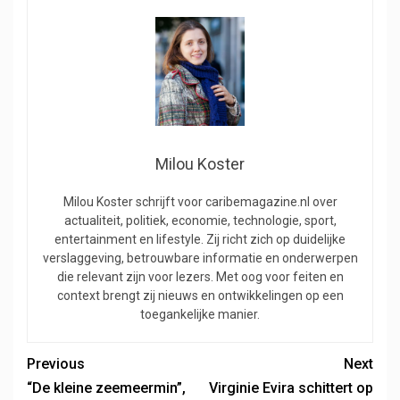
Milou Koster
Milou Koster schrijft voor caribemagazine.nl over
actualiteit, politiek, economie, technologie, sport,
entertainment en lifestyle. Zij richt zich op duidelijke
verslaggeving, betrouwbare informatie en onderwerpen
die relevant zijn voor lezers. Met oog voor feiten en
context brengt zij nieuws en ontwikkelingen op een
toegankelijke manier.
Previous
Next
“De kleine zeemeermin”,
Virginie Evira schittert op