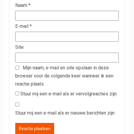
Naam
*
E-mail
*
Site
Mijn naam, e-mail en site opslaan in deze
browser voor de volgende keer wanneer ik een
reactie plaats.
Stuur mij een e-mail als er vervolgreacties zijn.
Stuur mij een e-mail als er nieuwe berichten zijn.