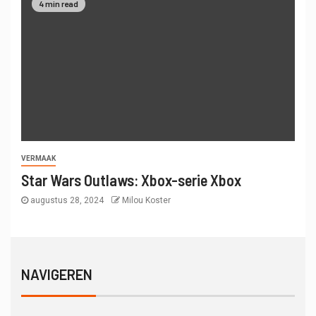
4 min read
VERMAAK
Star Wars Outlaws: Xbox-serie Xbox
augustus 28, 2024
Milou Koster
NAVIGEREN