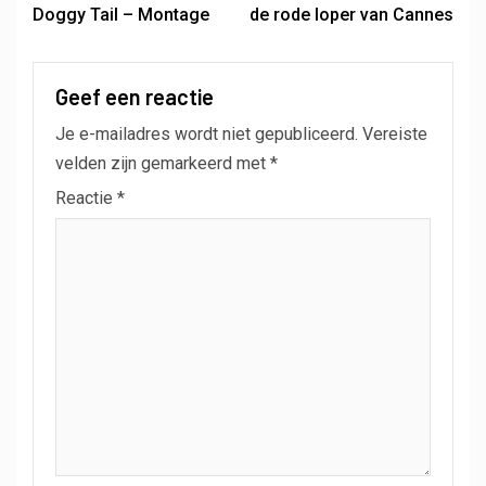
Doggy Tail – Montage
de rode loper van Cannes
Geef een reactie
Je e-mailadres wordt niet gepubliceerd.
Vereiste
velden zijn gemarkeerd met
*
Reactie
*