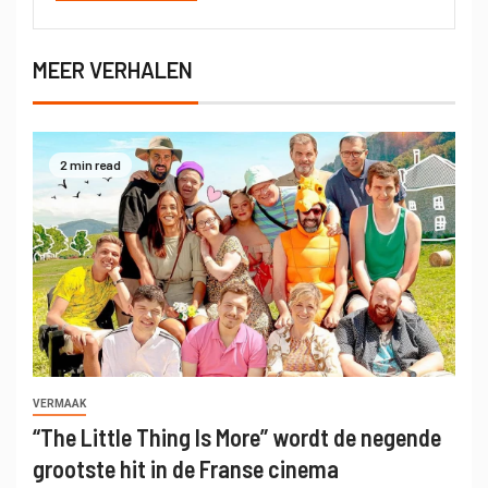
MEER VERHALEN
2 min read
VERMAAK
“The Little Thing Is More” wordt de negende
grootste hit in de Franse cinema