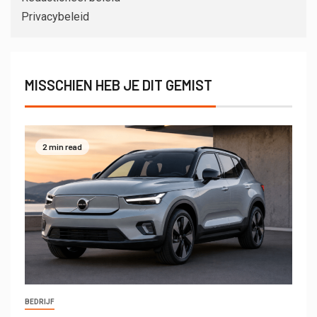
Privacybeleid
MISSCHIEN HEB JE DIT GEMIST
2 min read
BEDRIJF