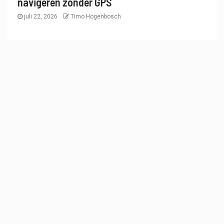
navigeren zonder GPS
juli 22, 2026
Timo Hogenbosch