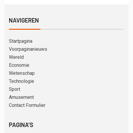
NAVIGEREN
Startpagina
Voorpaginanieuws
Wereld
Economie
Wetenschap
Technologie
Sport
Amusement
Contact Formulier
PAGINA’S