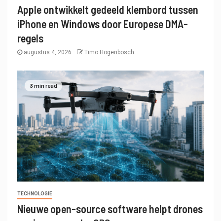
Apple ontwikkelt gedeeld klembord tussen
iPhone en Windows door Europese DMA-
regels
augustus 4, 2026
Timo Hogenbosch
3 min read
TECHNOLOGIE
Nieuwe open-source software helpt drones