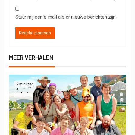
Stuur mij een e-mail als er nieuwe berichten zijn.
MEER VERHALEN
2 min read