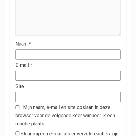
Naam
*
E-mail
*
Site
Mijn naam, e-mail en site opslaan in deze
browser voor de volgende keer wanneer ik een
reactie plaats.
Stuur mij een e-mail als er vervolgreacties zijn.