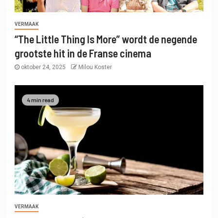
VERMAAK
“The Little Thing Is More” wordt de negende
grootste hit in de Franse cinema
oktober 24, 2025
Milou Koster
4 min read
VERMAAK