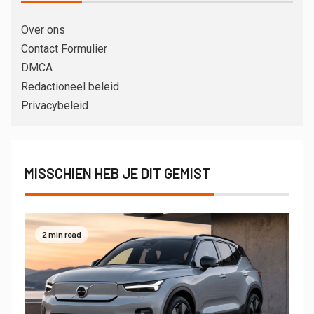
Over ons
Contact Formulier
DMCA
Redactioneel beleid
Privacybeleid
MISSCHIEN HEB JE DIT GEMIST
2 min read