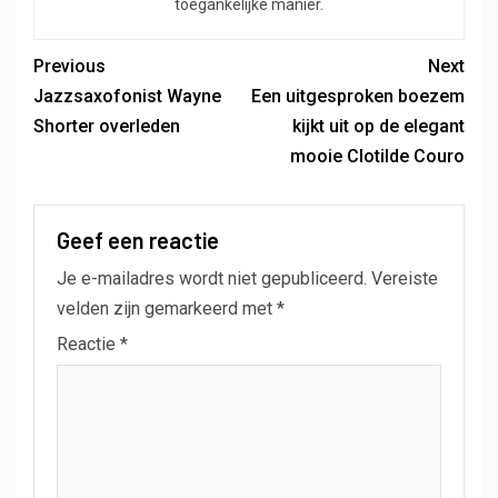
toegankelijke manier.
Previous
Next
Jazzsaxofonist Wayne
Een uitgesproken boezem
Shorter overleden
kijkt uit op de elegant
mooie Clotilde Couro
Geef een reactie
Je e-mailadres wordt niet gepubliceerd.
Vereiste
velden zijn gemarkeerd met
*
Reactie
*