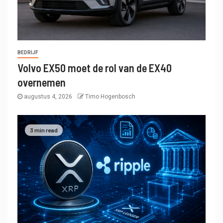
BEDRIJF
Volvo EX50 moet de rol van de EX40
overnemen
augustus 4, 2026
Timo Hogenbosch
3 min read