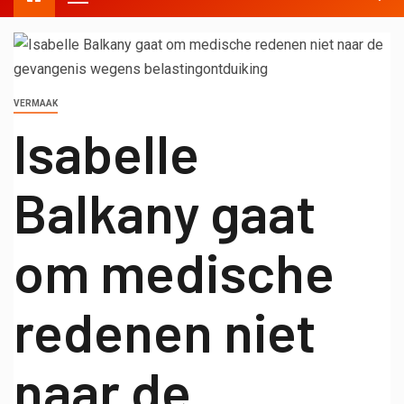
VERMAAK
Isabelle
Balkany gaat
om medische
redenen niet
naar de