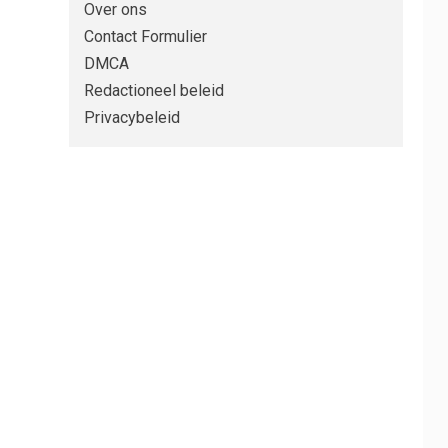
Over ons
Contact Formulier
DMCA
Redactioneel beleid
Privacybeleid