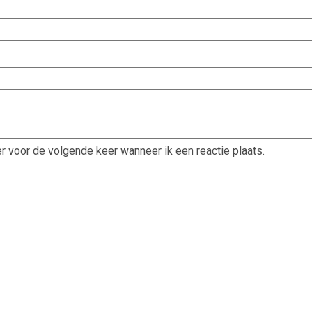
r voor de volgende keer wanneer ik een reactie plaats.