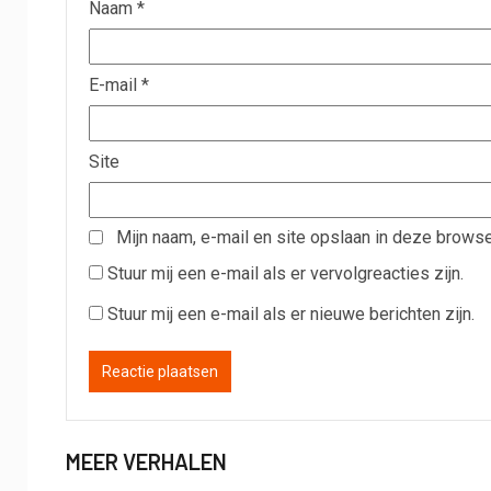
Naam
*
E-mail
*
Site
Mijn naam, e-mail en site opslaan in deze browse
Stuur mij een e-mail als er vervolgreacties zijn.
Stuur mij een e-mail als er nieuwe berichten zijn.
MEER VERHALEN