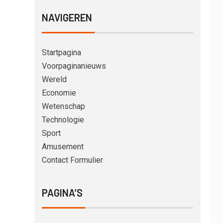
NAVIGEREN
Startpagina
Voorpaginanieuws
Wereld
Economie
Wetenschap
Technologie
Sport
Amusement
Contact Formulier
PAGINA’S