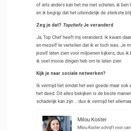
of iets anders kan het me niet schelen, ik ben 
en ik begrijp dat het uiteindelijk de sterkste blij
Zeg je dat?
Topchefs
Je veranderd
Ja, Top Chef heeft mij veranderd. Ik kwam daa
en mezelf te vertellen dat ik er toch was. Je 
jezelf laten zien voor miljoenen kijkers, dus ik
ik veel mooie dingen heb om te laten zien
Kijk je naar sociale netwerken?
Ik vermijd het omdat het een goede maar ook e
het deed. Dit alles bekijken is de beste manier
schadelijk kan zijn … dus ik vermijd het allemaa
Milou Koster
Milou Koster schrijft voor car