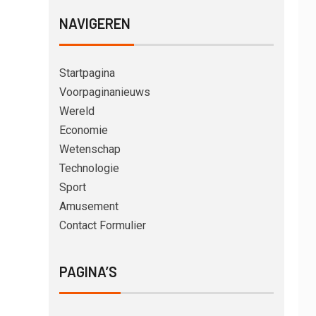
NAVIGEREN
Startpagina
Voorpaginanieuws
Wereld
Economie
Wetenschap
Technologie
Sport
Amusement
Contact Formulier
PAGINA’S