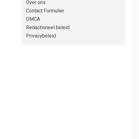
Over ons
Contact Formulier
DMCA
Redactioneel beleid
Privacybeleid