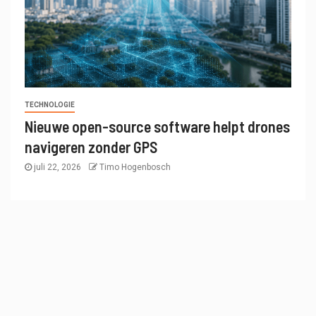
TECHNOLOGIE
Nieuwe open-source software helpt drones
navigeren zonder GPS
juli 22, 2026
Timo Hogenbosch