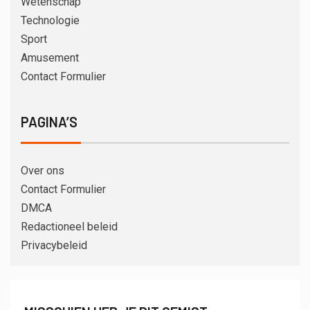
Wetenschap
Technologie
Sport
Amusement
Contact Formulier
PAGINA’S
Over ons
Contact Formulier
DMCA
Redactioneel beleid
Privacybeleid