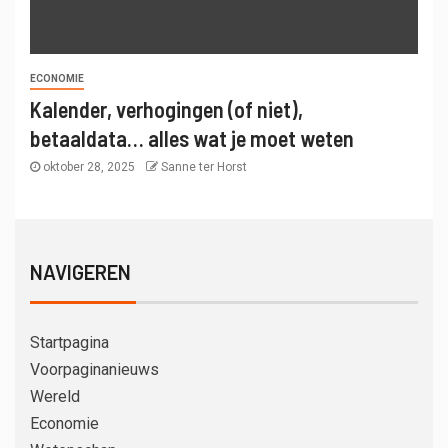
ECONOMIE
Kalender, verhogingen (of niet),
betaaldata… alles wat je moet weten
oktober 28, 2025
Sanne ter Horst
NAVIGEREN
Startpagina
Voorpaginanieuws
Wereld
Economie