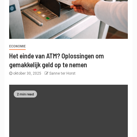
ECONOMIE
Het einde van ATM? Oplossingen om
gemakkelijk geld op te nemen
oktober 30, 2025
Sanne ter Horst
2 min read