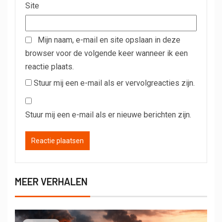
Site
Mijn naam, e-mail en site opslaan in deze
browser voor de volgende keer wanneer ik een
reactie plaats.
Stuur mij een e-mail als er vervolgreacties zijn.
Stuur mij een e-mail als er nieuwe berichten zijn.
MEER VERHALEN