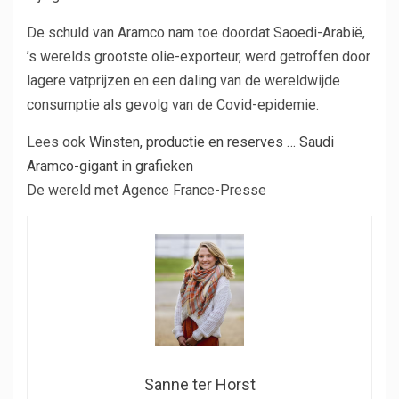
De schuld van Aramco nam toe doordat Saoedi-Arabië,
’s werelds grootste olie-exporteur, werd getroffen door
lagere vatprijzen en een daling van de wereldwijde
consumptie als gevolg van de Covid-epidemie.
Lees ook
Winsten, productie en reserves … Saudi
Aramco-gigant in grafieken
De wereld met Agence France-Presse
Sanne ter Horst