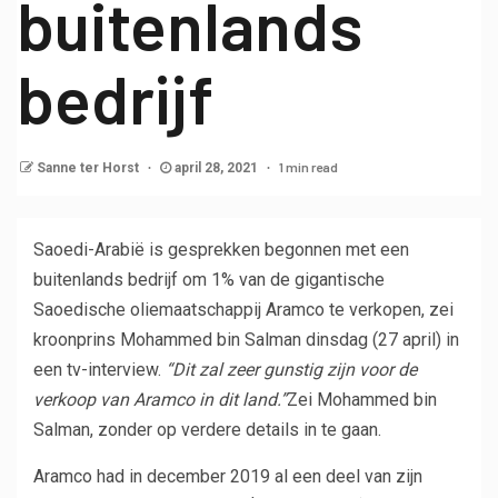
buitenlands
bedrijf
1 min read
Sanne ter Horst
april 28, 2021
Saoedi-Arabië is gesprekken begonnen met een
buitenlands bedrijf om 1% van de gigantische
Saoedische oliemaatschappij Aramco te verkopen, zei
kroonprins Mohammed bin Salman dinsdag (27 april) in
een tv-interview.
“Dit zal zeer gunstig zijn voor de
verkoop van Aramco in dit land.”
Zei Mohammed bin
Salman, zonder op verdere details in te gaan.
Aramco had in december 2019 al een deel van zijn