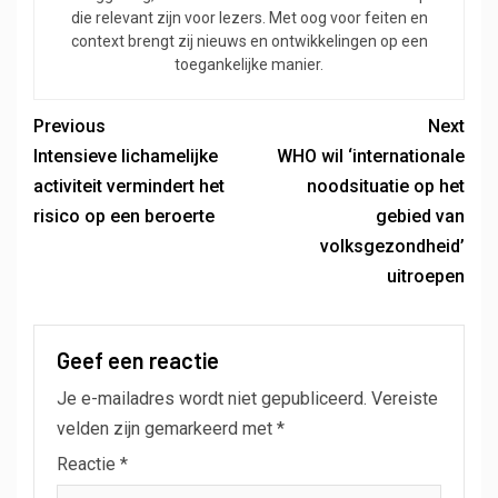
die relevant zijn voor lezers. Met oog voor feiten en
context brengt zij nieuws en ontwikkelingen op een
toegankelijke manier.
Previous
Next
Intensieve lichamelijke
WHO wil ‘internationale
activiteit vermindert het
noodsituatie op het
risico op een beroerte
gebied van
volksgezondheid’
uitroepen
Geef een reactie
Je e-mailadres wordt niet gepubliceerd.
Vereiste
velden zijn gemarkeerd met
*
Reactie
*