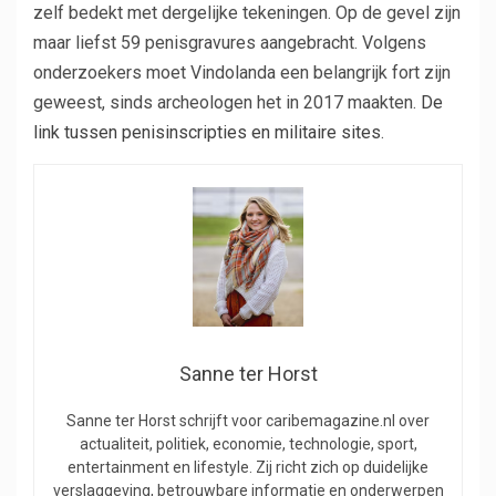
zelf bedekt met dergelijke tekeningen. Op de gevel zijn
maar liefst 59 penisgravures aangebracht. Volgens
onderzoekers moet Vindolanda een belangrijk fort zijn
geweest, sinds archeologen het in 2017 maakten.
De
link tussen penisinscripties en militaire sites
.
Sanne ter Horst
Sanne ter Horst schrijft voor caribemagazine.nl over
actualiteit, politiek, economie, technologie, sport,
entertainment en lifestyle. Zij richt zich op duidelijke
verslaggeving, betrouwbare informatie en onderwerpen