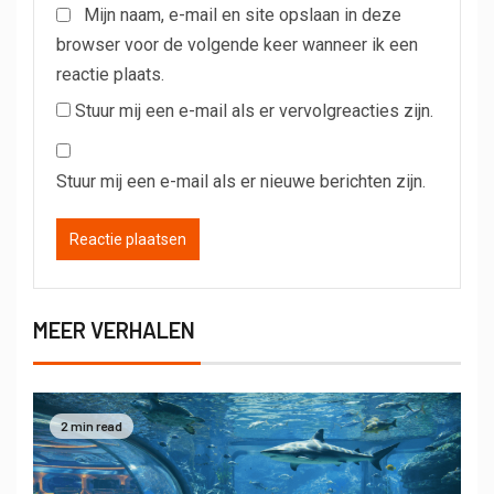
Mijn naam, e-mail en site opslaan in deze
browser voor de volgende keer wanneer ik een
reactie plaats.
Stuur mij een e-mail als er vervolgreacties zijn.
Stuur mij een e-mail als er nieuwe berichten zijn.
MEER VERHALEN
2 min read