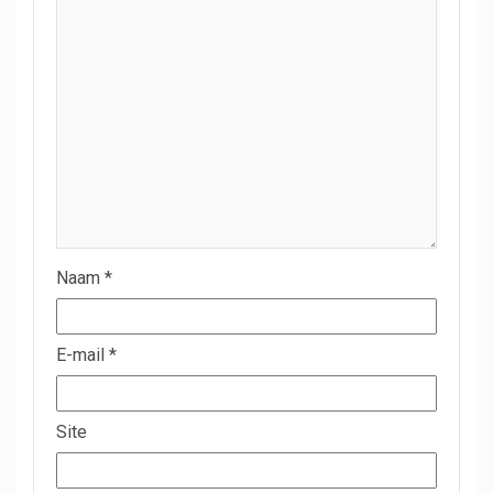
Naam
*
E-mail
*
Site