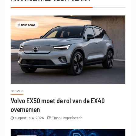
2 min read
BEDRIJF
Volvo EX50 moet de rol van de EX40
overnemen
augustus 4, 2026
Timo Hogenbosch