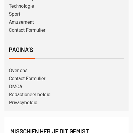
Technologie
Sport
Amusement
Contact Formulier
PAGINA’S
Over ons
Contact Formulier
DMCA
Redactioneel beleid
Privacybeleid
MISSCHIEN HEB JE DIT GEMIST