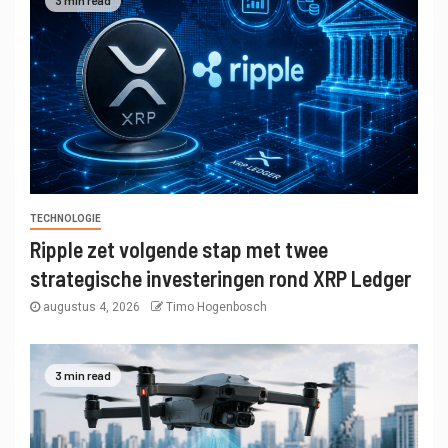
TECHNOLOGIE
Ripple zet volgende stap met twee
strategische investeringen rond XRP Ledger
augustus 4, 2026
Timo Hogenbosch
3 min read