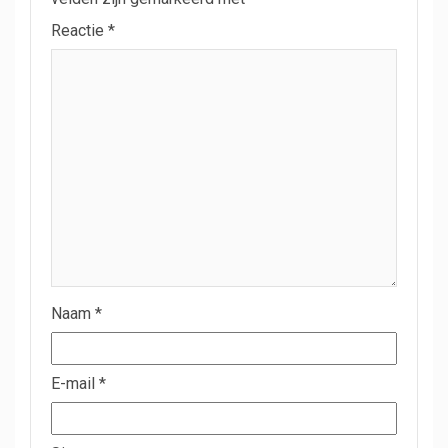
Reactie
*
Naam
*
E-mail
*