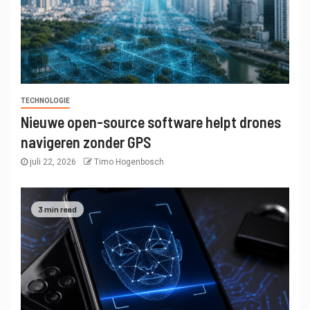
TECHNOLOGIE
Nieuwe open-source software helpt drones
navigeren zonder GPS
juli 22, 2026
Timo Hogenbosch
3 min read