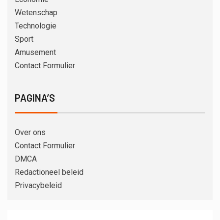
Wetenschap
Technologie
Sport
Amusement
Contact Formulier
PAGINA’S
Over ons
Contact Formulier
DMCA
Redactioneel beleid
Privacybeleid