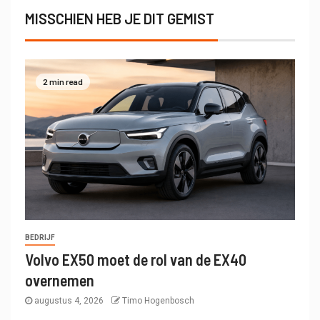
MISSCHIEN HEB JE DIT GEMIST
2 min read
BEDRIJF
Volvo EX50 moet de rol van de EX40
overnemen
augustus 4, 2026
Timo Hogenbosch