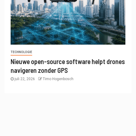
TECHNOLOGIE
Nieuwe open-source software helpt drones
navigeren zonder GPS
juli 22, 2026
Timo Hogenbosch