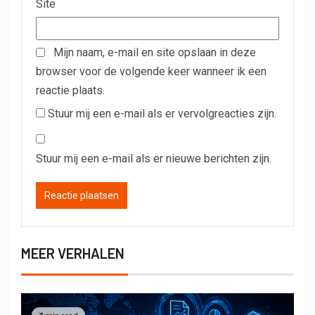
Site
Mijn naam, e-mail en site opslaan in deze
browser voor de volgende keer wanneer ik een
reactie plaats.
Stuur mij een e-mail als er vervolgreacties zijn.
Stuur mij een e-mail als er nieuwe berichten zijn.
MEER VERHALEN
3 min read