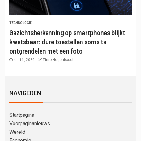
TECHNOLOGIE
Gezichtsherkenning op smartphones blijkt
kwetsbaar: dure toestellen soms te
ontgrendelen met een foto
juli 11, 2026
Timo Hogenbosch
NAVIGEREN
Startpagina
Voorpaginanieuws
Wereld
Economie