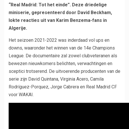
“Real Madrid: Tot het einde”. Deze driedelige
miniserie, gepresenteerd door David Beckham,
lokte reacties uit van Karim Benzema-fans in
Algerije.
Het seizoen 2021-2022 was inderdaad vol ups en
downs, waaronder het winnen van de 14e Champions
League. De documentaire zal zowel clubveteranen als
bewezen nieuwkomers belichten, verwachtingen en
sceptici trotserend. De uitvoerende producenten van de
serie zijn David Quintana, Virginia Acero, Camila
Rodríguez-Porquez, Jorge Cabrera en Real Madrid CF
voor WAKAI.