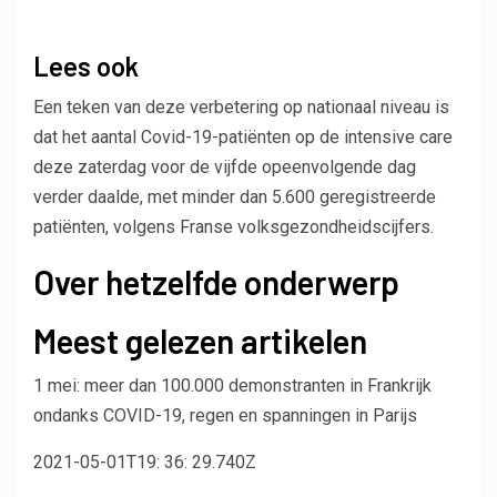
Lees ook
Een teken van deze verbetering op nationaal niveau is
dat het aantal Covid-19-patiënten op de intensive care
deze zaterdag voor de vijfde opeenvolgende dag
verder daalde, met minder dan 5.600 geregistreerde
patiënten, volgens Franse volksgezondheidscijfers.
Over hetzelfde onderwerp
Meest gelezen artikelen
1 mei: meer dan 100.000 demonstranten in Frankrijk
ondanks COVID-19, regen en spanningen in Parijs
2021-05-01T19: 36: 29.740Z