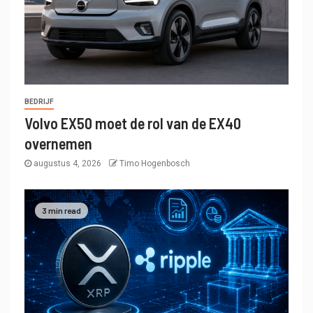
BEDRIJF
Volvo EX50 moet de rol van de EX40
overnemen
augustus 4, 2026
Timo Hogenbosch
3 min read