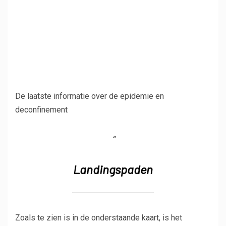
De laatste informatie over de epidemie en
deconfinement
Landingspaden
Zoals te zien is in de onderstaande kaart, is het