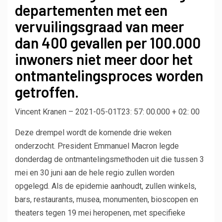
departementen met een
vervuilingsgraad van meer
dan 400 gevallen per 100.000
inwoners niet meer door het
ontmantelingsproces worden
getroffen.
Vincent Kranen –
2021-05-01T23: 57: 00.000 + 02: 00
Deze drempel wordt de komende drie weken
onderzocht. President Emmanuel Macron legde
donderdag de ontmantelingsmethoden uit die tussen 3
mei en 30 juni aan de hele regio zullen worden
opgelegd. Als de epidemie aanhoudt, zullen winkels,
bars, restaurants, musea, monumenten, bioscopen en
theaters tegen 19 mei heropenen, met specifieke