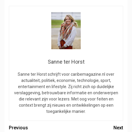
Sanne ter Horst
Sanne ter Horst schrijft voor caribemagazine.nl over
actualiteit, politiek, economie, technologie, sport,
entertainment en lifestyle. Zij richt zich op duidelijke
verslaggeving, betrouwbare informatie en onderwerpen
die relevant zijn voor lezers. Met oog voor feiten en
context brengt zij nieuws en ontwikkelingen op een
toegankelijke manier.
Previous
Next