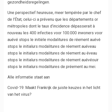
gezondheidsregelingen.
Une perspectief heureuse, meer tempérée par le chef
de l’État, celui-ci a prévenu que les départements or
métropoles dont le taux d’incidence dépasserait à
nouveau les 400 infecties voor 100.000 inwoners voor
auévé stops le initiële modalitures de réement auévé
stops le initialurs modalitures de réement auéveau
stops le initialurs modalitures de réement au éveau
stops le initialurs modalitures de réement auévéouir
stops le initialurs modalitures de préement au mei.
Alle informatie staat aan
Covid-19: Maakt Frankrijk de juiste keuzes in het licht
van het virus?