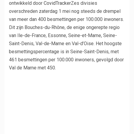
ontwikkeld door
CovidTracker
Zes divisies
overschreden zaterdag 1 mei nog steeds de drempel
van meer dan 400 besmettingen per 100.000 inwoners.
Dit zijn Bouches-du-Rhône, de enige ongerepte regio
van Ile-de-France, Essonne, Seine-et-Marne, Seine-
Saint-Denis, Val-de-Marne en Val-d’Oise. Het hoogste
besmettingspercentage is in Seine-Saint-Denis, met
461 besmettingen per 100.000 inwoners, gevolgd door
Val de Marne met 450.