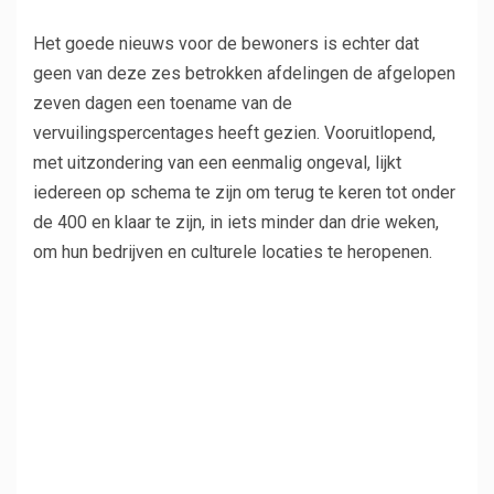
Het goede nieuws voor de bewoners is echter dat
geen van deze zes betrokken afdelingen de afgelopen
zeven dagen een toename van de
vervuilingspercentages heeft gezien. Vooruitlopend,
met uitzondering van een eenmalig ongeval, lijkt
iedereen op schema te zijn om terug te keren tot onder
de 400 en klaar te zijn, in iets minder dan drie weken,
om hun bedrijven en culturele locaties te heropenen.