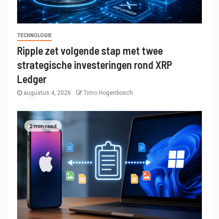
TECHNOLOGIE
Ripple zet volgende stap met twee
strategische investeringen rond XRP
Ledger
augustus 4, 2026
Timo Hogenbosch
2 min read