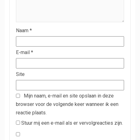
Naam
*
E-mail
*
Site
Mijn naam, e-mail en site opslaan in deze
browser voor de volgende keer wanneer ik een
reactie plaats.
Stuur mij een e-mail als er vervolgreacties zijn.