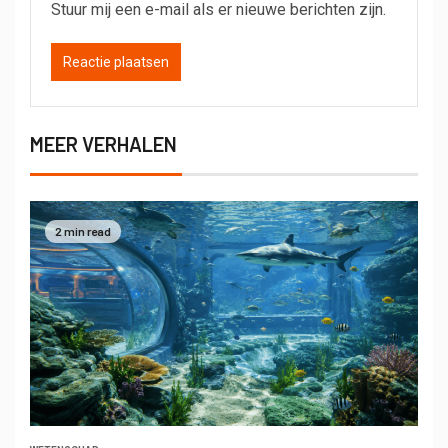
Stuur mij een e-mail als er nieuwe berichten zijn.
MEER VERHALEN
2 min read