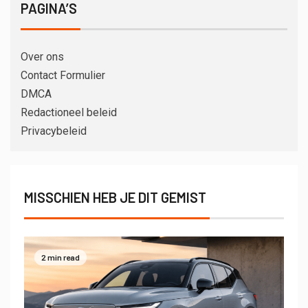
PAGINA’S
Over ons
Contact Formulier
DMCA
Redactioneel beleid
Privacybeleid
MISSCHIEN HEB JE DIT GEMIST
2 min read