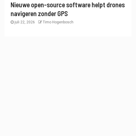
Nieuwe open-source software helpt drones
navigeren zonder GPS
juli 22, 2026
Timo Hogenbosch