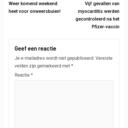
Weer komend weekend:
Vijf gevallen van
heet voor onweersbuien!
myocarditis werden
gecontroleerd na het
Pfizer-vaccin
Geef een reactie
Je e-mailadres wordt niet gepubliceerd.
Vereiste
velden zijn gemarkeerd met
*
Reactie
*