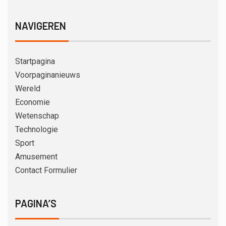
NAVIGEREN
Startpagina
Voorpaginanieuws
Wereld
Economie
Wetenschap
Technologie
Sport
Amusement
Contact Formulier
PAGINA’S