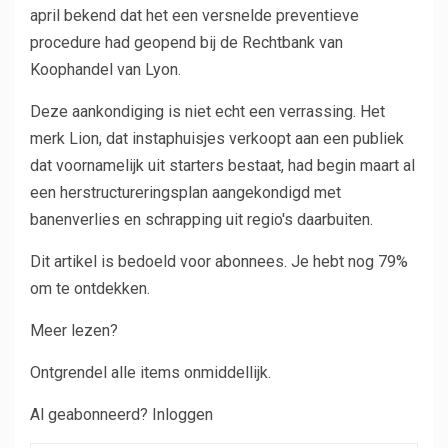
april bekend dat het een versnelde preventieve
procedure had geopend bij de Rechtbank van
Koophandel van Lyon.
Deze aankondiging is niet echt een verrassing. Het
merk Lion, dat instaphuisjes verkoopt aan een publiek
dat voornamelijk uit starters bestaat, had begin maart al
een herstructureringsplan aangekondigd met
banenverlies en schrapping uit regio's daarbuiten.
Dit artikel is bedoeld voor abonnees.
Je hebt nog 79%
om te ontdekken.
Meer lezen?
Ontgrendel alle items onmiddellijk.
Al geabonneerd? Inloggen