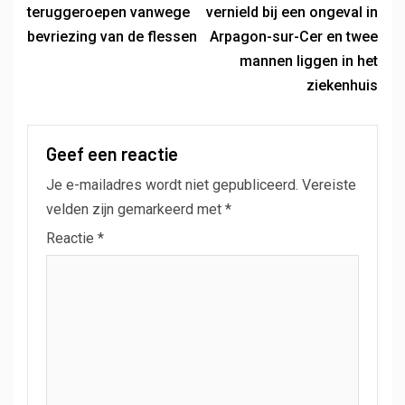
teruggeroepen vanwege
vernield bij een ongeval in
bevriezing van de flessen
Arpagon-sur-Cer en twee
mannen liggen in het
ziekenhuis
Geef een reactie
Je e-mailadres wordt niet gepubliceerd.
Vereiste
velden zijn gemarkeerd met
*
Reactie
*