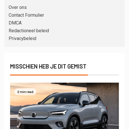
Over ons
Contact Formulier
DMCA
Redactioneel beleid
Privacybeleid
MISSCHIEN HEB JE DIT GEMIST
2 min read