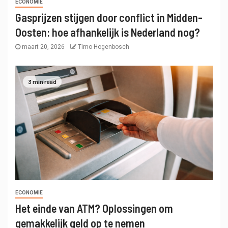
ECONOMIE
Gasprijzen stijgen door conflict in Midden-
Oosten: hoe afhankelijk is Nederland nog?
maart 20, 2026
Timo Hogenbosch
3 min read
ECONOMIE
Het einde van ATM? Oplossingen om
gemakkelijk geld op te nemen