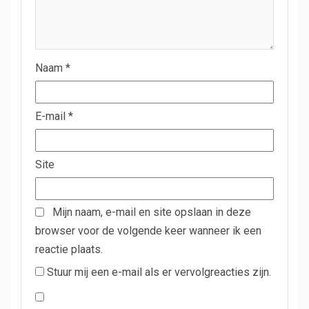
Naam
*
E-mail
*
Site
Mijn naam, e-mail en site opslaan in deze
browser voor de volgende keer wanneer ik een
reactie plaats.
Stuur mij een e-mail als er vervolgreacties zijn.