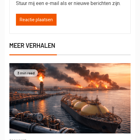
Stuur mij een e-mail als er nieuwe berichten zijn.
MEER VERHALEN
3 min read