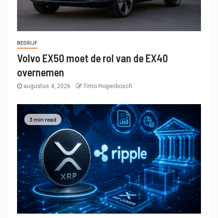
BEDRIJF
Volvo EX50 moet de rol van de EX40
overnemen
augustus 4, 2026
Timo Hogenbosch
3 min read