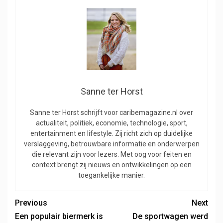
Sanne ter Horst
Sanne ter Horst schrijft voor caribemagazine.nl over
actualiteit, politiek, economie, technologie, sport,
entertainment en lifestyle. Zij richt zich op duidelijke
verslaggeving, betrouwbare informatie en onderwerpen
die relevant zijn voor lezers. Met oog voor feiten en
context brengt zij nieuws en ontwikkelingen op een
toegankelijke manier.
Previous
Next
Een populair biermerk is
De sportwagen werd