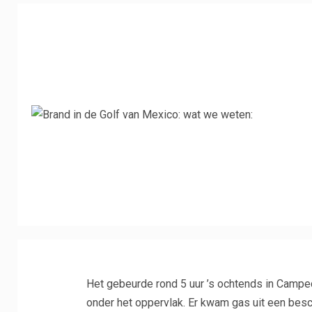
Het gebeurde rond 5 uur ’s ochtends in Campe
onder het oppervlak. Er kwam gas uit een besch