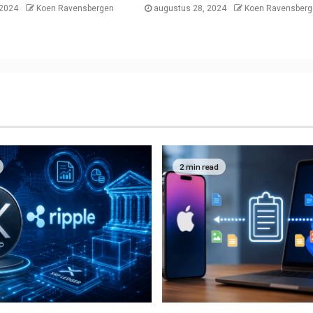
 2024
Koen Ravensbergen
augustus 28, 2024
Koen Ravensberg
2 min read