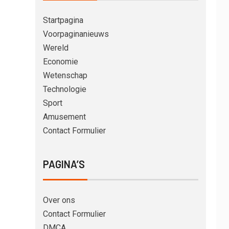
Startpagina
Voorpaginanieuws
Wereld
Economie
Wetenschap
Technologie
Sport
Amusement
Contact Formulier
PAGINA’S
Over ons
Contact Formulier
DMCA