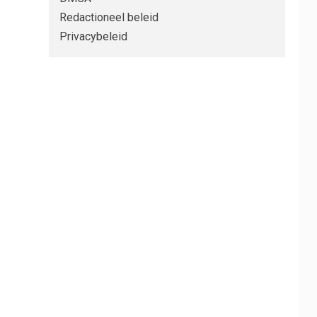
Redactioneel beleid
Privacybeleid