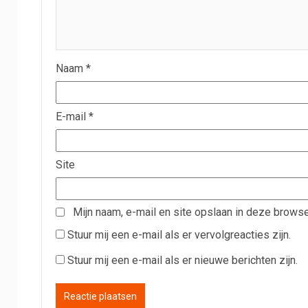
Naam
*
E-mail
*
Site
Mijn naam, e-mail en site opslaan in deze browse
Stuur mij een e-mail als er vervolgreacties zijn.
Stuur mij een e-mail als er nieuwe berichten zijn.