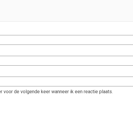
r voor de volgende keer wanneer ik een reactie plaats.