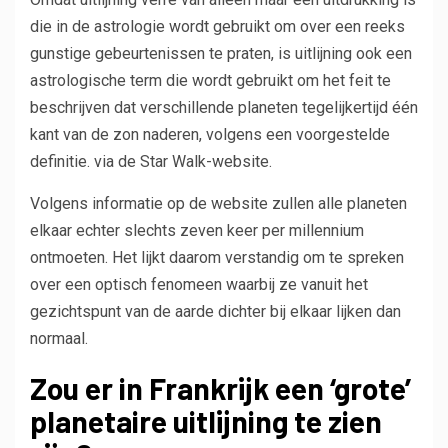
die in de astrologie wordt gebruikt om over een reeks
gunstige gebeurtenissen te praten, is uitlijning ook een
astrologische term die wordt gebruikt om het feit te
beschrijven dat verschillende planeten tegelijkertijd één
kant van de zon naderen, volgens een voorgestelde
definitie. via de Star Walk-website.
Volgens informatie op de website zullen alle planeten
elkaar echter slechts zeven keer per millennium
ontmoeten. Het lijkt daarom verstandig om te spreken
over een optisch fenomeen waarbij ze vanuit het
gezichtspunt van de aarde dichter bij elkaar lijken dan
normaal.
Zou er in Frankrijk een ‘grote’
planetaire uitlijning te zien