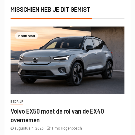
MISSCHIEN HEB JE DIT GEMIST
2 min read
BEDRIJF
Volvo EX50 moet de rol van de EX40
overnemen
augustus 4, 2026
Timo Hogenbosch