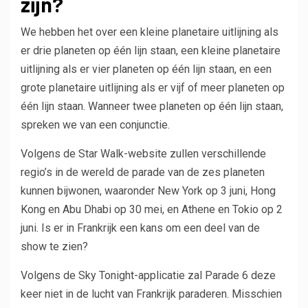
zijn?
We hebben het over een kleine planetaire uitlijning als
er drie planeten op één lijn staan, een kleine planetaire
uitlijning als er vier planeten op één lijn staan, en een
grote planetaire uitlijning als er vijf of meer planeten op
één lijn staan. Wanneer twee planeten op één lijn staan,
spreken we van een conjunctie.
Volgens de Star Walk-website zullen verschillende
regio’s in de wereld de parade van de zes planeten
kunnen bijwonen, waaronder New York op 3 juni, Hong
Kong en Abu Dhabi op 30 mei, en Athene en Tokio op 2
juni. Is er in Frankrijk een kans om een ​​deel van de
show te zien?
Volgens de Sky Tonight-applicatie zal Parade 6 deze
keer niet in de lucht van Frankrijk paraderen. Misschien