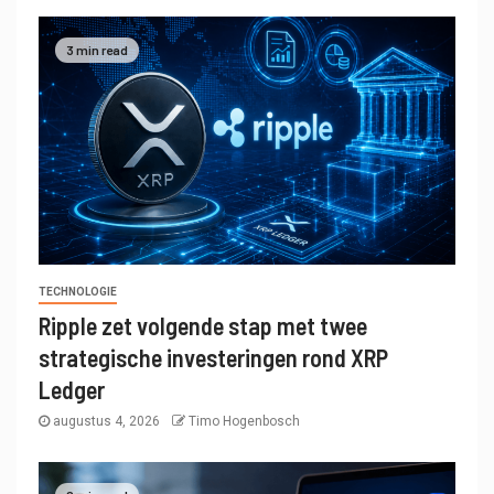
3 min read
TECHNOLOGIE
Ripple zet volgende stap met twee
strategische investeringen rond XRP
Ledger
augustus 4, 2026
Timo Hogenbosch