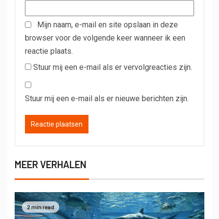
Mijn naam, e-mail en site opslaan in deze
browser voor de volgende keer wanneer ik een
reactie plaats.
Stuur mij een e-mail als er vervolgreacties zijn.
Stuur mij een e-mail als er nieuwe berichten zijn.
MEER VERHALEN
2 min read