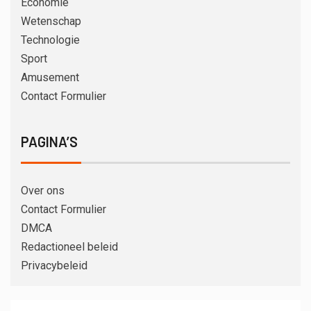
Economie
Wetenschap
Technologie
Sport
Amusement
Contact Formulier
PAGINA’S
Over ons
Contact Formulier
DMCA
Redactioneel beleid
Privacybeleid