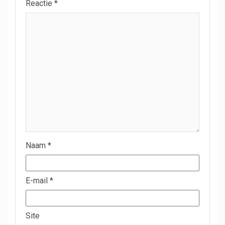
Reactie
*
Naam
*
E-mail
*
Site