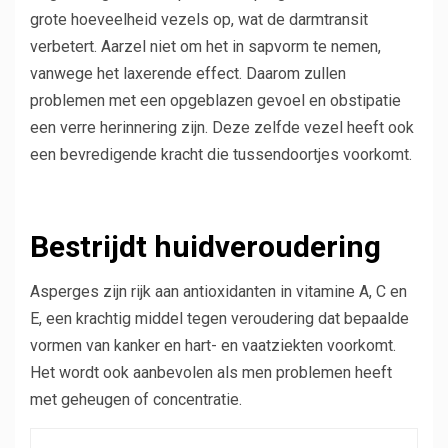
grote hoeveelheid vezels op, wat de darmtransit
verbetert. Aarzel niet om het in sapvorm te nemen,
vanwege het laxerende effect. Daarom zullen
problemen met een opgeblazen gevoel en obstipatie
een verre herinnering zijn. Deze zelfde vezel heeft ook
een bevredigende kracht die tussendoortjes voorkomt.
Bestrijdt huidveroudering
Asperges zijn rijk aan antioxidanten in vitamine A, C en
E, een krachtig middel tegen veroudering dat bepaalde
vormen van kanker en hart- en vaatziekten voorkomt.
Het wordt ook aanbevolen als men problemen heeft
met geheugen of concentratie.