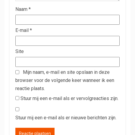
Naam
*
E-mail
*
Site
Mijn naam, e-mail en site opslaan in deze
browser voor de volgende keer wanneer ik een
reactie plaats.
Stuur mij een e-mail als er vervolgreacties zijn.
Stuur mij een e-mail als er nieuwe berichten zijn.