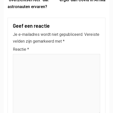
astronauten ervaren?
Geef een reactie
Je e-mailadres wordt niet gepubliceerd.
Vereiste
velden zijn gemarkeerd met
*
Reactie
*