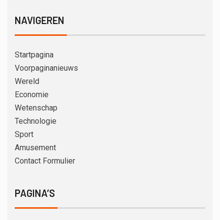
NAVIGEREN
Startpagina
Voorpaginanieuws
Wereld
Economie
Wetenschap
Technologie
Sport
Amusement
Contact Formulier
PAGINA’S