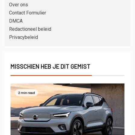
Over ons
Contact Formulier
DMCA
Redactioneel beleid
Privacybeleid
MISSCHIEN HEB JE DIT GEMIST
2 min read