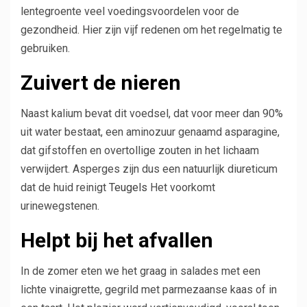
lentegroente veel voedingsvoordelen voor de
gezondheid. Hier zijn vijf redenen om het regelmatig te
gebruiken.
Zuivert de nieren
Naast kalium bevat dit voedsel, dat voor meer dan 90%
uit water bestaat, een aminozuur genaamd asparagine,
dat gifstoffen en overtollige zouten in het lichaam
verwijdert. Asperges zijn dus een natuurlijk diureticum
dat de huid reinigt
Teugels
Het voorkomt
urinewegstenen.
Helpt bij het afvallen
In de zomer eten we het graag in salades met een
lichte vinaigrette, gegrild met parmezaanse kaas of in