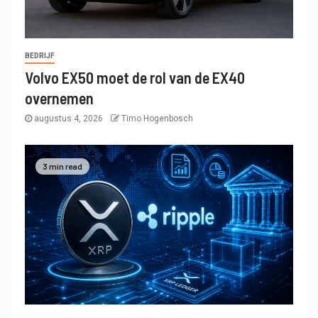
BEDRIJF
Volvo EX50 moet de rol van de EX40
overnemen
augustus 4, 2026
Timo Hogenbosch
3 min read