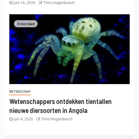
juni 16, 2026
Timo Hogenbosch
3 min read
WETENSCHAP
Wetenschappers ontdekken tientallen
nieuwe diersoorten in Angola
juni 4, 2026
Timo Hogenbosch