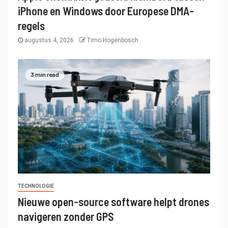
iPhone en Windows door Europese DMA-
regels
augustus 4, 2026
Timo Hogenbosch
3 min read
TECHNOLOGIE
Nieuwe open-source software helpt drones
navigeren zonder GPS