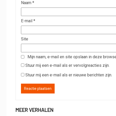
Naam
*
E-mail
*
Site
Mijn naam, e-mail en site opslaan in deze browse
Stuur mij een e-mail als er vervolgreacties zijn.
Stuur mij een e-mail als er nieuwe berichten zijn.
MEER VERHALEN