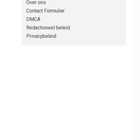
Over ons
Contact Formulier
DMCA
Redactioneel beleid
Privacybeleid