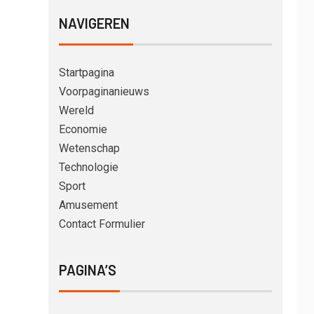
NAVIGEREN
Startpagina
Voorpaginanieuws
Wereld
Economie
Wetenschap
Technologie
Sport
Amusement
Contact Formulier
PAGINA’S