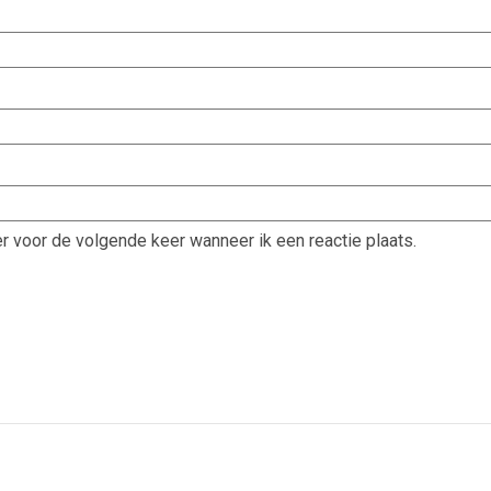
r voor de volgende keer wanneer ik een reactie plaats.