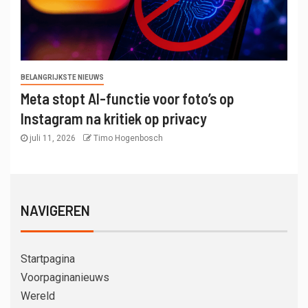
BELANGRIJKSTE NIEUWS
Meta stopt AI-functie voor foto’s op
Instagram na kritiek op privacy
juli 11, 2026
Timo Hogenbosch
NAVIGEREN
Startpagina
Voorpaginanieuws
Wereld