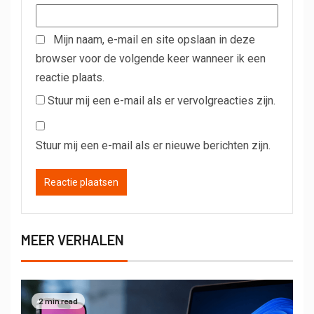
Mijn naam, e-mail en site opslaan in deze
browser voor de volgende keer wanneer ik een
reactie plaats.
Stuur mij een e-mail als er vervolgreacties zijn.
Stuur mij een e-mail als er nieuwe berichten zijn.
MEER VERHALEN
2 min read