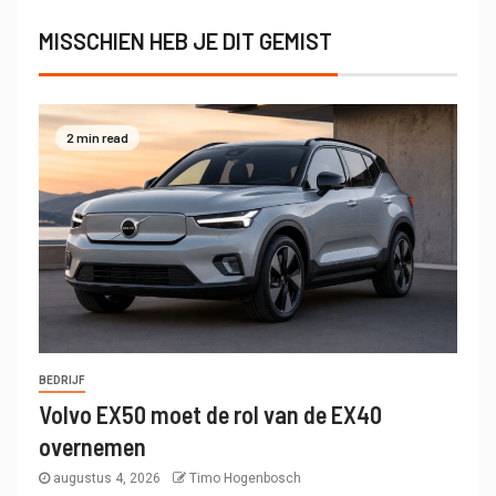
MISSCHIEN HEB JE DIT GEMIST
2 min read
BEDRIJF
Volvo EX50 moet de rol van de EX40
overnemen
augustus 4, 2026
Timo Hogenbosch