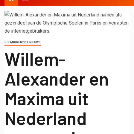
BELANGRIJKSTE NIEUWS
Willem-
Alexander en
Maxima uit
Nederland