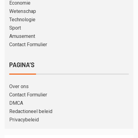
Economie
Wetenschap
Technologie
Sport
Amusement
Contact Formulier
PAGINA’S
Over ons
Contact Formulier
DMCA
Redactioneel beleid
Privacybeleid