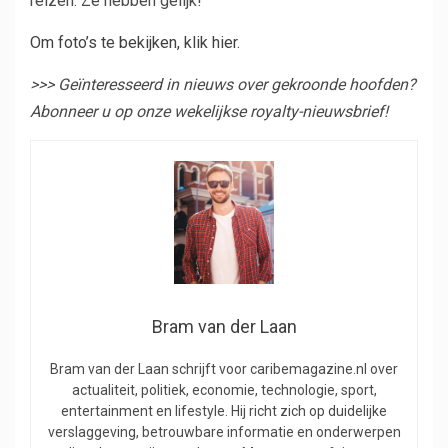
reizen. Ze hebben gelijk!
Om foto’s te bekijken, klik hier.
>>> Geïnteresseerd in nieuws over gekroonde hoofden?
Abonneer u op onze wekelijkse royalty-nieuwsbrief!
Bram van der Laan
Bram van der Laan schrijft voor caribemagazine.nl over
actualiteit, politiek, economie, technologie, sport,
entertainment en lifestyle. Hij richt zich op duidelijke
verslaggeving, betrouwbare informatie en onderwerpen