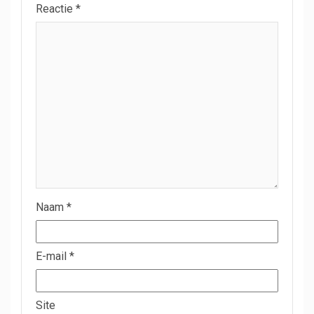
Reactie
*
Naam
*
E-mail
*
Site