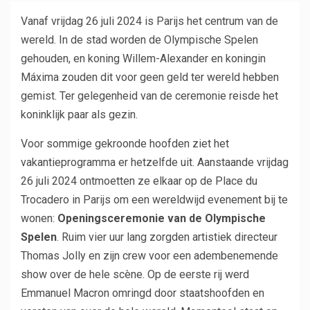
Vanaf vrijdag 26 juli 2024 is Parijs het centrum van de
wereld. In de stad worden de Olympische Spelen
gehouden, en koning Willem-Alexander en koningin
Máxima zouden dit voor geen geld ter wereld hebben
gemist. Ter gelegenheid van de ceremonie reisde het
koninklijk paar als gezin.
Voor sommige gekroonde hoofden ziet het
vakantieprogramma er hetzelfde uit. Aanstaande vrijdag
26 juli 2024 ontmoetten ze elkaar op de Place du
Trocadero in Parijs om een ​​wereldwijd evenement bij te
wonen:
Openingsceremonie van de Olympische
Spelen
. Ruim vier uur lang zorgden artistiek directeur
Thomas Jolly en zijn crew voor een adembenemende
show over de hele scène. Op de eerste rij werd
Emmanuel Macron omringd door staatshoofden en