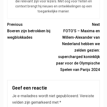
die relevant zijn voor lezers. Met oog voor feiten en
context brengt hij nieuws en ontwikkelingen op een
toegankelijke manier.
Previous
Next
Boeren zijn betrokken bij
FOTO’S – Maxima en
wegblokkades
Willem-Alexander van
Nederland hebben we
zelden gezien:
supercharged koninklijk
paar voor de Olympische
Spelen van Parijs 2024
Geef een reactie
Je e-mailadres wordt niet gepubliceerd.
Vereiste
velden zijn gemarkeerd met
*