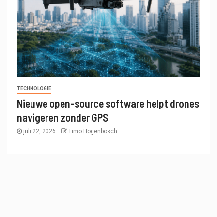
TECHNOLOGIE
Nieuwe open-source software helpt drones
navigeren zonder GPS
juli 22, 2026
Timo Hogenbosch