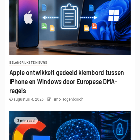
BELANGRIJKSTE NIEUWS
Apple ontwikkelt gedeeld klembord tussen
iPhone en Windows door Europese DMA-
regels
augustus 4, 2026
Timo Hogenbosch
3 min read