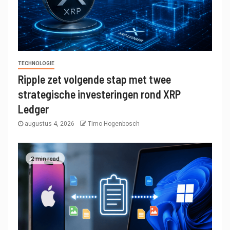
TECHNOLOGIE
Ripple zet volgende stap met twee
strategische investeringen rond XRP
Ledger
augustus 4, 2026
Timo Hogenbosch
2 min read