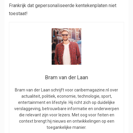
Frankrijk dat gepersonaliseerde kentekenplaten niet
toestaat!
Bram van der Laan
Bram van der Laan schrijft voor caribemagazine.nl over
actualiteit, politiek, economie, technologie, sport,
entertainment en lifestyle. Hij richt zich op duidelijke
verslaggeving, betrouwbare informatie en onderwerpen
die relevant zijn voor lezers. Met oog voor feiten en
context brengt hij nieuws en ontwikkelingen op een
toegankelijke manier.