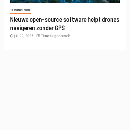
TECHNOLOGIE
Nieuwe open-source software helpt drones
navigeren zonder GPS
juli 22, 2026
Timo Hogenbosch