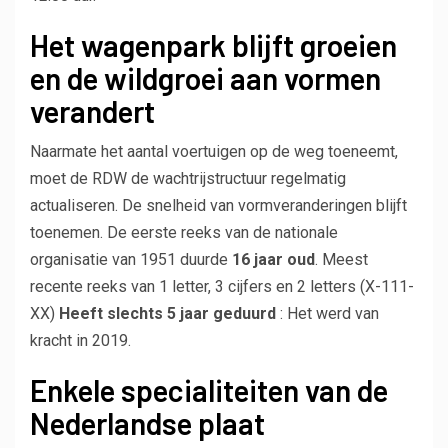
Het wagenpark blijft groeien
en de wildgroei aan vormen
verandert
Naarmate het aantal voertuigen op de weg toeneemt,
moet de RDW de wachtrijstructuur regelmatig
actualiseren. De snelheid van vormveranderingen blijft
toenemen. De eerste reeks van de nationale
organisatie van 1951 duurde
16 jaar oud
. Meest
recente reeks van 1 letter, 3 cijfers en 2 letters (X-111-
XX)
Heeft slechts 5 jaar geduurd
: Het werd van
kracht in 2019.
Enkele specialiteiten van de
Nederlandse plaat