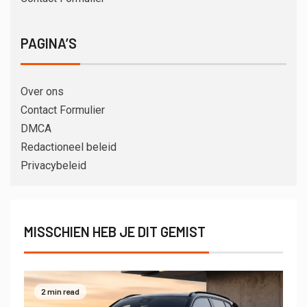
PAGINA’S
Over ons
Contact Formulier
DMCA
Redactioneel beleid
Privacybeleid
MISSCHIEN HEB JE DIT GEMIST
2 min read