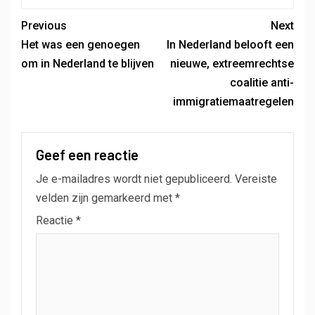
Previous
Next
Het was een genoegen
In Nederland belooft een
om in Nederland te blijven
nieuwe, extreemrechtse
coalitie anti-
immigratiemaatregelen
Geef een reactie
Je e-mailadres wordt niet gepubliceerd.
Vereiste
velden zijn gemarkeerd met
*
Reactie
*