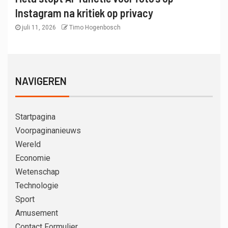
Instagram na kritiek op privacy
juli 11, 2026
Timo Hogenbosch
NAVIGEREN
Startpagina
Voorpaginanieuws
Wereld
Economie
Wetenschap
Technologie
Sport
Amusement
Contact Formulier