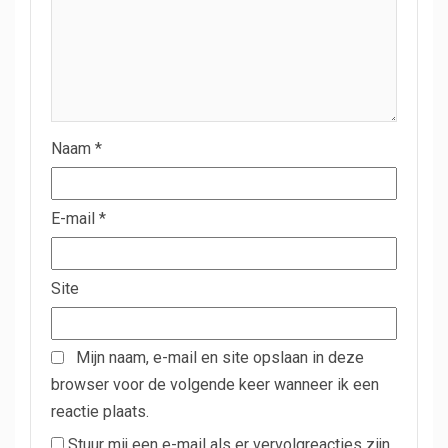
Naam
*
E-mail
*
Site
Mijn naam, e-mail en site opslaan in deze
browser voor de volgende keer wanneer ik een
reactie plaats.
Stuur mij een e-mail als er vervolgreacties zijn.