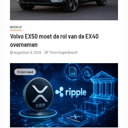
BEDRIJF
Volvo EX50 moet de rol van de EX40
overnemen
augustus 4, 2026
Timo Hogenbosch
3 min read