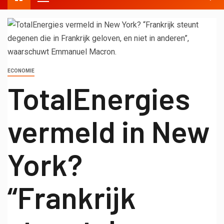
ECONOMIE
TotalEnergies
vermeld in New
York?
“Frankrijk