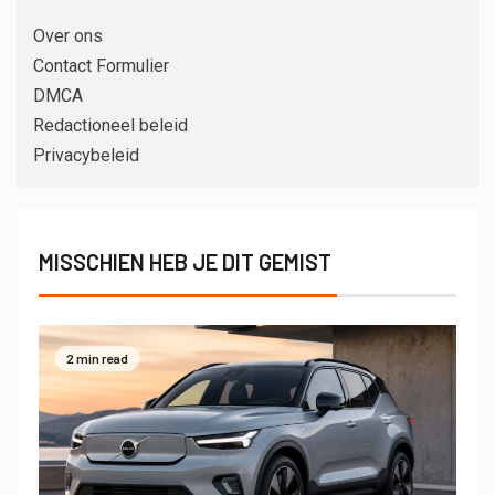
Over ons
Contact Formulier
DMCA
Redactioneel beleid
Privacybeleid
MISSCHIEN HEB JE DIT GEMIST
2 min read