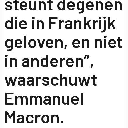
steunt degenen
die in Frankrijk
geloven, en niet
in anderen”,
waarschuwt
Emmanuel
Macron.