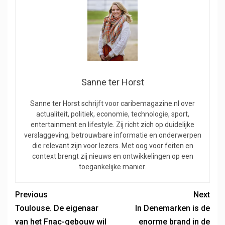
Sanne ter Horst
Sanne ter Horst schrijft voor caribemagazine.nl over
actualiteit, politiek, economie, technologie, sport,
entertainment en lifestyle. Zij richt zich op duidelijke
verslaggeving, betrouwbare informatie en onderwerpen
die relevant zijn voor lezers. Met oog voor feiten en
context brengt zij nieuws en ontwikkelingen op een
toegankelijke manier.
Previous
Next
Toulouse. De eigenaar
In Denemarken is de
van het Fnac-gebouw wil
enorme brand in de