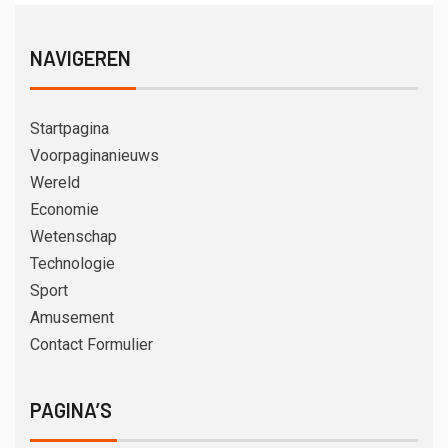
NAVIGEREN
Startpagina
Voorpaginanieuws
Wereld
Economie
Wetenschap
Technologie
Sport
Amusement
Contact Formulier
PAGINA’S