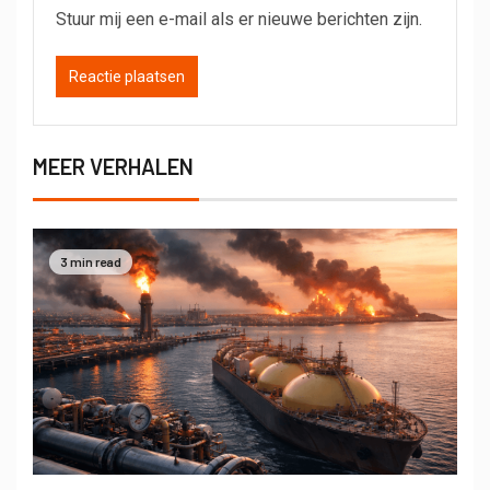
Stuur mij een e-mail als er nieuwe berichten zijn.
MEER VERHALEN
3 min read