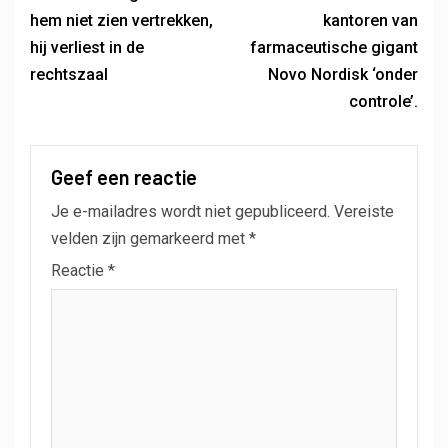
hem niet zien vertrekken,
kantoren van
hij verliest in de
farmaceutische gigant
rechtszaal
Novo Nordisk ‘onder
controle’.
Geef een reactie
Je e-mailadres wordt niet gepubliceerd.
Vereiste
velden zijn gemarkeerd met
*
Reactie
*