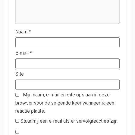
Naam
*
E-mail
*
Site
Mijn naam, e-mail en site opslaan in deze
browser voor de volgende keer wanneer ik een
reactie plaats.
Stuur mij een e-mail als er vervolgreacties zijn.