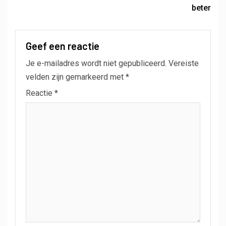
beter
Geef een reactie
Je e-mailadres wordt niet gepubliceerd.
Vereiste
velden zijn gemarkeerd met
*
Reactie
*