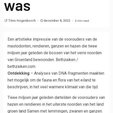
was
2 min read
Timo Hogenbosch
december 8, 2022
Een artistieke impressie van de voorouders van de
mastodonten, rendieren, ganzen en hazen die twee
miljoen jaar geleden de bossen van het verre noorden
van Groenland bewoonden.
Bethzaiken /
bethzaiken.com
Ontdekking
– Analyses van DNA-fragmenten maakten
het mogelijk om de fauna en flora van het eiland te
beschrijven, in het veel warmere klimaat van die tijd.
Twee miljoen jaar geleden dartelden de voorouders van
hazen en rendieren in het uiterste noorden van het land
groen land
Samen met lemmingen, zwanen en ganzen.