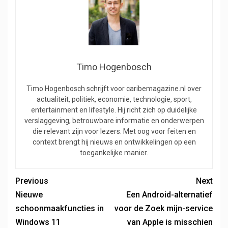
Timo Hogenbosch
Timo Hogenbosch schrijft voor caribemagazine.nl over
actualiteit, politiek, economie, technologie, sport,
entertainment en lifestyle. Hij richt zich op duidelijke
verslaggeving, betrouwbare informatie en onderwerpen
die relevant zijn voor lezers. Met oog voor feiten en
context brengt hij nieuws en ontwikkelingen op een
toegankelijke manier.
Previous
Next
Nieuwe
Een Android-alternatief
schoonmaakfuncties in
voor de Zoek mijn-service
Windows 11
van Apple is misschien