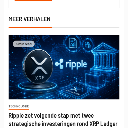
MEER VERHALEN
3 min read
TECHNOLOGIE
Ripple zet volgende stap met twee
strategische investeringen rond XRP Ledger