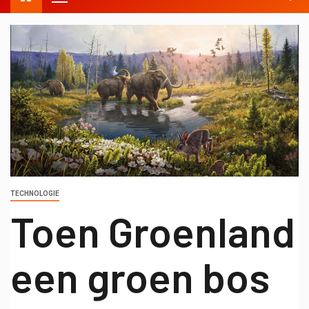
TECHNOLOGIE
Toen Groenland
een groen bos