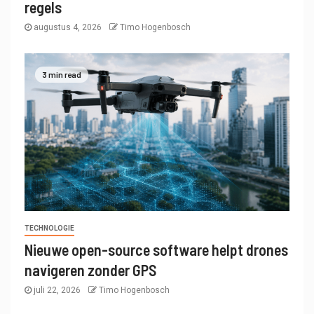
regels
augustus 4, 2026
Timo Hogenbosch
3 min read
TECHNOLOGIE
Nieuwe open-source software helpt drones
navigeren zonder GPS
juli 22, 2026
Timo Hogenbosch