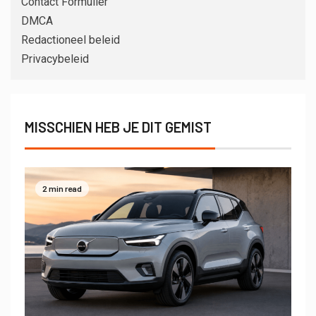
Contact Formulier
DMCA
Redactioneel beleid
Privacybeleid
MISSCHIEN HEB JE DIT GEMIST
2 min read