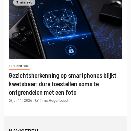
3 min read
TECHNOLOGIE
Gezichtsherkenning op smartphones blijkt
kwetsbaar: dure toestellen soms te
ontgrendelen met een foto
juli 11, 2026
Timo Hogenbosch