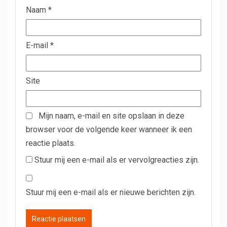
Naam
*
E-mail
*
Site
Mijn naam, e-mail en site opslaan in deze
browser voor de volgende keer wanneer ik een
reactie plaats.
Stuur mij een e-mail als er vervolgreacties zijn.
Stuur mij een e-mail als er nieuwe berichten zijn.