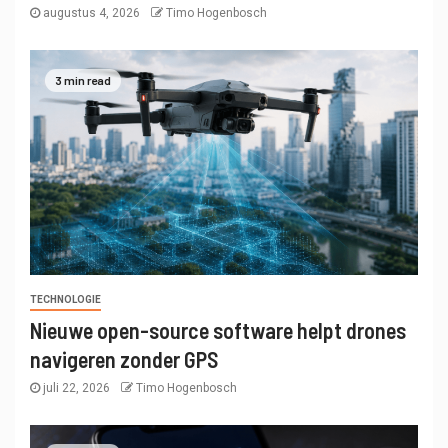
augustus 4, 2026
Timo Hogenbosch
3 min read
TECHNOLOGIE
Nieuwe open-source software helpt drones
navigeren zonder GPS
juli 22, 2026
Timo Hogenbosch