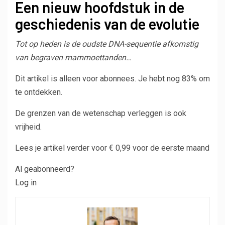
Een nieuw hoofdstuk in de
geschiedenis van de evolutie
Tot op heden is de oudste DNA-sequentie afkomstig
van begraven mammoettanden…
Dit artikel is alleen voor abonnees.
Je hebt nog 83% om
te ontdekken.
De grenzen van de wetenschap verleggen is ook
vrijheid.
Lees je artikel verder voor € 0,99 voor de eerste maand
Al geabonneerd?
Log in