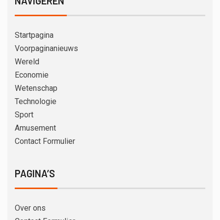
NAVIGEREN
Startpagina
Voorpaginanieuws
Wereld
Economie
Wetenschap
Technologie
Sport
Amusement
Contact Formulier
PAGINA’S
Over ons