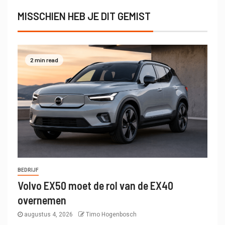
MISSCHIEN HEB JE DIT GEMIST
2 min read
BEDRIJF
Volvo EX50 moet de rol van de EX40
overnemen
augustus 4, 2026
Timo Hogenbosch