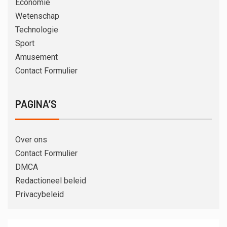
Economie
Wetenschap
Technologie
Sport
Amusement
Contact Formulier
PAGINA’S
Over ons
Contact Formulier
DMCA
Redactioneel beleid
Privacybeleid