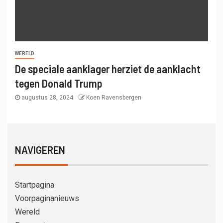
WERELD
De speciale aanklager herziet de aanklacht
tegen Donald Trump
augustus 28, 2024
Koen Ravensbergen
NAVIGEREN
Startpagina
Voorpaginanieuws
Wereld