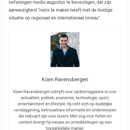
oefeningen medio augustus te bevestigen, dat zijn
aanwezigheid “niets te maken heeft met de huidige
situatie op regionaal en internationaal niveau”.
Koen Ravensbergen
Koen Ravensbergen schrijft voor caribemagazine.nl over
actualiteit, politiek, economie, technologie, sport,
entertainment en lifestyle. Hij richt zich op duidelijke
verslaggeving, betrouwbare informatie en onderwerpen
die relevant zijn voor lezers. Met oog voor feiten en
context brengt hij nieuws en ontwikkelingen op een
toegankelijke manier.