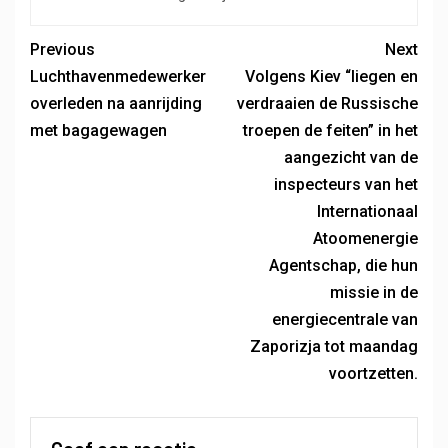
Previous
Next
Luchthavenmedewerker
Volgens Kiev “liegen en
overleden na aanrijding
verdraaien de Russische
met bagagewagen
troepen de feiten” in het
aangezicht van de
inspecteurs van het
Internationaal
Atoomenergie
Agentschap, die hun
missie in de
energiecentrale van
Zaporizja tot maandag
voortzetten.