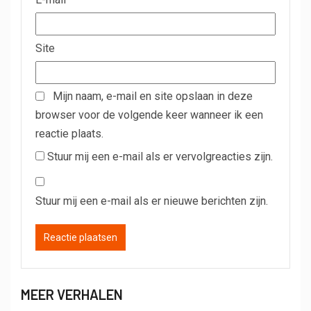
Site
Mijn naam, e-mail en site opslaan in deze
browser voor de volgende keer wanneer ik een
reactie plaats.
Stuur mij een e-mail als er vervolgreacties zijn.
Stuur mij een e-mail als er nieuwe berichten zijn.
MEER VERHALEN