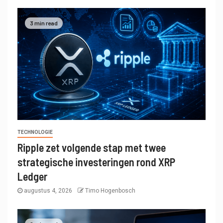
3 min read
TECHNOLOGIE
Ripple zet volgende stap met twee
strategische investeringen rond XRP
Ledger
augustus 4, 2026
Timo Hogenbosch