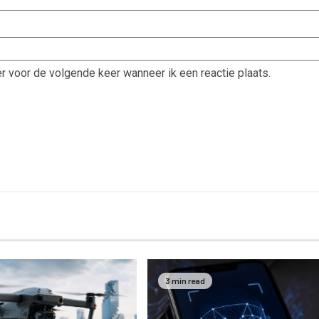
r voor de volgende keer wanneer ik een reactie plaats.
3 min read