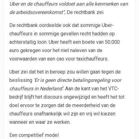
Uber en de chauffeurs voldoet aan alle kenmerken van
de arbeidsovereenkomst”,
De rechtbank zei.
De rechtbank oordeelde ook dat sommige Uber-
chauffeurs in sommige gevallen recht hadden op
achterstallig loon. Uber heeft een boete van 50.000
euro gekregen voor het niet naleven van de
voorwaarden van een cao voor taxichauffeurs.
Uber zei dat het in beroep zou willen gaan tegen de
beslissing
‘Er is geen directe betalingsregeling voor
chauffeurs in Nederland’
. Aan de kant van het VTC-
bedrijf blijft het discours ongewijzigd en heeft het tot
doel ervoor te zorgen dat de meerderheid van de
chauffeurs onafhankelijk wil zijn en vrij wil kiezen
wanneer en waar ze werken.
Een competitief model