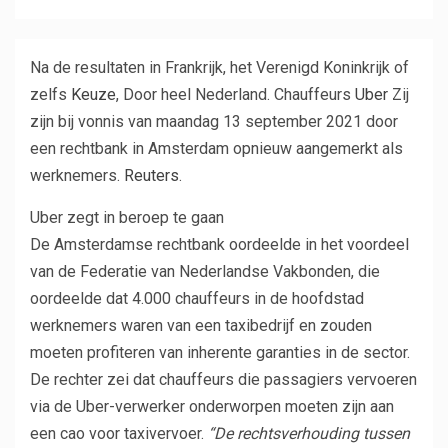
Na de resultaten in Frankrijk, het Verenigd Koninkrijk of
zelfs
Keuze
, Door heel Nederland. Chauffeurs
Uber
Zij
zijn bij vonnis van maandag 13 september 2021 door
een rechtbank in Amsterdam opnieuw aangemerkt als
werknemers.
Reuters
.
Uber zegt in beroep te gaan
De Amsterdamse rechtbank oordeelde in het voordeel
van de Federatie van Nederlandse Vakbonden, die
oordeelde dat 4.000 chauffeurs in de hoofdstad
werknemers waren van een taxibedrijf en zouden
moeten profiteren van inherente garanties in de sector.
De rechter zei dat chauffeurs die passagiers vervoeren
via de Uber-verwerker onderworpen moeten zijn aan
een cao voor taxivervoer.
“De rechtsverhouding tussen