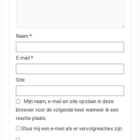
Naam
*
E-mail
*
Site
Mijn naam, e-mail en site opslaan in deze
browser voor de volgende keer wanneer ik een
reactie plaats.
Stuur mij een e-mail als er vervolgreacties zijn.