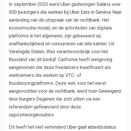
In september 2020 werd Uber gedwongen
Salaris voor
500 bezorgers die werken bij Uber Eats in Genève
Naar
aanleiding van de uitspraak van de rechtbank. Het
economische model, en de activiteiten van digitale
platforms in het algemeen, zijn gebaseerd op
onafhankelijkheid en concurreren van alle kanten. Uit
Verenigde Staten
, Was verantwoordelijk voor het
thuisland van dit bedrijf. Californië heeft wetgeving
aangenomen die deze freelancers kwalificeert als
werknemers die werken op VTC- of
thuisbezorgplatforms. Deze wet, voor het eerst
aangevochten voor de rechtbank, werd toen
Geweigerd
door burgers
Degenen die zich uitten via een
referendum gefinancierd door deze
oppositieorganisaties.
Dit heeft het niet verhinderd
Uber gaat arbeidsstatus