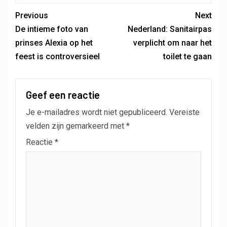
Previous
Next
De intieme foto van
Nederland: Sanitairpas
prinses Alexia op het
verplicht om naar het
feest is controversieel
toilet te gaan
Geef een reactie
Je e-mailadres wordt niet gepubliceerd.
Vereiste
velden zijn gemarkeerd met
*
Reactie
*