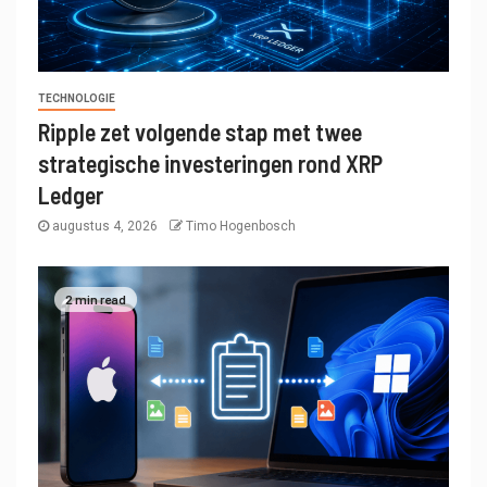
TECHNOLOGIE
Ripple zet volgende stap met twee
strategische investeringen rond XRP
Ledger
augustus 4, 2026
Timo Hogenbosch
2 min read