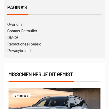
PAGINA’S
Over ons
Contact Formulier
DMCA
Redactioneel beleid
Privacybeleid
MISSCHIEN HEB JE DIT GEMIST
2 min read