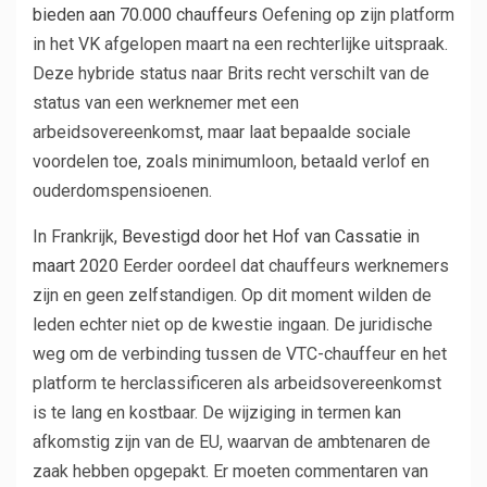
bieden aan 70.000 chauffeurs
Oefening op zijn platform
in het VK afgelopen maart na een rechterlijke uitspraak.
Deze hybride status naar Brits recht verschilt van de
status van een werknemer met een
arbeidsovereenkomst, maar laat bepaalde sociale
voordelen toe, zoals minimumloon, betaald verlof en
ouderdomspensioenen.
In Frankrijk,
Bevestigd door het Hof van Cassatie in
maart 2020
Eerder oordeel dat chauffeurs werknemers
zijn en geen zelfstandigen. Op dit moment wilden de
leden echter niet op de kwestie ingaan. De juridische
weg om de verbinding tussen de VTC-chauffeur en het
platform te herclassificeren als arbeidsovereenkomst
is te lang en kostbaar. De wijziging in termen kan
afkomstig zijn van de EU, waarvan de ambtenaren de
zaak hebben opgepakt. Er moeten commentaren van