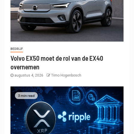
BEDRIJF
Volvo EX50 moet de rol van de EX40
overnemen
augustus 4, 2026
Timo Hogenbosch
3 min read