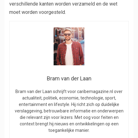
verschillende kanten worden verzameld en de wet
moet worden voorgesteld.
Bram van der Laan
Bram van der Laan schrijft voor caribemagazine.nl over
actualiteit, politiek, economie, technologie, sport,
entertainment en lifestyle. Hij richt zich op duidelijke
verslaggeving, betrouwbare informatie en onderwerpen
die relevant zijn voor lezers. Met oog voor feiten en
context brengt hij nieuws en ontwikkelingen op een
toegankelijke manier.