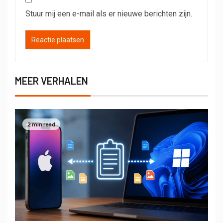
Stuur mij een e-mail als er nieuwe berichten zijn.
MEER VERHALEN
2 min read