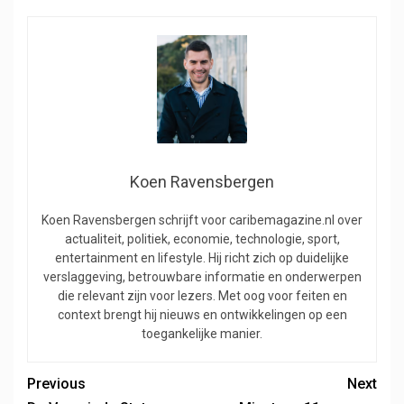
Koen Ravensbergen
Koen Ravensbergen schrijft voor caribemagazine.nl over
actualiteit, politiek, economie, technologie, sport,
entertainment en lifestyle. Hij richt zich op duidelijke
verslaggeving, betrouwbare informatie en onderwerpen
die relevant zijn voor lezers. Met oog voor feiten en
context brengt hij nieuws en ontwikkelingen op een
toegankelijke manier.
Previous
Next