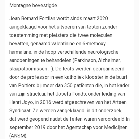
Montagne bevestigde.
Jean Bernard Fortilan wordt sinds maart 2020
aangeklaagd voor het uitvoeren van testen zonder
toestemming met pleisters die twee moleculen
bevatten, genaamd valentinine en 6-methoxy
harmalane, in de hoop verschillende neurologische
aandoeningen te behandelen (Parkinson, Alzheimer,
slaapstoornissen …). De tests werden georganiseerd
door de professor in een katholiek klooster in de buurt
van Poitiers bij meer dan 350 patiënten die, in het kader
van zijn structuur, het Josefa Fonds, onder leiding van
Henri Joyo, in 2016 werd afgeschreven van het Artsen
Syndicaat. Ze werden aangeklaagd. in dit onderzoek,
dat werd geopend nadat de feiten waren veroordeeld In
september 2019 door het Agentschap voor Medicijnen
(ANSM).