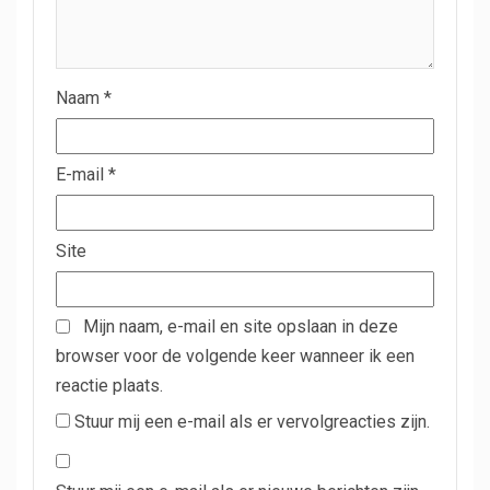
Naam
*
E-mail
*
Site
Mijn naam, e-mail en site opslaan in deze
browser voor de volgende keer wanneer ik een
reactie plaats.
Stuur mij een e-mail als er vervolgreacties zijn.