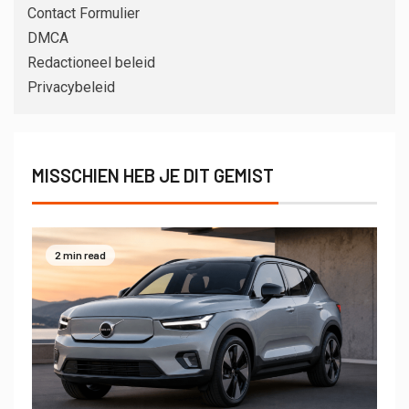
Contact Formulier
DMCA
Redactioneel beleid
Privacybeleid
MISSCHIEN HEB JE DIT GEMIST
2 min read