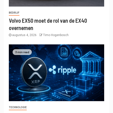
BEDRIJF
Volvo EX50 moet de rol van de EX40
overnemen
augustus 4, 2026
Timo Hogenbosch
3 min read
TECHNOLOGIE