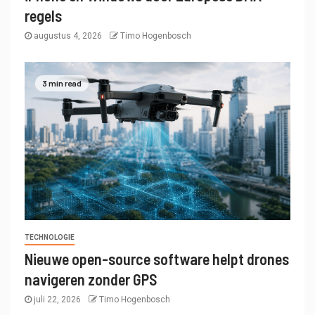
regels
augustus 4, 2026
Timo Hogenbosch
3 min read
TECHNOLOGIE
Nieuwe open-source software helpt drones
navigeren zonder GPS
juli 22, 2026
Timo Hogenbosch