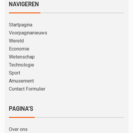
NAVIGEREN
Startpagina
Voorpaginanieuws
Wereld
Economie
Wetenschap
Technologie
Sport
Amusement
Contact Formulier
PAGINA’S
Over ons