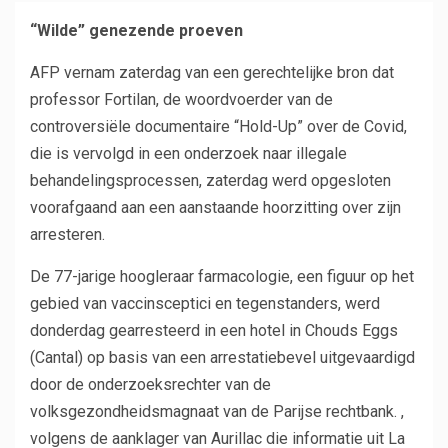
“Wilde” genezende proeven
AFP vernam zaterdag van een gerechtelijke bron dat
professor Fortilan, de woordvoerder van de
controversiële documentaire “Hold-Up” over de Covid,
die is vervolgd in een onderzoek naar illegale
behandelingsprocessen, zaterdag werd opgesloten
voorafgaand aan een aanstaande hoorzitting over zijn
arresteren.
De 77-jarige hoogleraar farmacologie, een figuur op het
gebied van vaccinsceptici en tegenstanders, werd
donderdag gearresteerd in een hotel in Chouds Eggs
(Cantal) op basis van een arrestatiebevel uitgevaardigd
door de onderzoeksrechter van de
volksgezondheidsmagnaat van de Parijse rechtbank. ,
volgens de aanklager van Aurillac die informatie uit La