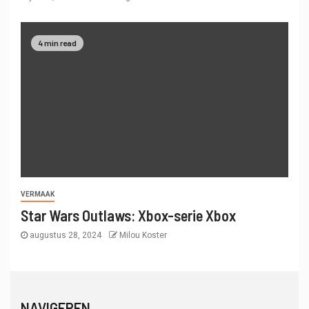
4 min read
VERMAAK
Star Wars Outlaws: Xbox-serie Xbox
augustus 28, 2024
Milou Koster
NAVIGEREN