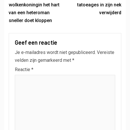
wolkenkoningin het hart
tatoeages in zijn nek
van een heteroman
verwijderd
sneller doet kloppen
Geef een reactie
Je e-mailadres wordt niet gepubliceerd.
Vereiste
velden zijn gemarkeerd met
*
Reactie
*