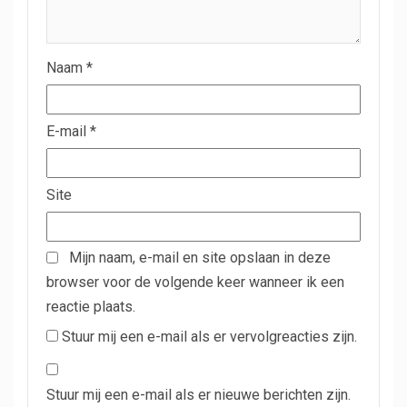
Naam
*
E-mail
*
Site
Mijn naam, e-mail en site opslaan in deze
browser voor de volgende keer wanneer ik een
reactie plaats.
Stuur mij een e-mail als er vervolgreacties zijn.
Stuur mij een e-mail als er nieuwe berichten zijn.