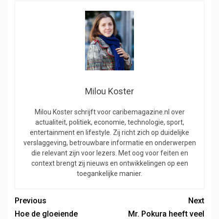
Milou Koster
Milou Koster schrijft voor caribemagazine.nl over
actualiteit, politiek, economie, technologie, sport,
entertainment en lifestyle. Zij richt zich op duidelijke
verslaggeving, betrouwbare informatie en onderwerpen
die relevant zijn voor lezers. Met oog voor feiten en
context brengt zij nieuws en ontwikkelingen op een
toegankelijke manier.
Previous
Next
Hoe de gloeiende
Mr. Pokura heeft veel