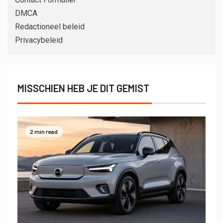
DMCA
Redactioneel beleid
Privacybeleid
MISSCHIEN HEB JE DIT GEMIST
2 min read