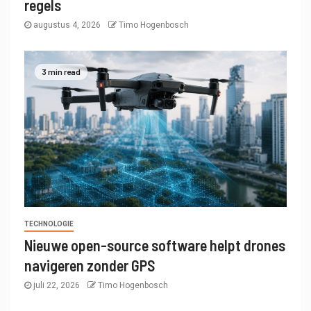
regels
augustus 4, 2026
Timo Hogenbosch
3 min read
TECHNOLOGIE
Nieuwe open-source software helpt drones
navigeren zonder GPS
juli 22, 2026
Timo Hogenbosch