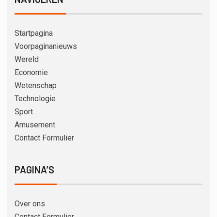
Startpagina
Voorpaginanieuws
Wereld
Economie
Wetenschap
Technologie
Sport
Amusement
Contact Formulier
PAGINA’S
Over ons
Contact Formulier