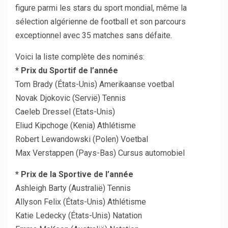
figure parmi les stars du sport mondial, même la
sélection algérienne de football et son parcours
exceptionnel avec 35 matches sans défaite.
Voici la liste complète des nominés:
* Prix du Sportif de l’année
Tom Brady (États-Unis) Amerikaanse voetbal
Novak Djokovic (Servië) Tennis
Caeleb Dressel (Etats-Unis)
Eliud Kipchoge (Kenia) Athlétisme
Robert Lewandowski (Polen) Voetbal
Max Verstappen (Pays-Bas) Cursus automobiel
* Prix de la Sportive de l’année
Ashleigh Barty (Australië) Tennis
Allyson Felix (États-Unis) Athlétisme
Katie Ledecky (États-Unis) Natation