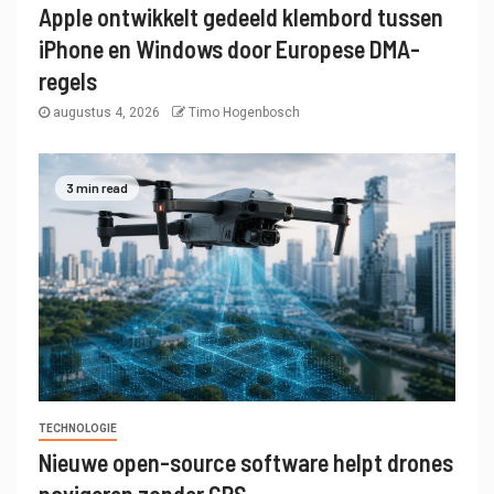
Apple ontwikkelt gedeeld klembord tussen
iPhone en Windows door Europese DMA-
regels
augustus 4, 2026
Timo Hogenbosch
3 min read
TECHNOLOGIE
Nieuwe open-source software helpt drones