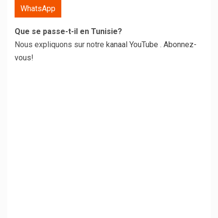
WhatsApp
Que se passe-t-il en Tunisie?
Nous expliquons sur notre
kanaal YouTube
.
Abonnez-
vous!