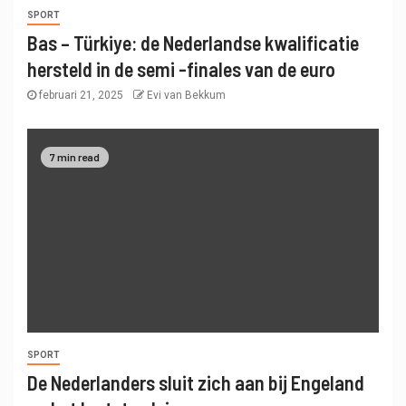
SPORT
Bas – Türkiye: de Nederlandse kwalificatie
hersteld in de semi -finales van de euro
februari 21, 2025
Evi van Bekkum
7 min read
SPORT
De Nederlanders sluit zich aan bij Engeland