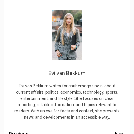
Evi van Bekkum
Evi van Bekkum writes for caribemagazine.nl about
current affairs, politics, economics, technology, sports,
entertainment, and lifestyle. She focuses on clear
reporting, reliable information, and topics relevant to
readers. With an eye for facts and context, she presents
news and developments in an accessible way.
Previous
Next