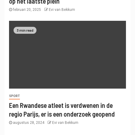
op het laatste plein
februari 20, 2025
Evi van Bekkum
3 min read
SPORT
Een Rwandese atleet is verdwenen in de
regio Parijs, er is een onderzoek geopend
augustus 28, 2024
Evi van Bekkum