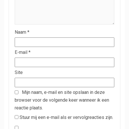
Naam
*
E-mail
*
Site
Mijn naam, e-mail en site opslaan in deze
browser voor de volgende keer wanneer ik een
reactie plaats.
Stuur mij een e-mail als er vervolgreacties zijn.