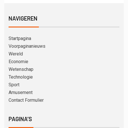
NAVIGEREN
Startpagina
Voorpaginanieuws
Wereld
Economie
Wetenschap
Technologie
Sport
Amusement
Contact Formulier
PAGINA’S