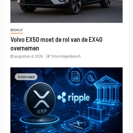
BEDRIJF
Volvo EX50 moet de rol van de EX40
overnemen
augustus 4, 2026
Timo Hogenbosch
3 min read