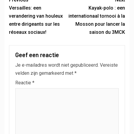
Versailles: een
Kayak-polo : een
verandering van houleux
internationaal tornooi à la
entre dirigeants sur les
Mosson pour lancer la
réseaux sociaux!
saison du 3MCK
Geef een reactie
Je e-mailadres wordt niet gepubliceerd.
Vereiste
velden zijn gemarkeerd met
*
Reactie
*