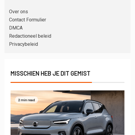
Over ons
Contact Formulier
DMCA
Redactioneel beleid
Privacybeleid
MISSCHIEN HEB JE DIT GEMIST
2 min read