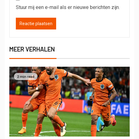
Stuur mij een e-mail als er nieuwe berichten zijn.
MEER VERHALEN
2 min read