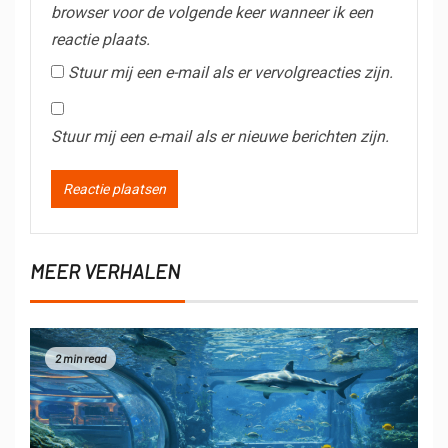
browser voor de volgende keer wanneer ik een
reactie plaats.
Stuur mij een e-mail als er vervolgreacties zijn.
Stuur mij een e-mail als er nieuwe berichten zijn.
MEER VERHALEN
2 min read