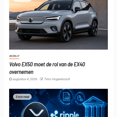
BEDRIJF
Volvo EX50 moet de rol van de EX40
overnemen
augustus 4, 2026
Timo Hogenbosch
3 min read