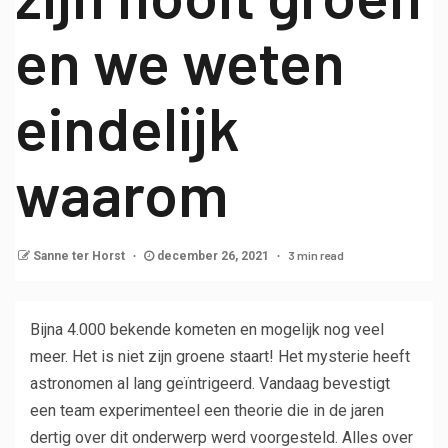
en we weten
eindelijk
waarom
3 min read
Sanne ter Horst
december 26, 2021
Bijna 4.000 bekende kometen en mogelijk nog veel
meer. Het is niet zijn groene staart! Het mysterie heeft
astronomen al lang geïntrigeerd. Vandaag bevestigt
een team experimenteel een theorie die in de jaren
dertig over dit onderwerp werd voorgesteld. Alles over