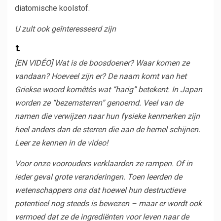
diatomische koolstof.
U zult ook geïnteresseerd zijn
[EN VIDÉO] Wat is de boosdoener?
Waar komen ze
vandaan? Hoeveel zijn er? De naam komt van het
Griekse woord komêtês wat “harig” betekent. In Japan
worden ze “bezemsterren” genoemd. Veel van de
namen die verwijzen naar hun fysieke kenmerken zijn
heel anders dan de sterren die aan de hemel schijnen.
Leer ze kennen in de video!
Voor onze voorouders verklaarden ze rampen. Of in
ieder geval grote veranderingen. Toen leerden de
wetenschappers ons dat hoewel hun destructieve
potentieel nog steeds is bewezen – maar er wordt ook
vermoed dat ze de ingrediënten voor leven naar de