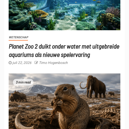
WETENSCHAP
Planet Zoo 2 duikt onder water met uitgebreide
aquariums als nieuwe spelervaring
juli 22, 2026
Timo Hogenbosch
3 min read