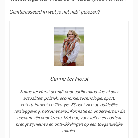
Geïnteresseerd in wat je net hebt gelezen?
Sanne ter Horst
Sanne ter Horst schrijft voor caribemagazine.nl over
actualiteit, politiek, economie, technologie, sport,
entertainment en lifestyle. Zij richt zich op duidelijke
verslaggeving, betrouwbare informatie en onderwerpen die
relevant zijn voor lezers. Met oog voor feiten en context
brengt zij nieuws en ontwikkelingen op een toegankelijke
manier.