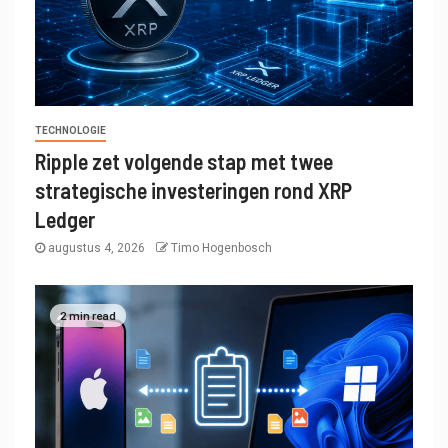
TECHNOLOGIE
Ripple zet volgende stap met twee
strategische investeringen rond XRP
Ledger
augustus 4, 2026
Timo Hogenbosch
2 min read