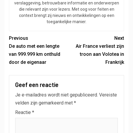
verslaggeving, betrouwbare informatie en onderwerpen
die relevant zijn voor lezers. Met oog voor feiten en
context brengt zij nieuws en ontwikkelingen op een
toegankelijke manier.
Previous
Next
De auto met een lengte
Air France verliest zijn
van 999.999 km onthuld
troon aan Volotea in
door de eigenaar
Frankrijk
Geef een reactie
Je e-mailadres wordt niet gepubliceerd.
Vereiste
velden zijn gemarkeerd met
*
Reactie
*