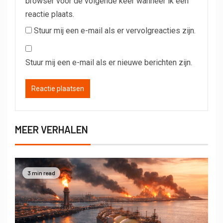
browser voor de volgende keer wanneer ik een
reactie plaats.
Stuur mij een e-mail als er vervolgreacties zijn.
Stuur mij een e-mail als er nieuwe berichten zijn.
MEER VERHALEN
3 min read