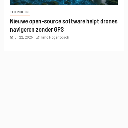
TECHNOLOGIE
Nieuwe open-source software helpt drones
navigeren zonder GPS
juli 22, 2026
Timo Hogenbosch