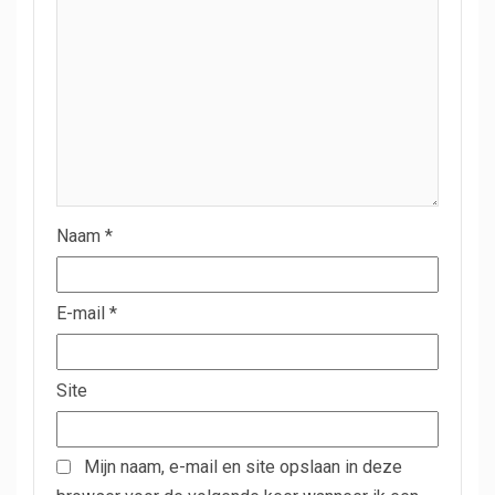
Naam
*
E-mail
*
Site
Mijn naam, e-mail en site opslaan in deze