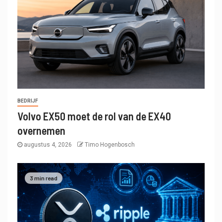
BEDRIJF
Volvo EX50 moet de rol van de EX40
overnemen
augustus 4, 2026
Timo Hogenbosch
3 min read