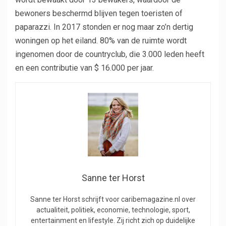
bewoners beschermd blijven tegen toeristen of
paparazzi. In 2017 stonden er nog maar zo’n dertig
woningen op het eiland. 80% van de ruimte wordt
ingenomen door de countryclub, die 3.000 leden heeft
en een contributie van $ 16.000 per jaar.
Sanne ter Horst
Sanne ter Horst schrijft voor caribemagazine.nl over
actualiteit, politiek, economie, technologie, sport,
entertainment en lifestyle. Zij richt zich op duidelijke