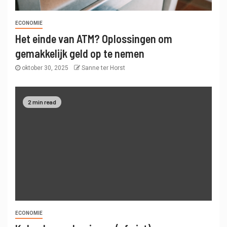
ECONOMIE
Het einde van ATM? Oplossingen om
gemakkelijk geld op te nemen
oktober 30, 2025
Sanne ter Horst
2 min read
ECONOMIE