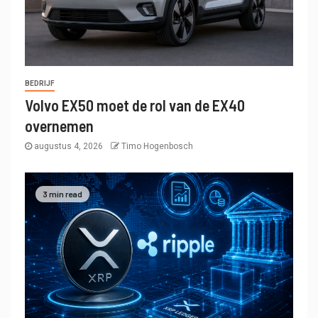
BEDRIJF
Volvo EX50 moet de rol van de EX40
overnemen
augustus 4, 2026
Timo Hogenbosch
3 min read