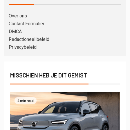
Over ons
Contact Formulier
DMCA
Redactioneel beleid
Privacybeleid
MISSCHIEN HEB JE DIT GEMIST
2 min read