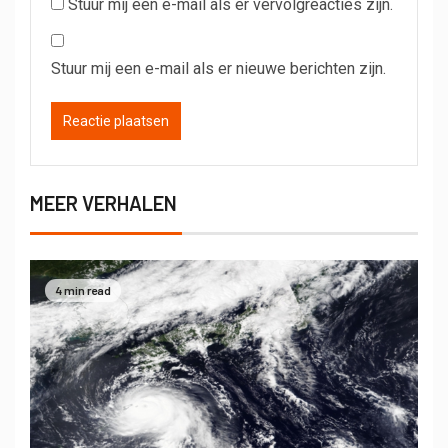
Stuur mij een e-mail als er vervolgreacties zijn.
Stuur mij een e-mail als er nieuwe berichten zijn.
MEER VERHALEN
4 min read