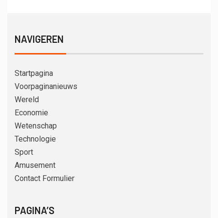
NAVIGEREN
Startpagina
Voorpaginanieuws
Wereld
Economie
Wetenschap
Technologie
Sport
Amusement
Contact Formulier
PAGINA’S