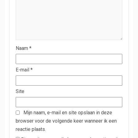
Naam
*
E-mail
*
Site
Mijn naam, e-mail en site opslaan in deze
browser voor de volgende keer wanneer ik een
reactie plaats.