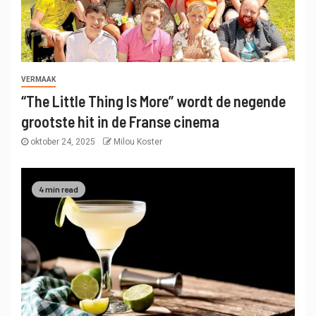
VERMAAK
“The Little Thing Is More” wordt de negende
grootste hit in de Franse cinema
oktober 24, 2025
Milou Koster
4 min read