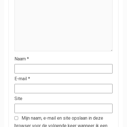
Naam
*
E-mail
*
Site
Mijn naam, e-mail en site opslaan in deze
browser voor de volgende keer wanneer ik een