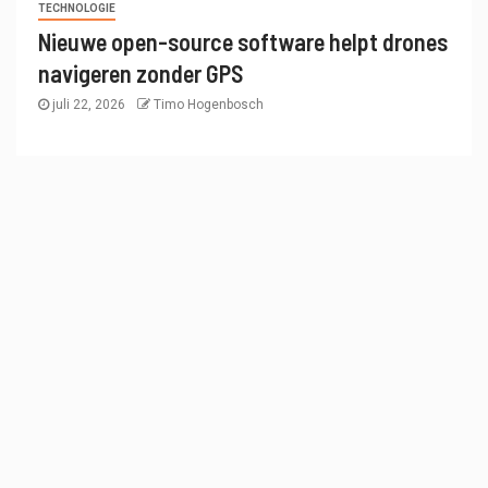
TECHNOLOGIE
Nieuwe open-source software helpt drones
navigeren zonder GPS
juli 22, 2026
Timo Hogenbosch