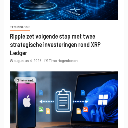
TECHNOLOGIE
Ripple zet volgende stap met twee
strategische investeringen rond XRP
Ledger
augustus 4, 2026
Timo Hogenbosch
2 min read