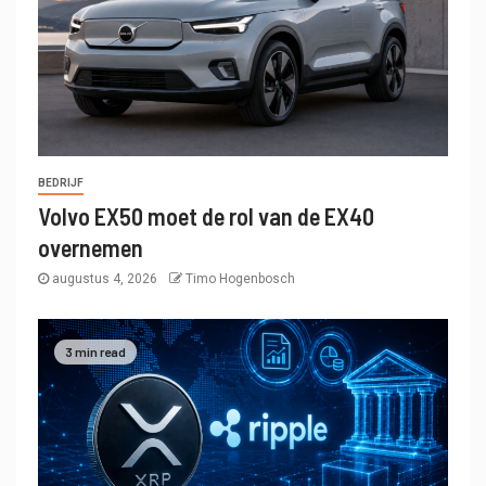
BEDRIJF
Volvo EX50 moet de rol van de EX40
overnemen
augustus 4, 2026
Timo Hogenbosch
3 min read