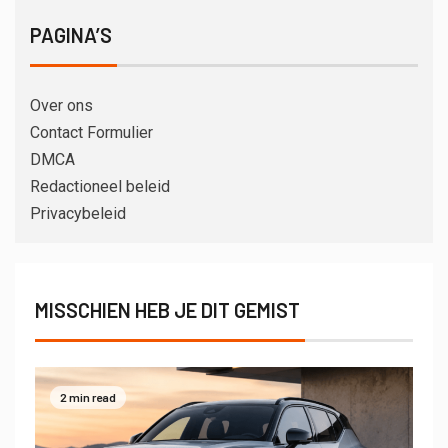
PAGINA’S
Over ons
Contact Formulier
DMCA
Redactioneel beleid
Privacybeleid
MISSCHIEN HEB JE DIT GEMIST
2 min read