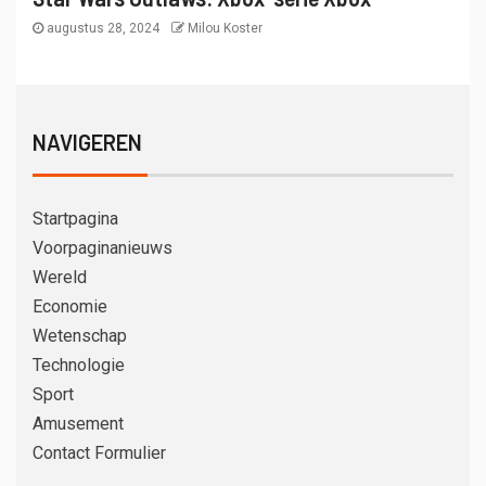
augustus 28, 2024
Milou Koster
NAVIGEREN
Startpagina
Voorpaginanieuws
Wereld
Economie
Wetenschap
Technologie
Sport
Amusement
Contact Formulier