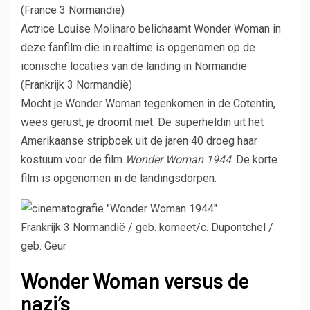
Actrice Louise Molinaro belichaamt Wonder Woman in
deze fanfilm die in realtime is opgenomen op de
iconische locaties van de landing in Normandië
(Frankrijk 3 Normandië)
Mocht je Wonder Woman tegenkomen in de Cotentin,
wees gerust, je droomt niet. De superheldin uit het
Amerikaanse stripboek uit de jaren 40 droeg haar
kostuum voor de film
Wonder Woman 1944
. De korte
film is opgenomen in de landingsdorpen.
Frankrijk 3 Normandië / geb. komeet/c. Dupontchel /
geb. Geur
Wonder Woman versus de
nazi’s