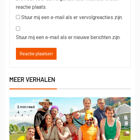
reactie plaats.
Stuur mij een e-mail als er vervolgreacties zijn.
Stuur mij een e-mail als er nieuwe berichten zijn.
MEER VERHALEN
2 min read