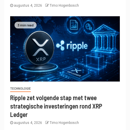
augustus 4, 2026
Timo Hogenbosch
3 min read
TECHNOLOGIE
Ripple zet volgende stap met twee
strategische investeringen rond XRP
Ledger
augustus 4, 2026
Timo Hogenbosch