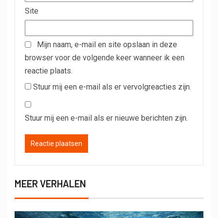
Site
Mijn naam, e-mail en site opslaan in deze
browser voor de volgende keer wanneer ik een
reactie plaats.
Stuur mij een e-mail als er vervolgreacties zijn.
Stuur mij een e-mail als er nieuwe berichten zijn.
MEER VERHALEN