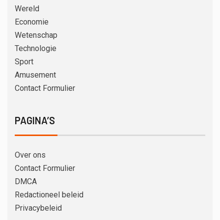
Wereld
Economie
Wetenschap
Technologie
Sport
Amusement
Contact Formulier
PAGINA’S
Over ons
Contact Formulier
DMCA
Redactioneel beleid
Privacybeleid