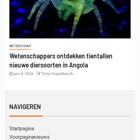
WETENSCHAP
Wetenschappers ontdekken tientallen
nieuwe diersoorten in Angola
juni 4, 2026
Timo Hogenbosch
NAVIGEREN
Startpagina
Voorpaginanieuws