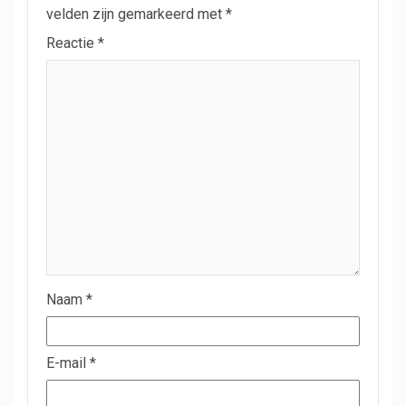
velden zijn gemarkeerd met
*
Reactie
*
Naam
*
E-mail
*