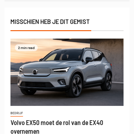
MISSCHIEN HEB JE DIT GEMIST
2 min read
BEDRIJF
Volvo EX50 moet de rol van de EX40
overnemen