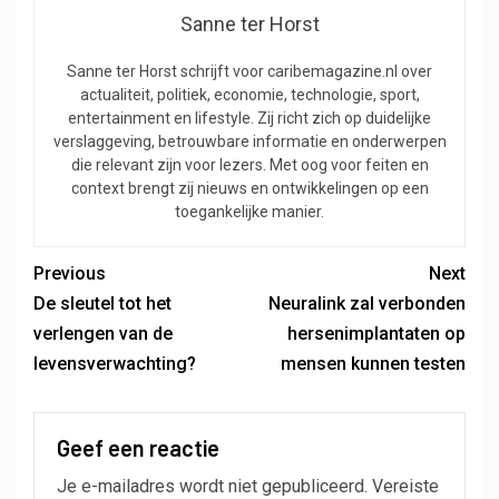
Sanne ter Horst
Sanne ter Horst schrijft voor caribemagazine.nl over
actualiteit, politiek, economie, technologie, sport,
entertainment en lifestyle. Zij richt zich op duidelijke
verslaggeving, betrouwbare informatie en onderwerpen
die relevant zijn voor lezers. Met oog voor feiten en
context brengt zij nieuws en ontwikkelingen op een
toegankelijke manier.
Previous
Next
De sleutel tot het
Neuralink zal verbonden
verlengen van de
hersenimplantaten op
levensverwachting?
mensen kunnen testen
Geef een reactie
Je e-mailadres wordt niet gepubliceerd.
Vereiste