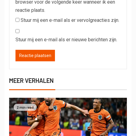
browser voor de volgende keer wanneer ik een
reactie plaats.
Stuur mij een e-mail als er vervolgreacties zijn.
Stuur mij een e-mail als er nieuwe berichten zijn.
MEER VERHALEN
2 min read