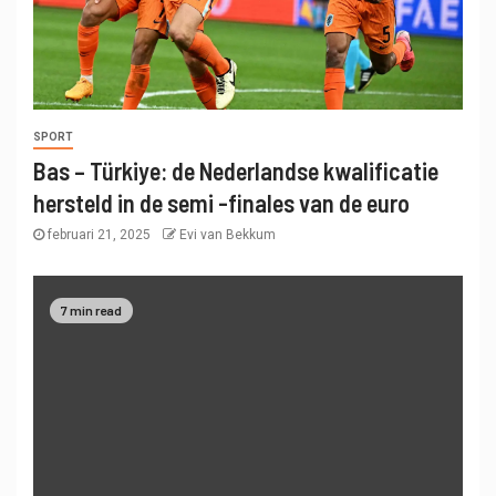
SPORT
Bas – Türkiye: de Nederlandse kwalificatie
hersteld in de semi -finales van de euro
februari 21, 2025
Evi van Bekkum
7 min read