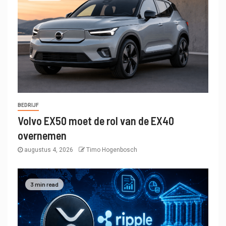
BEDRIJF
Volvo EX50 moet de rol van de EX40
overnemen
augustus 4, 2026
Timo Hogenbosch
3 min read