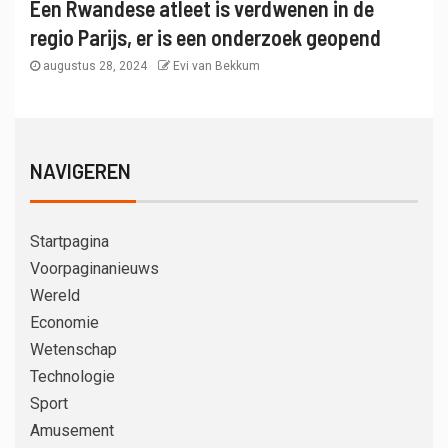
Een Rwandese atleet is verdwenen in de
regio Parijs, er is een onderzoek geopend
augustus 28, 2024
Evi van Bekkum
NAVIGEREN
Startpagina
Voorpaginanieuws
Wereld
Economie
Wetenschap
Technologie
Sport
Amusement