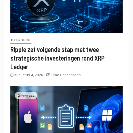
TECHNOLOGIE
Ripple zet volgende stap met twee
strategische investeringen rond XRP
Ledger
augustus 4, 2026
Timo Hogenbosch
2 min read