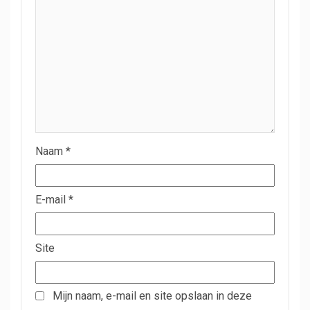
Naam
*
E-mail
*
Site
Mijn naam, e-mail en site opslaan in deze