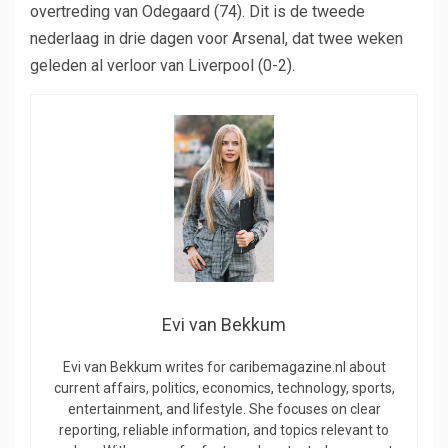
overtreding van Odegaard (74). Dit is de tweede
nederlaag in drie dagen voor Arsenal, dat twee weken
geleden al verloor van Liverpool (0-2).
Evi van Bekkum
Evi van Bekkum writes for caribemagazine.nl about
current affairs, politics, economics, technology, sports,
entertainment, and lifestyle. She focuses on clear
reporting, reliable information, and topics relevant to