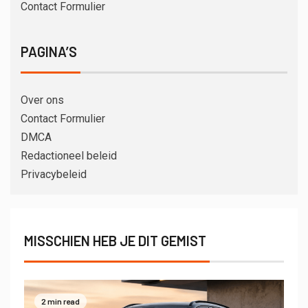
Contact Formulier
PAGINA’S
Over ons
Contact Formulier
DMCA
Redactioneel beleid
Privacybeleid
MISSCHIEN HEB JE DIT GEMIST
2 min read