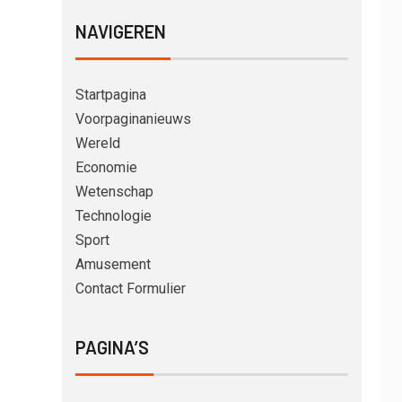
NAVIGEREN
Startpagina
Voorpaginanieuws
Wereld
Economie
Wetenschap
Technologie
Sport
Amusement
Contact Formulier
PAGINA’S