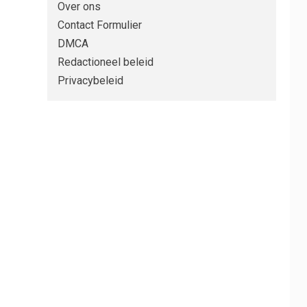
Over ons
Contact Formulier
DMCA
Redactioneel beleid
Privacybeleid