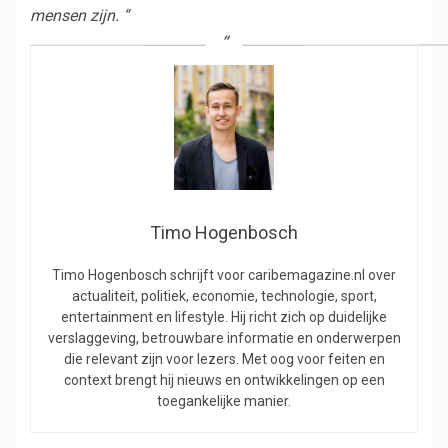
mensen zijn. “
Timo Hogenbosch
Timo Hogenbosch schrijft voor caribemagazine.nl over
actualiteit, politiek, economie, technologie, sport,
entertainment en lifestyle. Hij richt zich op duidelijke
verslaggeving, betrouwbare informatie en onderwerpen
die relevant zijn voor lezers. Met oog voor feiten en
context brengt hij nieuws en ontwikkelingen op een
toegankelijke manier.