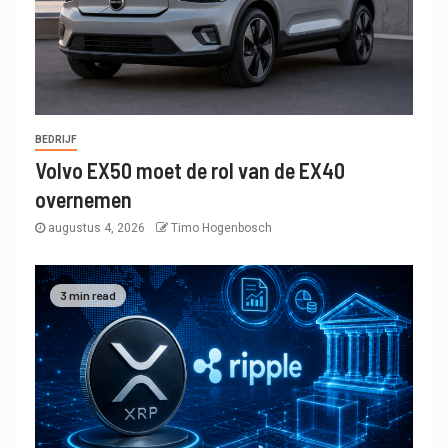
BEDRIJF
Volvo EX50 moet de rol van de EX40
overnemen
augustus 4, 2026
Timo Hogenbosch
3 min read