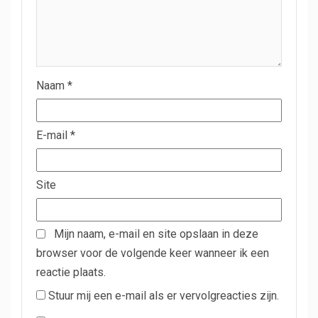
Naam
*
E-mail
*
Site
Mijn naam, e-mail en site opslaan in deze
browser voor de volgende keer wanneer ik een
reactie plaats.
Stuur mij een e-mail als er vervolgreacties zijn.