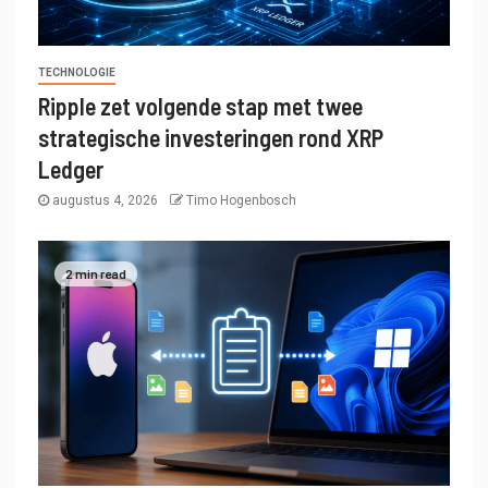
TECHNOLOGIE
Ripple zet volgende stap met twee
strategische investeringen rond XRP
Ledger
augustus 4, 2026
Timo Hogenbosch
2 min read