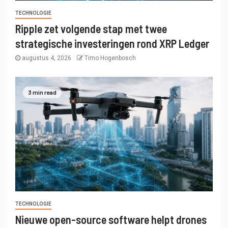
TECHNOLOGIE
Ripple zet volgende stap met twee
strategische investeringen rond XRP Ledger
augustus 4, 2026
Timo Hogenbosch
3 min read
TECHNOLOGIE
Nieuwe open-source software helpt drones