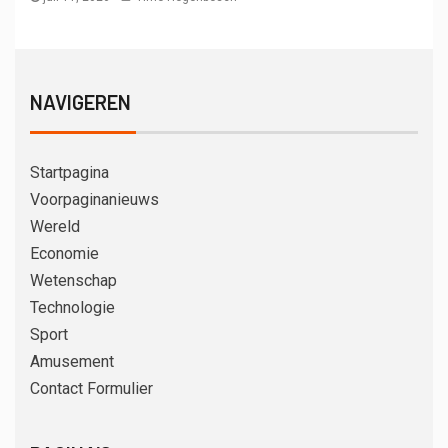
NAVIGEREN
Startpagina
Voorpaginanieuws
Wereld
Economie
Wetenschap
Technologie
Sport
Amusement
Contact Formulier