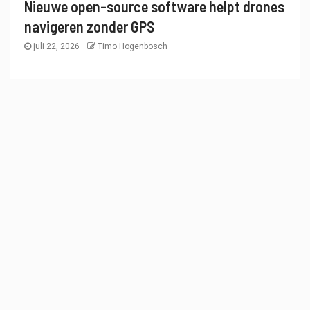
Nieuwe open-source software helpt drones
navigeren zonder GPS
juli 22, 2026
Timo Hogenbosch