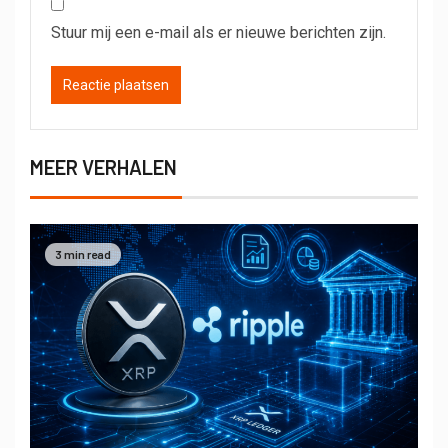
Stuur mij een e-mail als er nieuwe berichten zijn.
MEER VERHALEN
3 min read