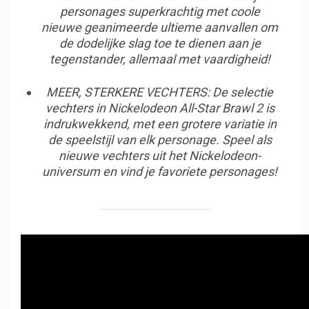
personages superkrachtig met coole
nieuwe geanimeerde ultieme aanvallen om
de dodelijke slag toe te dienen aan je
tegenstander, allemaal met vaardigheid!
MEER, STERKERE VECHTERS: De selectie
vechters in Nickelodeon All-Star Brawl 2 is
indrukwekkend, met een grotere variatie in
de speelstijl van elk personage. Speel als
nieuwe vechters uit het Nickelodeon-
universum en vind je favoriete personages!