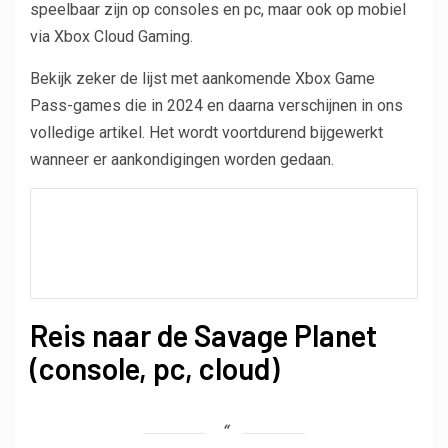
speelbaar zijn op consoles en pc, maar ook op mobiel
via Xbox Cloud Gaming.
Bekijk zeker de lijst met aankomende Xbox Game
Pass-games die in 2024 en daarna verschijnen in ons
volledige artikel. Het wordt voortdurend bijgewerkt
wanneer er aankondigingen worden gedaan.
Reis naar de Savage Planet
(console, pc, cloud)