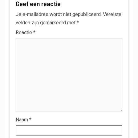
Geef een reactie
Je e-mailadres wordt niet gepubliceerd.
Vereiste
velden zijn gemarkeerd met
*
Reactie
*
Naam
*