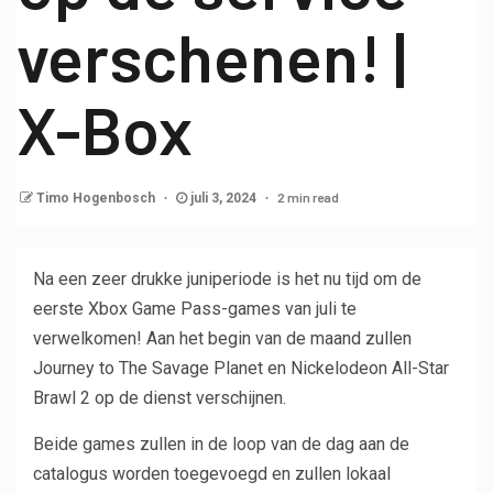
verschenen! |
X-Box
2 min read
Timo Hogenbosch
juli 3, 2024
Na een zeer drukke juniperiode is het nu tijd om de
eerste Xbox Game Pass-games van juli te
verwelkomen! Aan het begin van de maand zullen
Journey to The Savage Planet en Nickelodeon All-Star
Brawl 2 op de dienst verschijnen.
Beide games zullen in de loop van de dag aan de
catalogus worden toegevoegd en zullen lokaal