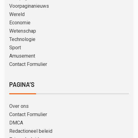
Voorpaginanieuws
Wereld
Economie
Wetenschap
Technologie
Sport
Amusement
Contact Formulier
PAGINA’S
Over ons
Contact Formulier
DMCA
Redactioneel beleid