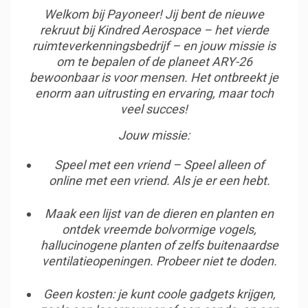
Welkom bij Payoneer! Jij bent de nieuwe
rekruut bij Kindred Aerospace – het vierde
ruimteverkenningsbedrijf – en jouw missie is
om te bepalen of de planeet ARY-26
bewoonbaar is voor mensen. Het ontbreekt je
enorm aan uitrusting en ervaring, maar toch
veel succes!
Jouw missie:
Speel met een vriend – Speel alleen of
online met een vriend. Als je er een hebt.
Maak een lijst van de dieren en planten en
ontdek vreemde bolvormige vogels,
hallucinogene planten of zelfs buitenaardse
ventilatieopeningen. Probeer niet te doden.
Geen kosten: je kunt coole gadgets krijgen,