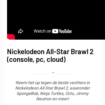
Nickelodeon All-Star Brawl 2
(console, pc, cloud)
Neem het op tegen de beste vechters in
Nickelodeon All-Star Brawl 2, waaronder
SpongeBob, Ninja Turtles, Octo, Jimmy
Neutron en meer!