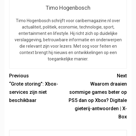
Timo Hogenbosch
Timo Hogenbosch schrijft voor caribemagazine.nl over
actualiteit, politiek, economie, technologie, sport,
entertainment en lifestyle. Hij richt zich op duidelijke
verslaggeving, betrouwbare informatie en onderwerpen
die relevant zijn voor lezers. Met oog voor feiten en
context brengt hij nieuws en ontwikkelingen op een
toegankelijke manier.
Previous
Next
“Grote storing”: Xbox-
Waarom draaien
services zijn niet
sommige games beter op
beschikbaar
PS5 dan op Xbox? Digitale
gieterij-antwoorden | X-
Box