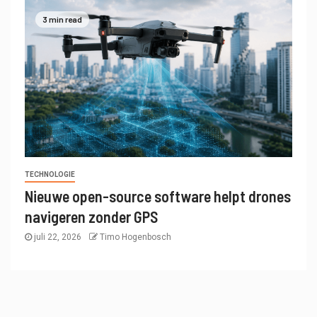
3 min read
TECHNOLOGIE
Nieuwe open-source software helpt drones
navigeren zonder GPS
juli 22, 2026
Timo Hogenbosch