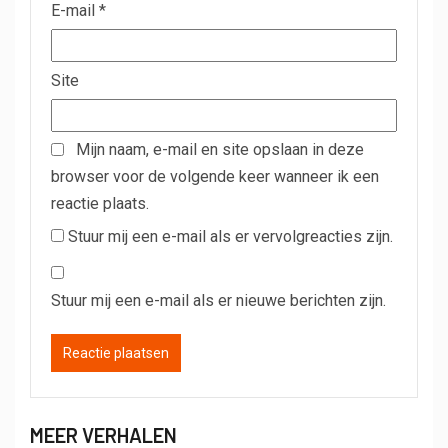
E-mail
*
Site
Mijn naam, e-mail en site opslaan in deze
browser voor de volgende keer wanneer ik een
reactie plaats.
Stuur mij een e-mail als er vervolgreacties zijn.
Stuur mij een e-mail als er nieuwe berichten zijn.
MEER VERHALEN