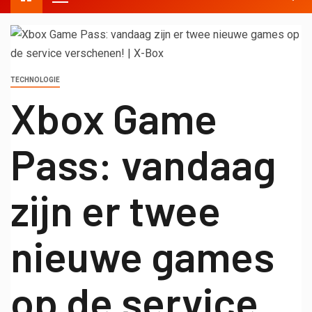
TECHNOLOGIE
Xbox Game
Pass: vandaag
zijn er twee
nieuwe games
op de service