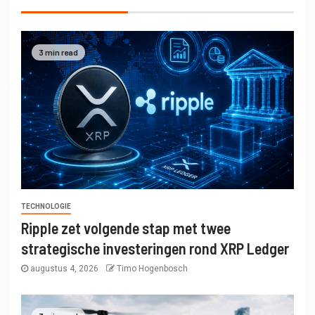
3 min read
TECHNOLOGIE
Ripple zet volgende stap met twee
strategische investeringen rond XRP Ledger
augustus 4, 2026
Timo Hogenbosch