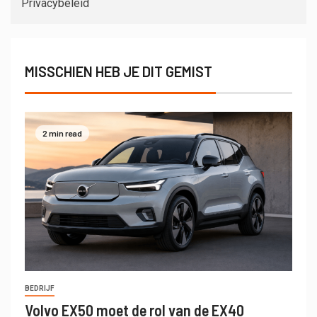
Privacybeleid
MISSCHIEN HEB JE DIT GEMIST
2 min read
BEDRIJF
Volvo EX50 moet de rol van de EX40