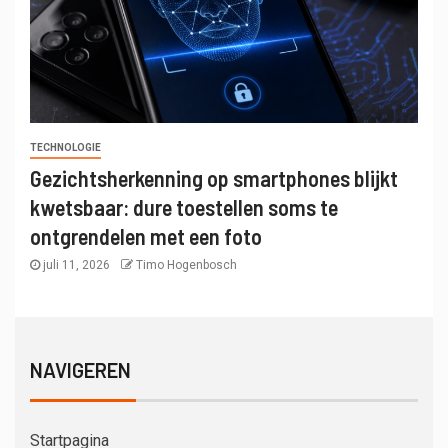
TECHNOLOGIE
Gezichtsherkenning op smartphones blijkt
kwetsbaar: dure toestellen soms te
ontgrendelen met een foto
juli 11, 2026
Timo Hogenbosch
NAVIGEREN
Startpagina