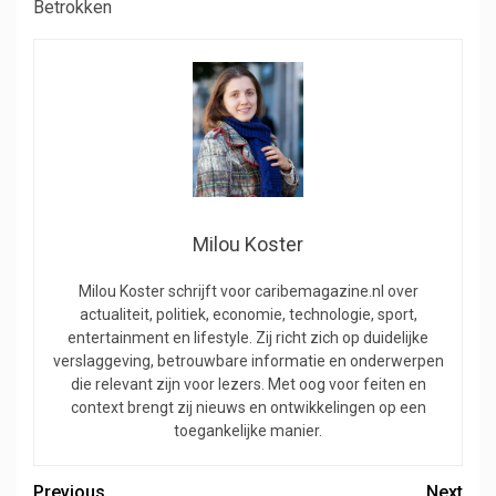
Betrokken
Milou Koster
Milou Koster schrijft voor caribemagazine.nl over
actualiteit, politiek, economie, technologie, sport,
entertainment en lifestyle. Zij richt zich op duidelijke
verslaggeving, betrouwbare informatie en onderwerpen
die relevant zijn voor lezers. Met oog voor feiten en
context brengt zij nieuws en ontwikkelingen op een
toegankelijke manier.
Previous
Next