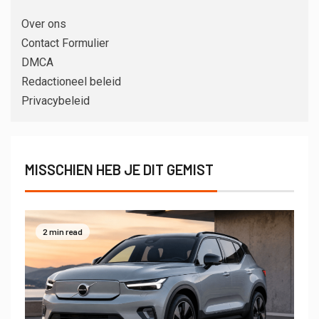
Over ons
Contact Formulier
DMCA
Redactioneel beleid
Privacybeleid
MISSCHIEN HEB JE DIT GEMIST
2 min read