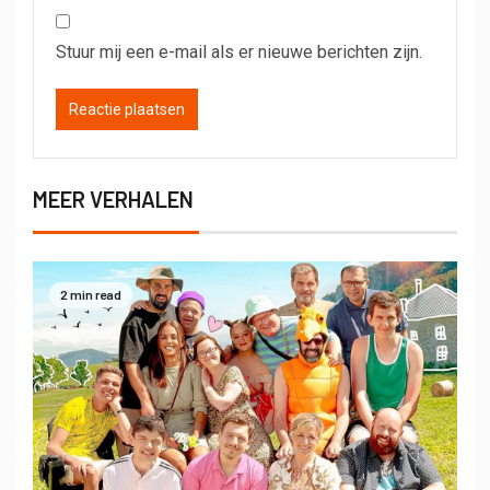
Stuur mij een e-mail als er nieuwe berichten zijn.
MEER VERHALEN
2 min read