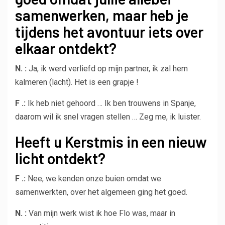
samenwerken, maar heb je
tijdens het avontuur iets over
elkaar ontdekt?
N. :
Ja, ik werd verliefd op mijn partner, ik zal hem
kalmeren (lacht). Het is een grapje !
F .:
Ik heb niet gehoord … Ik ben trouwens in Spanje,
daarom wil ik snel vragen stellen … Zeg me, ik luister.
Heeft u Kerstmis in een nieuw
licht ontdekt?
F .:
Nee, we kenden onze buien omdat we
samenwerkten, over het algemeen ging het goed.
N. :
Van mijn werk wist ik hoe Flo was, maar in