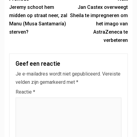
Jeremy schoot hem
Jan Castex overweegt
midden op straat neer, zal
Sheila te impregneren om
Manu (Musa Santamaría)
het imago van
sterven?
AstraZeneca te
verbeteren
Geef een reactie
Je e-mailadres wordt niet gepubliceerd.
Vereiste
velden zijn gemarkeerd met
*
Reactie
*