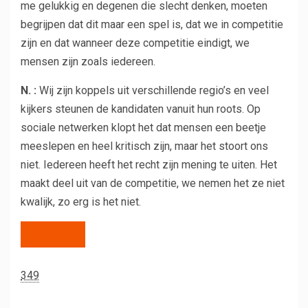
me gelukkig en degenen die slecht denken, moeten
begrijpen dat dit maar een spel is, dat we in competitie
zijn en dat wanneer deze competitie eindigt, we
mensen zijn zoals iedereen.
N. :
Wij zijn koppels uit verschillende regio’s en veel
kijkers steunen de kandidaten vanuit hun roots. Op
sociale netwerken klopt het dat mensen een beetje
meeslepen en heel kritisch zijn, maar het stoort ons
niet. Iedereen heeft het recht zijn mening te uiten. Het
maakt deel uit van de competitie, we nemen het ze niet
kwalijk, zo erg is het niet.
Fout ?
349