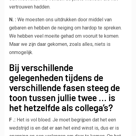
vertrouwen hadden.
N. :
We moesten ons uitdrukken door middel van
gebaren en hebben de neiging om hardop te spreken.
We hebben veel moeite gehad om vooruit te komen.
Maar we zijn daar gekomen, zoals alles, niets is
onmogelijk.
Bij verschillende
gelegenheden tijdens de
verschillende fasen steeg de
toon tussen jullie twee … is
het hetzelfde als collega’s?
F .:
Het is vol bloed. Je moet begrijpen dat het een
wedstrijd is en dat er aan het eind winst is, dus er is