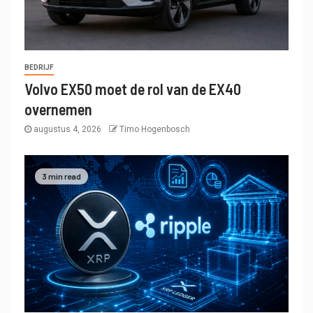
BEDRIJF
Volvo EX50 moet de rol van de EX40
overnemen
augustus 4, 2026
Timo Hogenbosch
3 min read