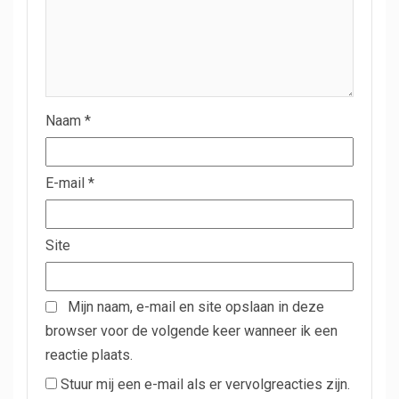
Naam
*
E-mail
*
Site
Mijn naam, e-mail en site opslaan in deze
browser voor de volgende keer wanneer ik een
reactie plaats.
Stuur mij een e-mail als er vervolgreacties zijn.