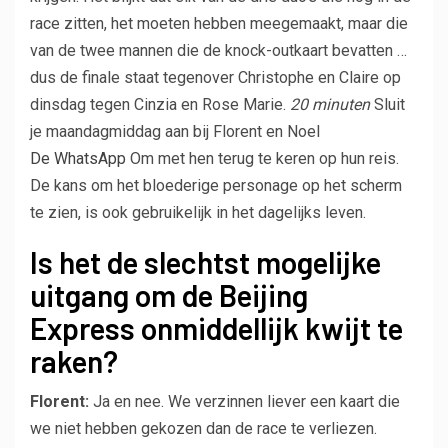
race zitten, het moeten hebben meegemaakt, maar die
van de twee mannen die de knock-outkaart bevatten …
dus de finale staat tegenover Christophe en Claire op
dinsdag tegen Cinzia en Rose Marie.
20 minuten
Sluit
je maandagmiddag aan bij Florent en Noel
De WhatsApp
Om met hen terug te keren op hun reis.
De kans om het bloederige personage op het scherm
te zien, is ook gebruikelijk in het dagelijks leven.
Is het de slechtst mogelijke
uitgang om de Beijing
Express onmiddellijk kwijt te
raken?
Florent:
Ja en nee. We verzinnen liever een kaart die
we niet hebben gekozen dan de race te verliezen.