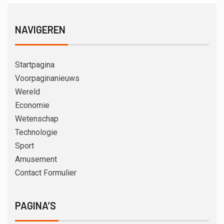
NAVIGEREN
Startpagina
Voorpaginanieuws
Wereld
Economie
Wetenschap
Technologie
Sport
Amusement
Contact Formulier
PAGINA’S